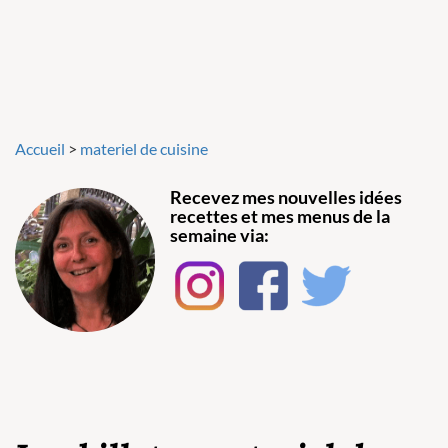
Accueil
>
materiel de cuisine
Recevez mes nouvelles idées
recettes et mes menus de la
semaine via: