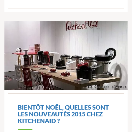
BIENTÔT NOËL, QUELLES SONT
LES NOUVEAUTÉS 2015 CHEZ
KITCHENAID ?