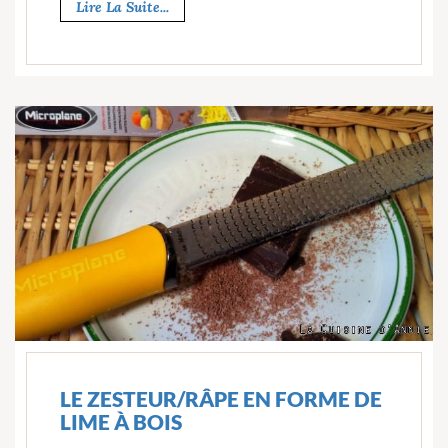
Lire La Suite...
LE ZESTEUR/RÂPE EN FORME DE
LIME À BOIS