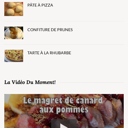
PÂTE À PIZZA
CONFITURE DE PRUNES
TARTE À LA RHUBARBE
La Vidéo Du Moment!