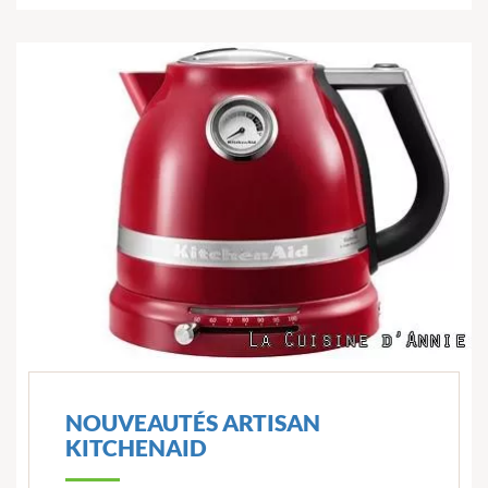
NOUVEAUTÉS ARTISAN
KITCHENAID