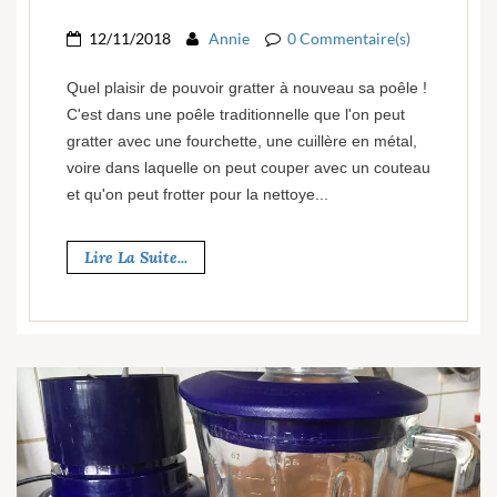
12/11/2018
Annie
0 Commentaire(s)
Quel plaisir de pouvoir gratter à nouveau sa poêle !
C'est dans une poêle traditionnelle que l'on peut
gratter avec une fourchette, une cuillère en métal,
voire dans laquelle on peut couper avec un couteau
et qu'on peut frotter pour la nettoye...
Lire La Suite...