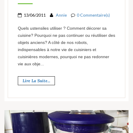
13/06/2011
Annie
0 Commentaire(s)
Quels ustensiles utiliser ? Comment décorer sa
cuisine? Pourquoi ne pas continuer ou réutiliser des
objets anciens? A côté de nos robots,
indispensables à notre vie de cuisiniers et
cuisinières modernes, pourquoi ne pas redonner
vie aux obje...
Lire La Suite...