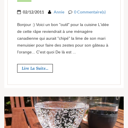
02/12/2011
Annie
0 Commentaire(s)
Bonjour :) Voici un bon "outil" pour la cuisine L'idée
de cette râpe reviendrait à une ménagère
canadienne qui aurait "chipé" la lime de son mari
menuisier pour faire des zestes pour son gâteau à
l'orange... C'est quoi De là est ...
Lire La Suite...