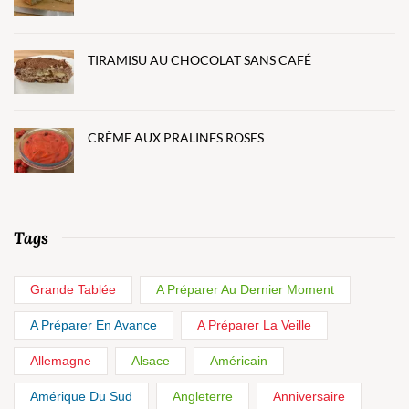
TIRAMISU AU CHOCOLAT SANS CAFÉ
CRÈME AUX PRALINES ROSES
Tags
Grande Tablée
A Préparer Au Dernier Moment
A Préparer En Avance
A Préparer La Veille
Allemagne
Alsace
Américain
Amérique Du Sud
Angleterre
Anniversaire