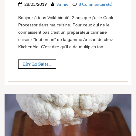
28/05/2019
Annie
8 Commentaire(s)
Bonjour à tous Voilà bientôt 2 ans que j'ai le Cook
Processor dans ma cuisine. Pour ceux qui ne le
connaissent pas c'est un préparateur culinaire
cuiseur "tout en un" de la gamme Artisan de chez
KitchenAid. C'est dire qu'il a de multiples fon...
Lire La Suite...