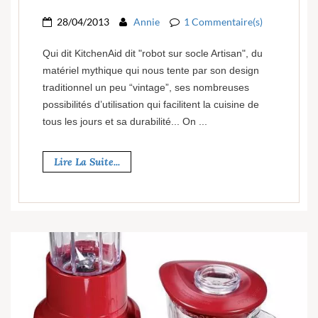
28/04/2013
Annie
1 Commentaire(s)
Qui dit KitchenAid dit "robot sur socle Artisan", du
matériel mythique qui nous tente par son design
traditionnel un peu “vintage”, ses nombreuses
possibilités d’utilisation qui facilitent la cuisine de
tous les jours et sa durabilité... On ...
Lire La Suite...