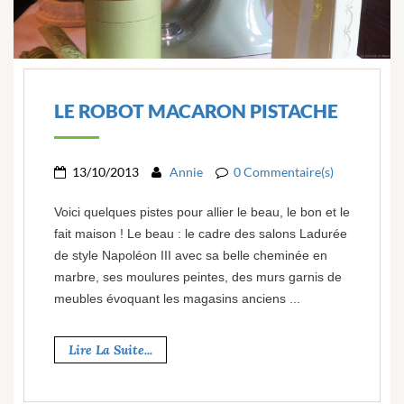
LE ROBOT MACARON PISTACHE
13/10/2013
Annie
0 Commentaire(s)
Voici quelques pistes pour allier le beau, le bon et le
fait maison ! Le beau : le cadre des salons Ladurée
de style Napoléon III avec sa belle cheminée en
marbre, ses moulures peintes, des murs garnis de
meubles évoquant les magasins anciens ...
Lire La Suite...