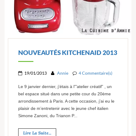
NOUVEAUTÉS KITCHENAID 2013
19/01/2013
Annie
4 Commentaire(s)
Le 9 janvier dernier, j’étais à l'"atelier créatif” , un
bel espace situé dans une petite cour du 20ème
arrondissement à Paris. A cette occasion, j’ai eu le
plaisir de m’entretenir avec le jeune chef italien
Simone Zanoni, du Trianon P...
Lire La Suite...