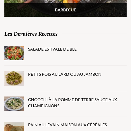
BARBECUE
Les Dernières Recettes
SALADE ESTIVALE DE BLÉ
PETITS POIS AU LARD OU AU JAMBON
GNOCCHI À LA POMME DE TERRE SAUCE AUX
CHAMPIGNONS
PAIN AU LEVAIN MAISON AUX CÉRÉALES