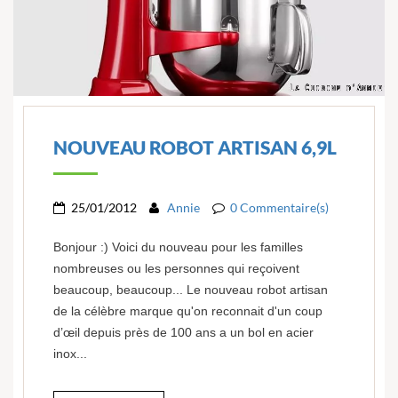
NOUVEAU ROBOT ARTISAN 6,9L
25/01/2012
Annie
0 Commentaire(s)
Bonjour :) Voici du nouveau pour les familles
nombreuses ou les personnes qui reçoivent
beaucoup, beaucoup... Le nouveau robot artisan
de la célèbre marque qu'on reconnait d'un coup
d’œil depuis près de 100 ans a un bol en acier
inox...