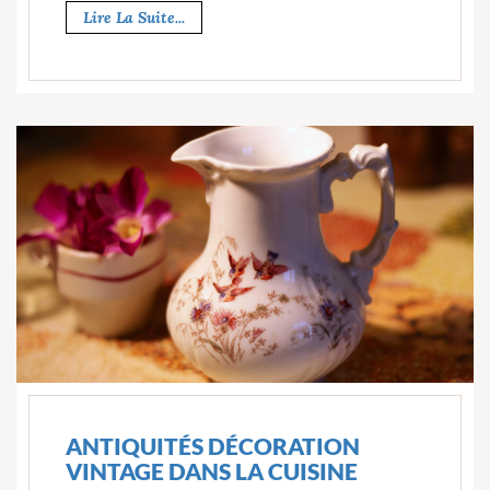
Lire La Suite...
ANTIQUITÉS DÉCORATION
VINTAGE DANS LA CUISINE