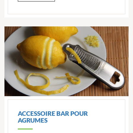
ACCESSOIRE BAR POUR
AGRUMES