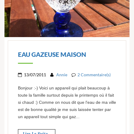
EAU GAZEUSE MAISON
13/07/2011
Annie
2 Commentaire(s)
Bonjour :-) Voici un appareil qui plait beaucoup à
toute la famille surtout depuis le printemps où il fait
si chaud :) Comme on nous dit que l'eau de ma ville
est de bonne qualité je me suis laissée tenter par
un appareil tout simple qui gaz...
Lire La Suite...