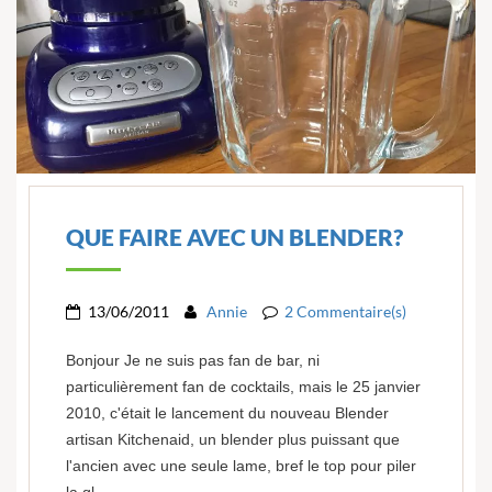
QUE FAIRE AVEC UN BLENDER?
13/06/2011
Annie
2 Commentaire(s)
Bonjour Je ne suis pas fan de bar, ni
particulièrement fan de cocktails, mais le 25 janvier
2010, c'était le lancement du nouveau Blender
artisan Kitchenaid, un blender plus puissant que
l'ancien avec une seule lame, bref le top pour piler