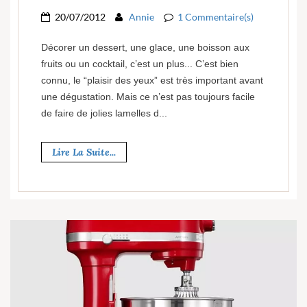
20/07/2012
Annie
1 Commentaire(s)
Décorer un dessert, une glace, une boisson aux
fruits ou un cocktail, c’est un plus... C’est bien
connu, le “plaisir des yeux” est très important avant
une dégustation. Mais ce n’est pas toujours facile
de faire de jolies lamelles d...
Lire La Suite...