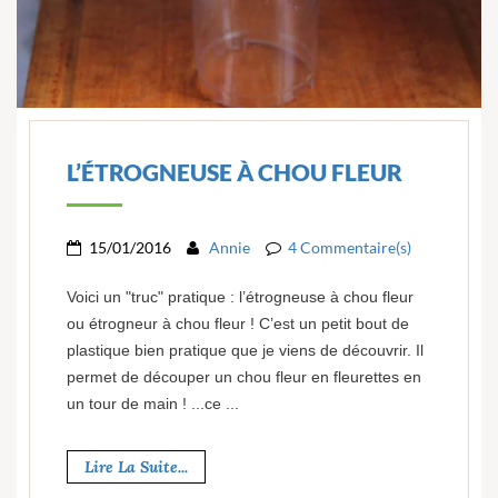
L’ÉTROGNEUSE À CHOU FLEUR
15/01/2016
Annie
4 Commentaire(s)
Voici un "truc" pratique : l’étrogneuse à chou fleur
ou étrogneur à chou fleur ! C’est un petit bout de
plastique bien pratique que je viens de découvrir. Il
permet de découper un chou fleur en fleurettes en
un tour de main ! ...ce ...
Lire La Suite...