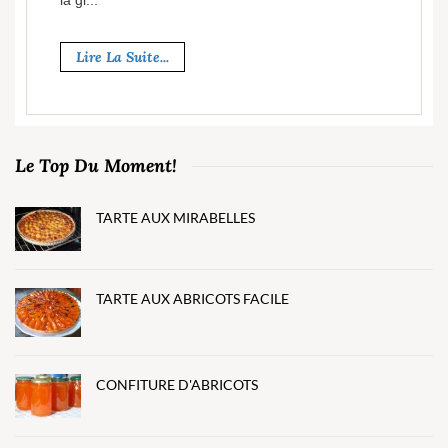
la gl...
Lire La Suite...
Le Top Du Moment!
TARTE AUX MIRABELLES
TARTE AUX ABRICOTS FACILE
CONFITURE D'ABRICOTS