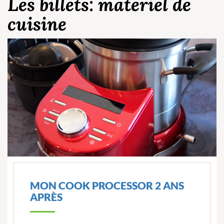
Les billets: materiel de
cuisine
MON COOK PROCESSOR 2 ANS
APRÈS