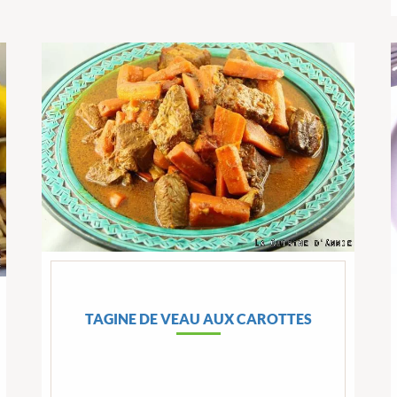
TAGINE DE VEAU AUX CAROTTES