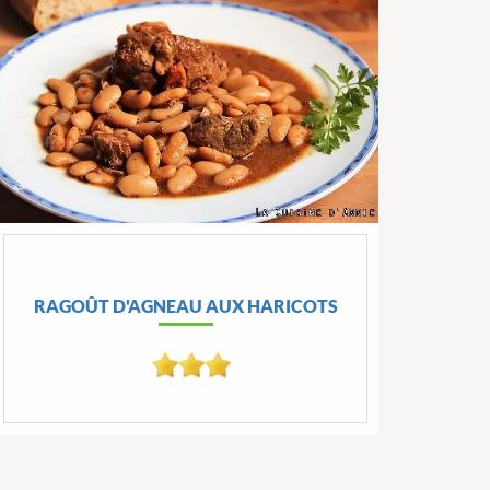
RAGOÛT D'AGNEAU AUX HARICOTS