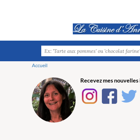
Accueil
Recevez mes nouvelles i