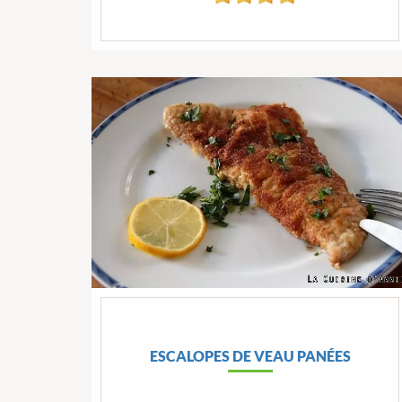
ESCALOPES DE VEAU PANÉES