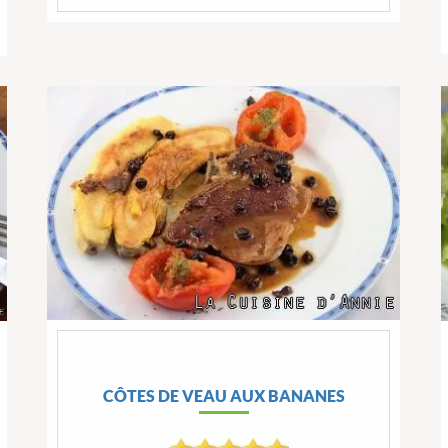
CÔTES DE VEAU AUX BANANES