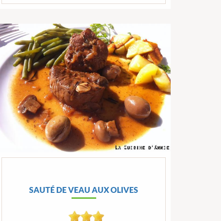
SAUTÉ DE VEAU AUX OLIVES