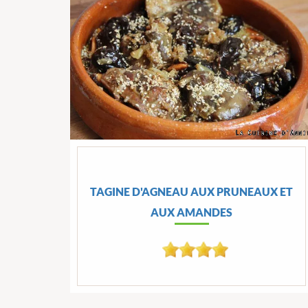
TAGINE D'AGNEAU AUX PRUNEAUX ET
AUX AMANDES