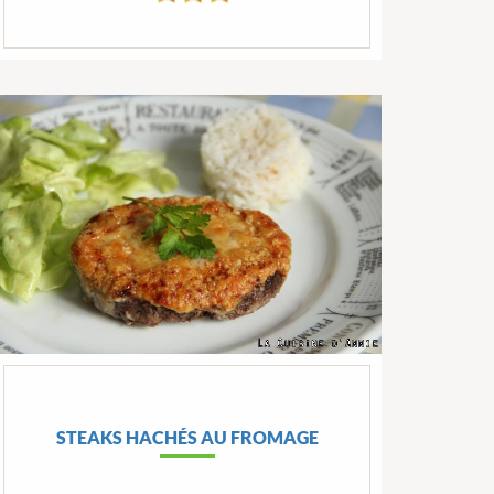
STEAKS HACHÉS AU FROMAGE