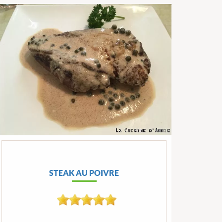
STEAK AU POIVRE