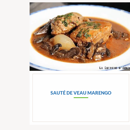
SAUTÉ DE VEAU MARENGO