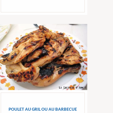
POULET AU GRIL OU AU BARBECUE