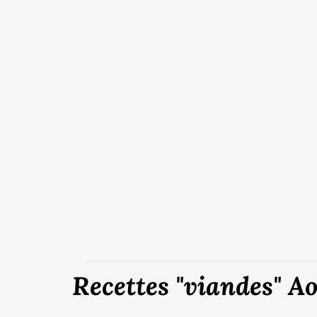
Recettes "viandes" A