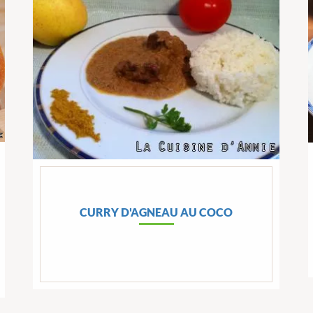
CURRY D'AGNEAU AU COCO