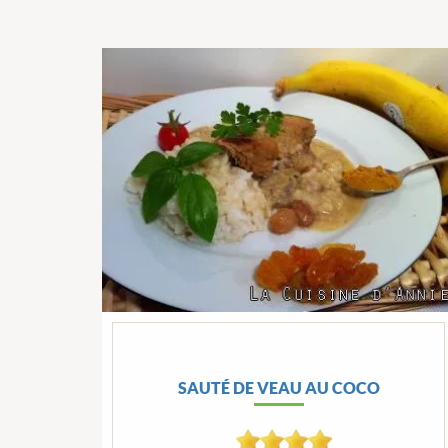
SAUTÉ DE VEAU AU COCO