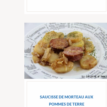
SAUCISSE DE MORTEAU AUX
POMMES DE TERRE