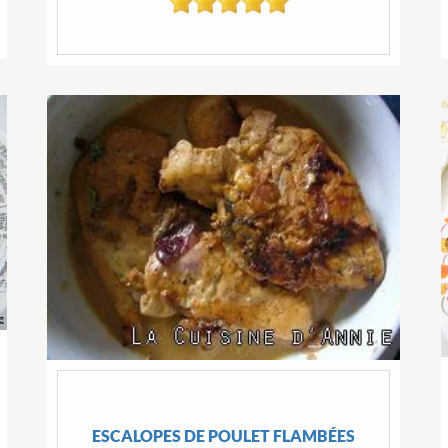
ESCALOPES DE POULET FLAMBÉES