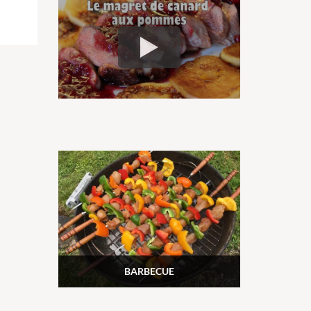
BARBECUE