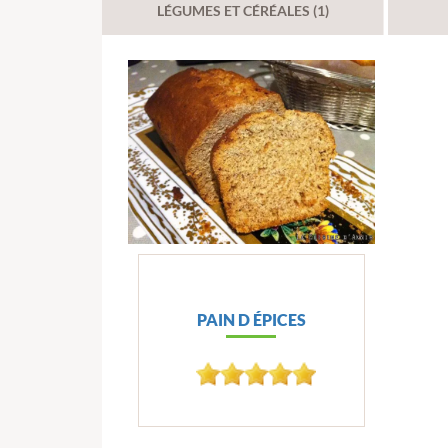
LÉGUMES ET CÉRÉALES (1)
PAIN D ÉPICES