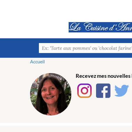
Accueil
Recevez mes nouvelles i