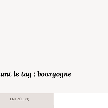
tant le tag : bourgogne
ENTRÉES (1)