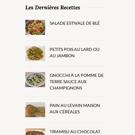
Les Dernières Recettes
SALADE ESTIVALE DE BLÉ
PETITS POIS AU LARD OU
AU JAMBON
GNOCCHI À LA POMME DE
TERRE SAUCE AUX
CHAMPIGNONS
PAIN AU LEVAIN MAISON
AUX CÉRÉALES
TIRAMISU AU CHOCOLAT