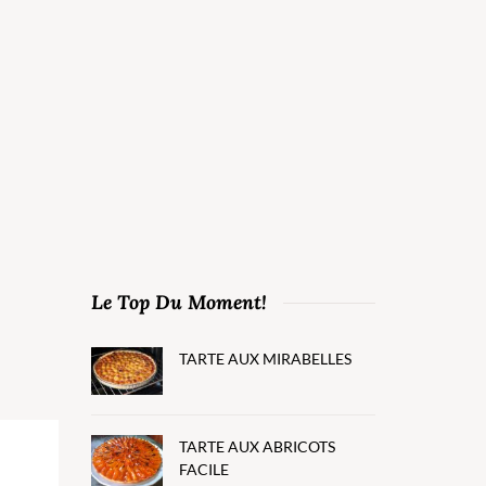
Le Top Du Moment!
TARTE AUX MIRABELLES
TARTE AUX ABRICOTS
FACILE