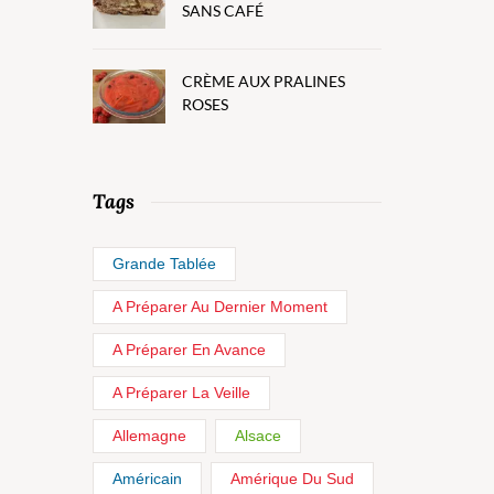
SANS CAFÉ
CRÈME AUX PRALINES
ROSES
Tags
Grande Tablée
A Préparer Au Dernier Moment
A Préparer En Avance
A Préparer La Veille
Allemagne
Alsace
Américain
Amérique Du Sud