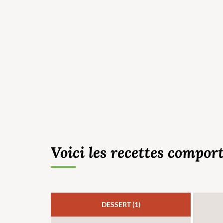
Voici les recettes compor
DESSERT (1)