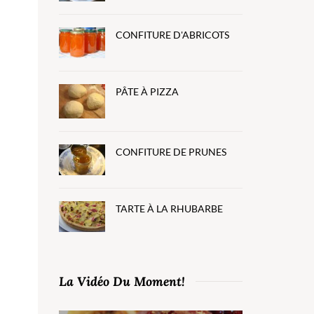
CONFITURE D'ABRICOTS
PÂTE À PIZZA
CONFITURE DE PRUNES
TARTE À LA RHUBARBE
La Vidéo Du Moment!