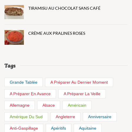
TIRAMISU AU CHOCOLAT SANS CAFÉ
CRÈME AUX PRALINES ROSES
Tags
Grande Tablée
A Préparer Au Dernier Moment
A Préparer En Avance
A Préparer La Veille
Allemagne
Alsace
Américain
Amérique Du Sud
Angleterre
Anniversaire
Anti-Gaspillage
Apéritifs
Aquitaine