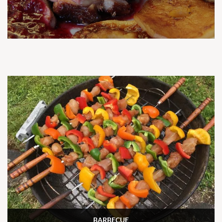
BARBECUE