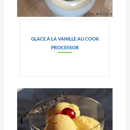
GLACE À LA VANILLE AU COOK
PROCESSOR