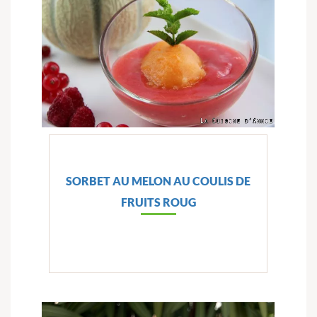
SORBET AU MELON AU COULIS DE
FRUITS ROUG