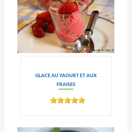
GLACE AU YAOURT ET AUX
FRAISES