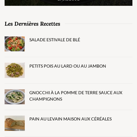
Les Dernières Recettes
SALADE ESTIVALE DE BLÉ
PETITS POIS AU LARD OU AU JAMBON
GNOCCHI À LA POMME DE TERRE SAUCE AUX
CHAMPIGNONS
PAIN AU LEVAIN MAISON AUX CÉRÉALES