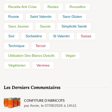
Recette Anti Crise
Restes
Roussillon
Russie
Saint Valentin
Sans Gluten
Sans Jaunes
Savoie
Simplicité Santé
Soir
Sorbetière
St Valentin
Suisse
Technique
Terroir
Utilisation Des Blancs Doeufs
Vegan
Végétarien
Verrines
Les Derniers Commentaires
CONFITURE D'ABRICOTS
par Annie, le 07/08/2026 à 14h11