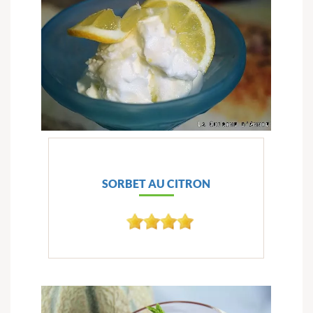
SORBET AU CITRON