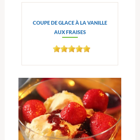
COUPE DE GLACE À LA VANILLE
AUX FRAISES