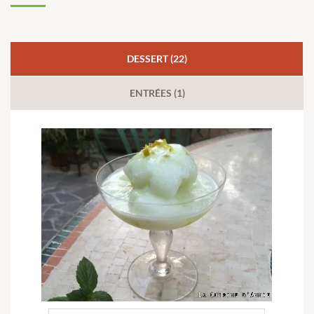
DESSERT (22)
ENTRÉES (1)