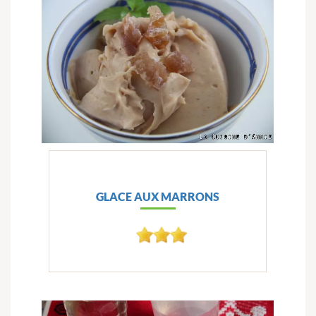
GLACE AUX MARRONS