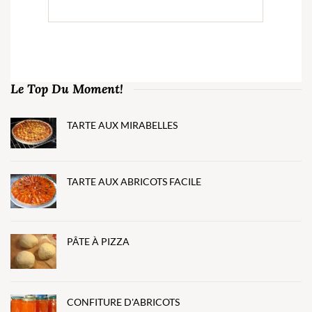
Le Top Du Moment!
TARTE AUX MIRABELLES
TARTE AUX ABRICOTS FACILE
PÂTE À PIZZA
CONFITURE D'ABRICOTS