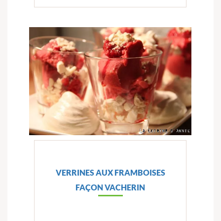
VERRINES AUX FRAMBOISES
FAÇON VACHERIN