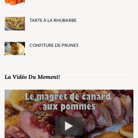
TARTE À LA RHUBARBE
CONFITURE DE PRUNES
La Vidéo Du Moment!