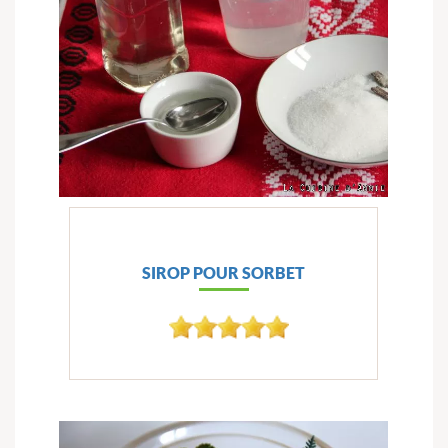
SIROP POUR SORBET