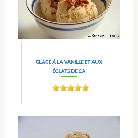
GLACE À LA VANILLE ET AUX
ÉCLATS DE CA