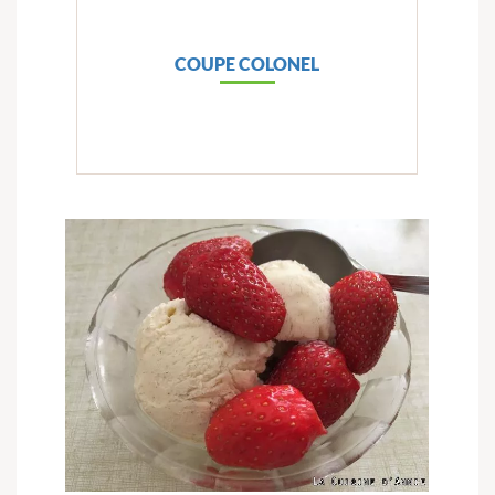
COUPE COLONEL