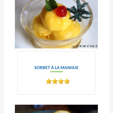
SORBET À LA MANGUE