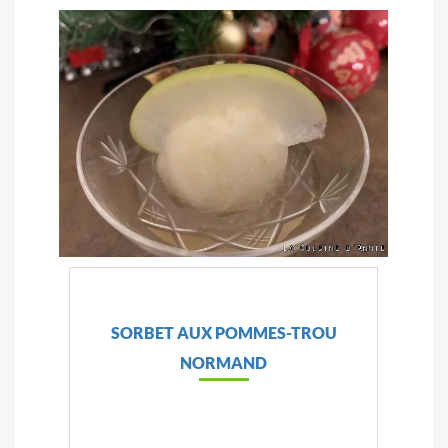
SORBET AUX POMMES-TROU
NORMAND