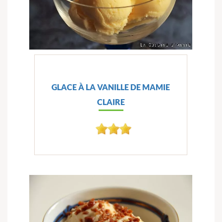
GLACE À LA VANILLE DE MAMIE
CLAIRE