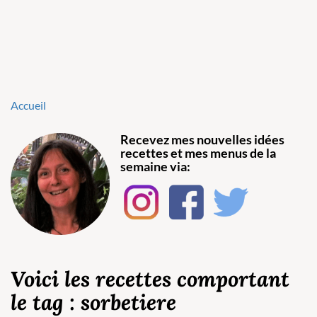
Accueil
Recevez mes nouvelles idées
recettes et mes menus de la
semaine via:
Voici les recettes comportant
le tag : sorbetiere