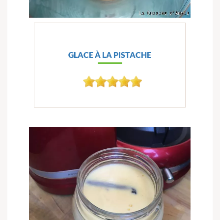
GLACE À LA PISTACHE