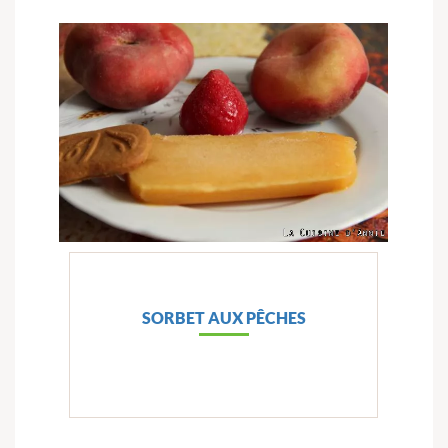
SORBET AUX PÊCHES