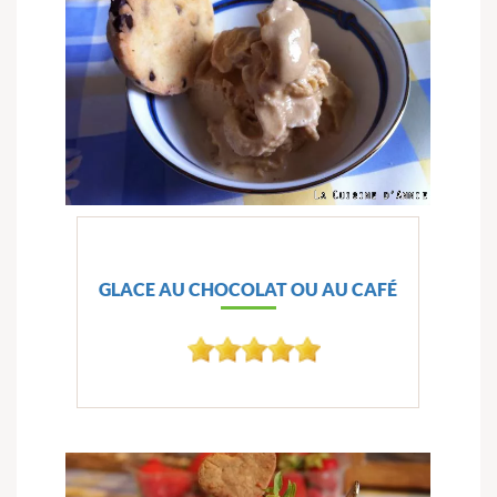
GLACE AU CHOCOLAT OU AU CAFÉ