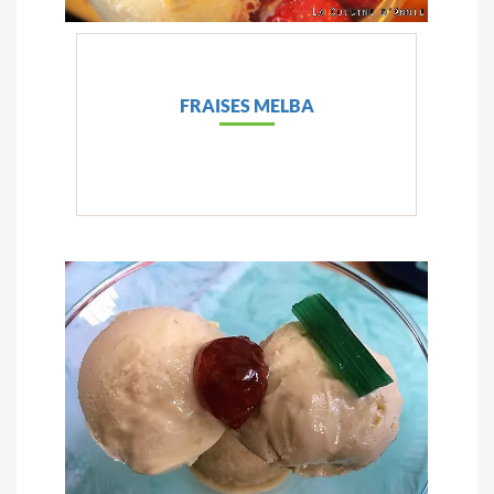
FRAISES MELBA