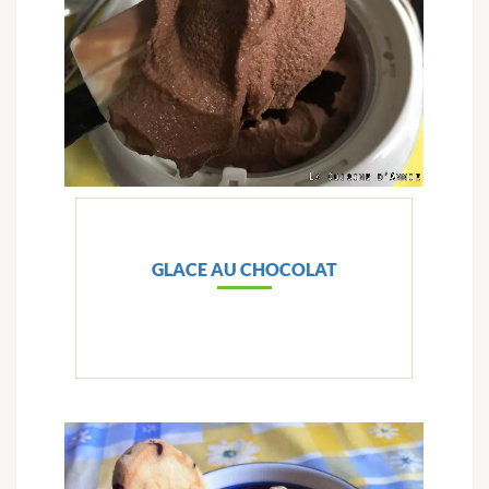
GLACE AU CHOCOLAT