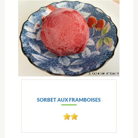
SORBET AUX FRAMBOISES