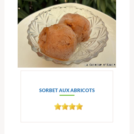
SORBET AUX ABRICOTS