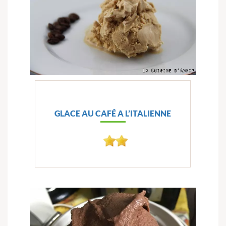
GLACE AU CAFÉ A L’ITALIENNE