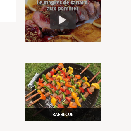
BARBECUE