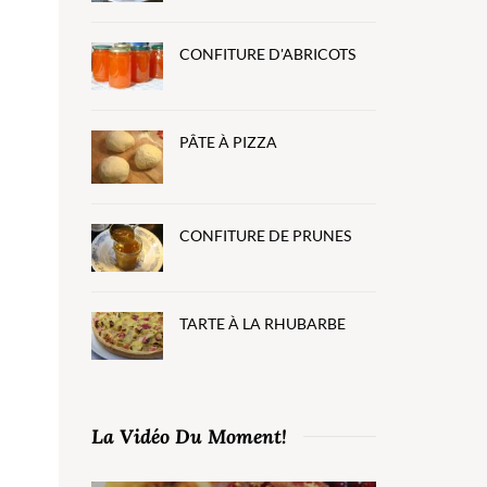
CONFITURE D'ABRICOTS
PÂTE À PIZZA
CONFITURE DE PRUNES
TARTE À LA RHUBARBE
La Vidéo Du Moment!