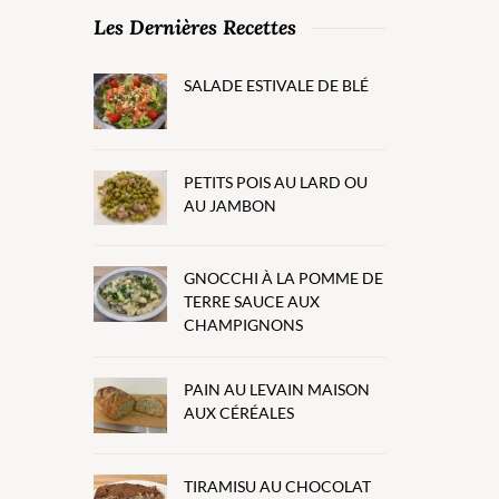
Les Dernières Recettes
SALADE ESTIVALE DE BLÉ
PETITS POIS AU LARD OU
AU JAMBON
GNOCCHI À LA POMME DE
TERRE SAUCE AUX
CHAMPIGNONS
PAIN AU LEVAIN MAISON
AUX CÉRÉALES
TIRAMISU AU CHOCOLAT