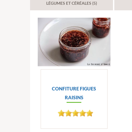
LÉGUMES ET CÉRÉALES (5)
CONFITURE FIGUES
RAISINS