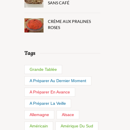
SANS CAFÉ
CRÈME AUX PRALINES
ROSES
Tags
Grande Tablée
A Préparer Au Dernier Moment
A Préparer En Avance
A Préparer La Veille
Allemagne
Alsace
Américain
Amérique Du Sud