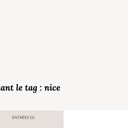
ant le tag : nice
ENTRÉES (5)