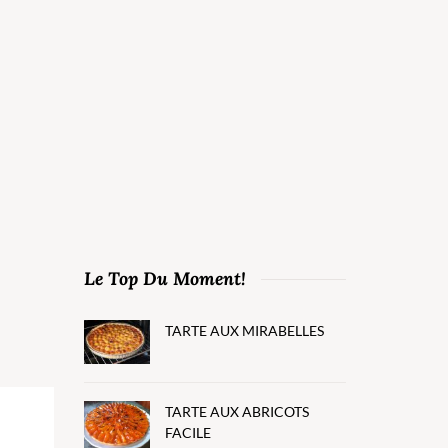
Le Top Du Moment!
TARTE AUX MIRABELLES
TARTE AUX ABRICOTS
FACILE