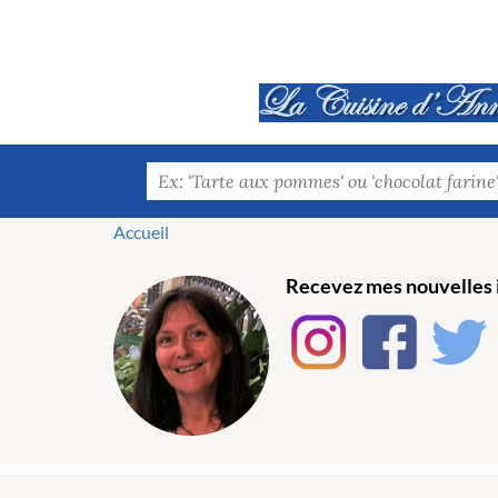
Accueil
Recevez mes nouvelles i