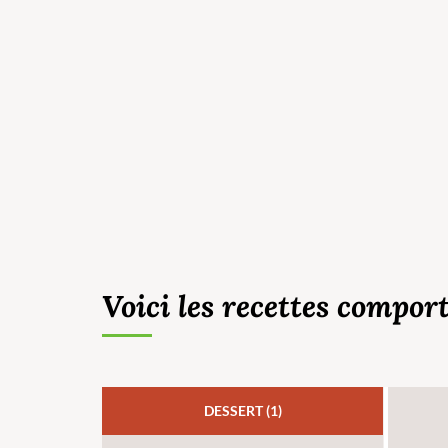
Voici les recettes comport
DESSERT (1)