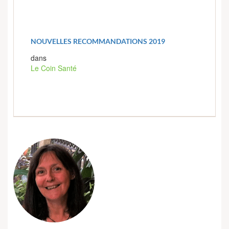
NOUVELLES RECOMMANDATIONS 2019
dans
Le Coin Santé