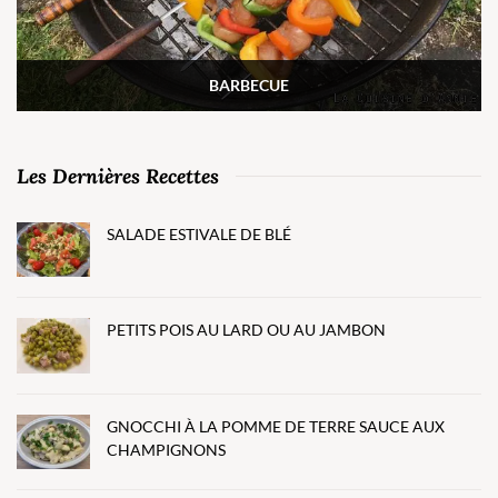
BARBECUE
Les Dernières Recettes
SALADE ESTIVALE DE BLÉ
PETITS POIS AU LARD OU AU JAMBON
GNOCCHI À LA POMME DE TERRE SAUCE AUX
CHAMPIGNONS