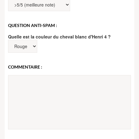
QUESTION ANTI-SPAM :
Quelle est la couleur du cheval blanc d'Henri 4 ?
COMMENTAIRE :