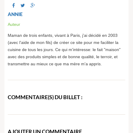
ANNIE
Auteur
Maman de trois enfants, vivant à Paris, j'ai décidé en 2003
(avec l'aide de mon fils) de créer ce site pour me faciliter la
cuisine de tous les jours. Ce qui m'intéresse: le fait "maison"
avec des produits simples et de bonne qualité, le terroir, et
transmettre au mieux ce que ma mère m'a appris.
COMMENTAIRE(S) DU BILLET :
AJOUTER UN COMMENTAIRE