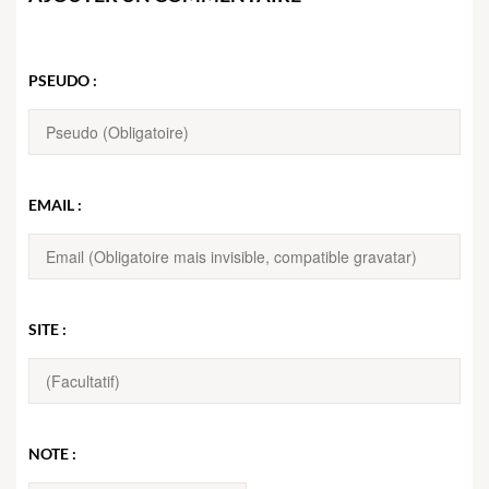
PSEUDO :
EMAIL :
SITE :
NOTE :