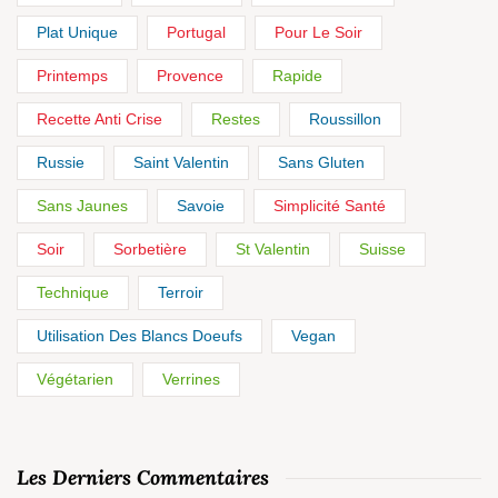
Plat Unique
Portugal
Pour Le Soir
Printemps
Provence
Rapide
Recette Anti Crise
Restes
Roussillon
Russie
Saint Valentin
Sans Gluten
Sans Jaunes
Savoie
Simplicité Santé
Soir
Sorbetière
St Valentin
Suisse
Technique
Terroir
Utilisation Des Blancs Doeufs
Vegan
Végétarien
Verrines
Les Derniers Commentaires