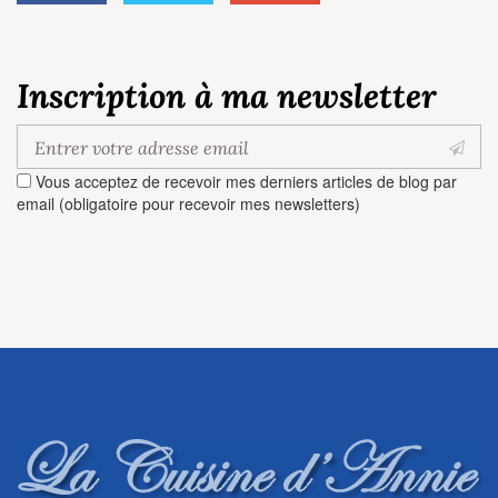
Inscription à ma newsletter
Vous acceptez de recevoir mes derniers articles de blog par
email (obligatoire pour recevoir mes newsletters)