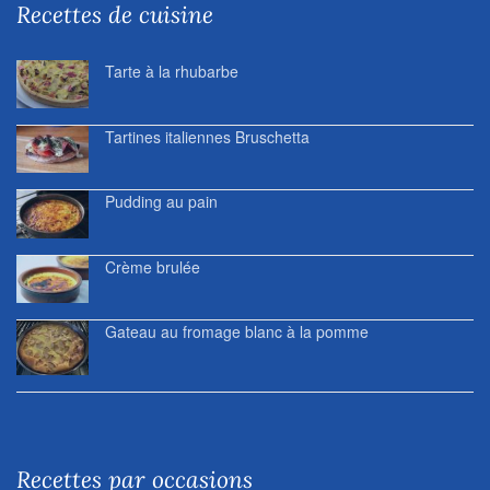
Recettes de cuisine
Tarte à la rhubarbe
Tartines italiennes Bruschetta
Pudding au pain
Crème brulée
Gateau au fromage blanc à la pomme
Recettes par occasions