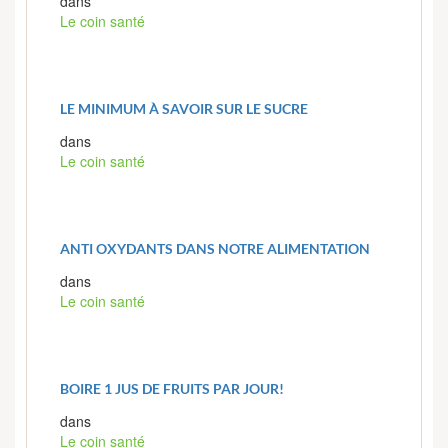
dans
Le coin santé
LE MINIMUM À SAVOIR SUR LE SUCRE
dans
Le coin santé
ANTI OXYDANTS DANS NOTRE ALIMENTATION
dans
Le coin santé
BOIRE 1 JUS DE FRUITS PAR JOUR!
dans
Le coin santé