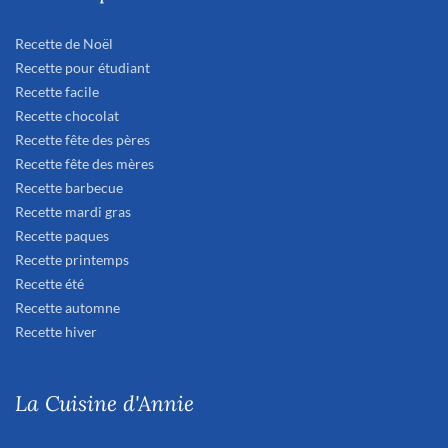
Recette de Noël
Recette pour étudiant
Recette facile
Recette chocolat
Recette fête des pères
Recette fête des mères
Recette barbecue
Recette mardi gras
Recette paques
Recette printemps
Recette été
Recette automne
Recette hiver
La Cuisine d'Annie