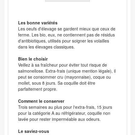
Les bonne variétés
Les oeufs d'élevage se gardent mieux que ceux de
ferme. Les bio, eux, ne contiennent pas de résidus
d'antibiotiques, utilisés pour soigner les volailles
dans les élevages classiques.
Bien le choisir
Veillez à sa fraîcheur pour éviter tout risque de
salmonellose. Extra-frais (unique mention légale), il
peut se consommer cru (mayonnaise), coque ou
mollet, sous 8 jours. Sa coquille doit être
parfaitement propre.
Comment le conserver
Trois semaines au plus pour l'extra-frais, 15 jours
pour la catégorie A au réfrigérateur, coquille non
lavée pour rester imperméable aux odeurs.
Le saviez-vous