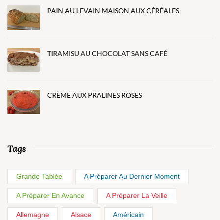
PAIN AU LEVAIN MAISON AUX CÉRÉALES
TIRAMISU AU CHOCOLAT SANS CAFÉ
CRÈME AUX PRALINES ROSES
Tags
Grande Tablée
A Préparer Au Dernier Moment
A Préparer En Avance
A Préparer La Veille
Allemagne
Alsace
Américain