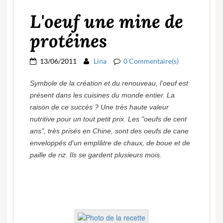
L'oeuf une mine de
protéines
13/06/2011
Lina
0 Commentaire(s)
Symbole de la création et du renouveau, l'oeuf est
présent dans les cuisines du monde entier. La
raison de ce succès ? Une très haute valeur
nutritive pour un tout petit prix. Les "oeufs de cent
ans", très prisés en Chine, sont des oeufs de cane
enveloppés d'un emplâtre de chaux, de boue et de
paille de riz. Ils se gardent plusieurs mois.