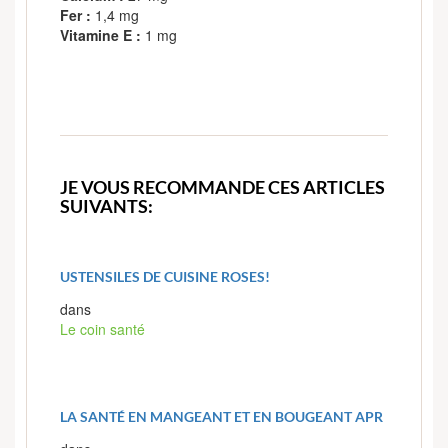
Fer :
1,4 mg
Vitamine E :
1 mg
JE VOUS RECOMMANDE CES ARTICLES
SUIVANTS:
USTENSILES DE CUISINE ROSES!
dans
Le coin santé
LA SANTÉ EN MANGEANT ET EN BOUGEANT APR