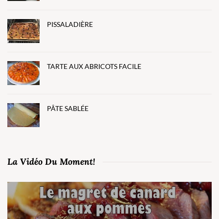
PISSALADIÈRE
TARTE AUX ABRICOTS FACILE
PÂTE SABLÉE
La Vidéo Du Moment!