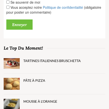
Se souvenir de moi
Vous acceptez notre
Politique de confidentialité
(obligatoire
pour poster un commentaire)
Le Top Du Moment!
TARTINES ITALIENNES BRUSCHETTA
PÂTE À PIZZA
MOUSSE À L'ORANGE