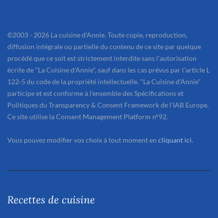
©2003 - 2026 La cuisine d'Annie. Toute copie, reproduction,
diffusion intégrale ou partielle du contenu de ce site par quelque
procédé que ce soit est strictement interdite sans l'autorisation
écrite de "La Cuisine d'Annie", sauf dans les cas prévus par l'article L
122-5 du code de la propriété intellectuelle. "La Cuisine d'Annie"
participe et est conforme à l'ensemble des Spécifications et
Politiques du Transparency & Consent Framework de l'IAB Europe.
Ce site utilise la Consent Management Platform n°92.
Vous pouvez modifier vos choix à tout moment en
cliquant ici
.
Recettes de cuisine