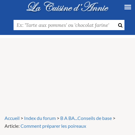
Accueil
>
Index du forum
>
B A BA...Conseils de base
>
Article:
Comment préparer les poireaux