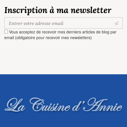
Inscription à ma newsletter
Vous acceptez de recevoir mes derniers articles de blog par
email (obligatoire pour recevoir mes newsletters)