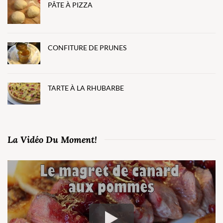
PÂTE À PIZZA
CONFITURE DE PRUNES
TARTE À LA RHUBARBE
La Vidéo Du Moment!