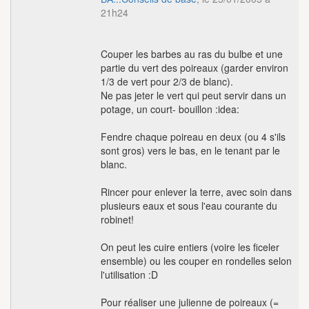
21h24
Couper les barbes au ras du bulbe et une
partie du vert des poireaux (garder environ
1/3 de vert pour 2/3 de blanc).
Ne pas jeter le vert qui peut servir dans un
potage, un court- bouillon :idea:
Fendre chaque poireau en deux (ou 4 s'ils
sont gros) vers le bas, en le tenant par le
blanc.
Rincer pour enlever la terre, avec soin dans
plusieurs eaux et sous l'eau courante du
robinet!
On peut les cuire entiers (voire les ficeler
ensemble) ou les couper en rondelles selon
l'utilisation :D
Pour réaliser une julienne de poireaux (=