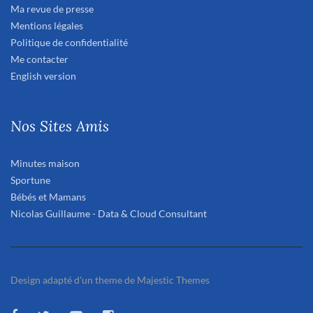
Ma revue de presse
Mentions légales
Politique de confidentialité
Me contacter
English version
Nos Sites Amis
Minutes maison
Sportune
Bébés et Mamans
Nicolas Guillaume - Data & Cloud Consultant
Design adapté d'un theme de Majestic Themes