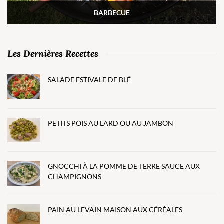
BARBECUE
Les Dernières Recettes
SALADE ESTIVALE DE BLÉ
PETITS POIS AU LARD OU AU JAMBON
GNOCCHI À LA POMME DE TERRE SAUCE AUX
CHAMPIGNONS
PAIN AU LEVAIN MAISON AUX CÉRÉALES