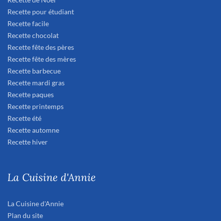
Recette pour étudiant
Recette facile
Recette chocolat
Recette fête des pères
Recette fête des mères
Recette barbecue
Recette mardi gras
Recette paques
Recette printemps
Recette été
Recette automne
Recette hiver
La Cuisine d'Annie
La Cuisine d'Annie
Plan du site