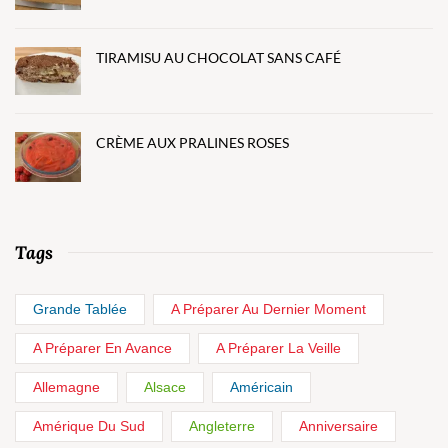
TIRAMISU AU CHOCOLAT SANS CAFÉ
CRÈME AUX PRALINES ROSES
Tags
Grande Tablée
A Préparer Au Dernier Moment
A Préparer En Avance
A Préparer La Veille
Allemagne
Alsace
Américain
Amérique Du Sud
Angleterre
Anniversaire