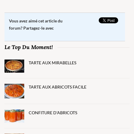
Vous avez aimé cet article du
forum? Partagez-le avec
Le Top Du Moment!
TARTE AUX MIRABELLES
TARTE AUX ABRICOTS FACILE
CONFITURE D'ABRICOTS