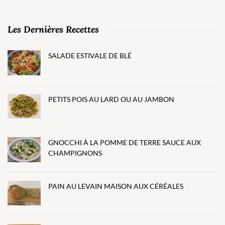
Les Dernières Recettes
SALADE ESTIVALE DE BLÉ
PETITS POIS AU LARD OU AU JAMBON
GNOCCHI À LA POMME DE TERRE SAUCE AUX
CHAMPIGNONS
PAIN AU LEVAIN MAISON AUX CÉRÉALES