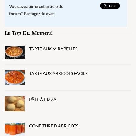
Vous avez aimé cet article du
forum? Partagez-le avec
Le Top Du Moment!
TARTE AUX MIRABELLES
TARTE AUX ABRICOTS FACILE
PÂTE À PIZZA
CONFITURE D'ABRICOTS