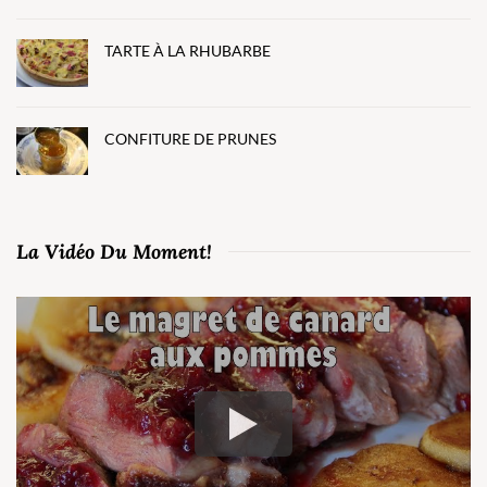
TARTE À LA RHUBARBE
CONFITURE DE PRUNES
La Vidéo Du Moment!