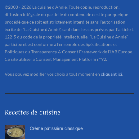
©2003 - 2026 La cuisine d'Annie. Toute copie, reproduction,
diffusion intégrale ou partielle du contenu de ce site par quelque
procédé que ce soit est strictement interdite sans l'autorisation
écrite de "La Cuisine d'Annie", sauf dans les cas prévus par l'article L
122-5 du code de la propriété intellectuelle. "La Cuisine d'Annie"
participe et est conforme à l'ensemble des Spécifications et
Politiques du Transparency & Consent Framework de l'IAB Europe.
Ce site utilise la Consent Management Platform n°92.
Vous pouvez modifier vos choix à tout moment en
cliquant ici
.
Recettes de cuisine
Crème pâtissière classique