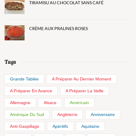
TIRAMISU AU CHOCOLAT SANS CAFÉ
CRÈME AUX PRALINES ROSES
Tags
Grande Tablée
A Préparer Au Dernier Moment
A Préparer En Avance
A Préparer La Veille
Allemagne
Alsace
Américain
Amérique Du Sud
Angleterre
Anniversaire
Anti-Gaspillage
Apéritifs
Aquitaine