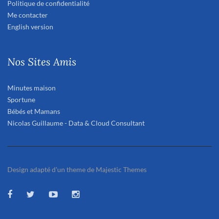
Politique de confidentialité
Me contacter
English version
Nos Sites Amis
Minutes maison
Sportune
Bébés et Mamans
Nicolas Guillaume - Data & Cloud Consultant
Design adapté d'un theme de Majestic Themes