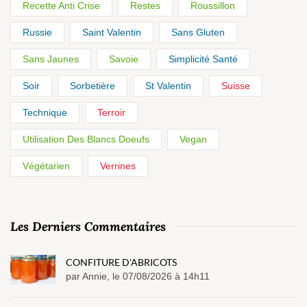
Recette Anti Crise
Restes
Roussillon
Russie
Saint Valentin
Sans Gluten
Sans Jaunes
Savoie
Simplicité Santé
Soir
Sorbetière
St Valentin
Suisse
Technique
Terroir
Utilisation Des Blancs Doeufs
Vegan
Végétarien
Verrines
Les Derniers Commentaires
CONFITURE D'ABRICOTS
par Annie, le 07/08/2026 à 14h11