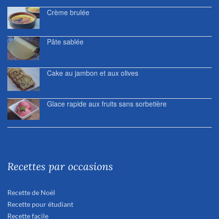
Crème brulée
Pâte sablée
Cake au jambon et aux olives
Glace rapide aux fruits sans sorbetière
Recettes par occasions
Recette de Noël
Recette pour étudiant
Recette facile