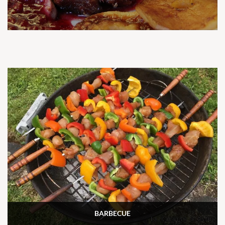
BARBECUE