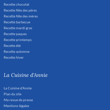
Recette chocolat
Recette fête des pères
Recette fête des mères
Recette barbecue
Recette mardi gras
Recette paques
Recette printemps
Recette été
Recette automne
Recette hiver
La Cuisine d'Annie
La Cuisine d'Annie
Plan du site
Ma revue de presse
Mentions légales