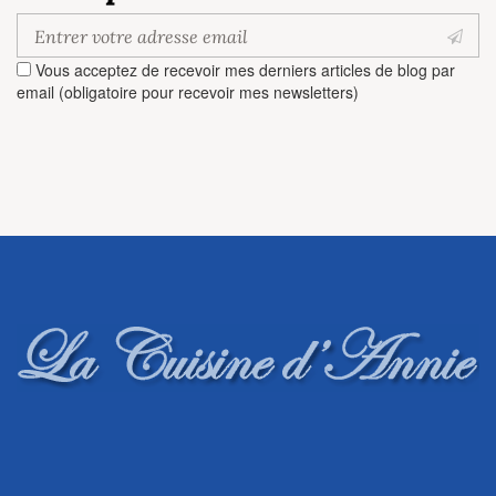
Vous acceptez de recevoir mes derniers articles de blog par
email (obligatoire pour recevoir mes newsletters)