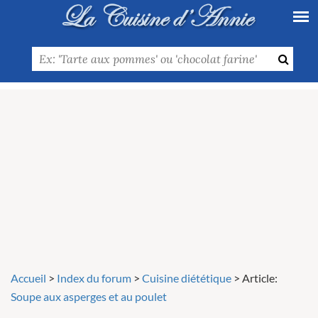
Accueil
>
Index du forum
>
Cuisine diététique
>
Article:
Soupe aux asperges et au poulet