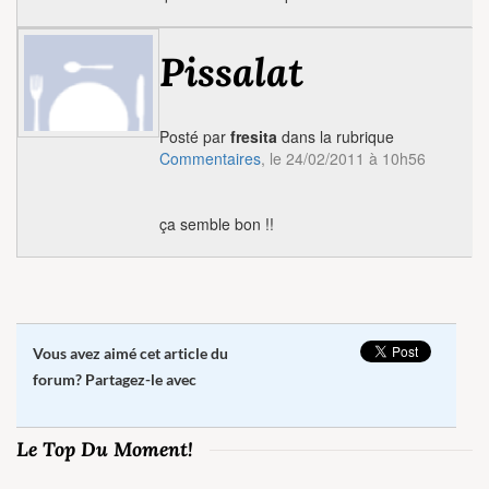
Pissalat
Posté par
fresita
dans la rubrique
Commentaires
, le 24/02/2011 à 10h56
ça semble bon !!
Vous avez aimé cet article du
forum? Partagez-le avec
Le Top Du Moment!