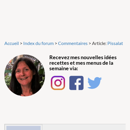
Accueil
>
Index du forum
>
Commentaires
>
Article:
Pissalat
Recevez mes nouvelles idées
recettes et mes menus de la
semaine via: