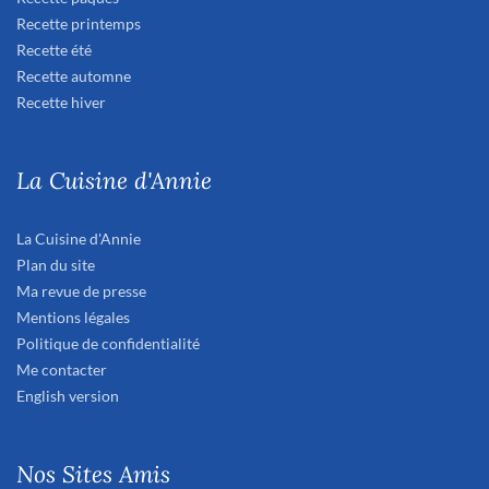
Recette printemps
Recette été
Recette automne
Recette hiver
La Cuisine d'Annie
La Cuisine d'Annie
Plan du site
Ma revue de presse
Mentions légales
Politique de confidentialité
Me contacter
English version
Nos Sites Amis