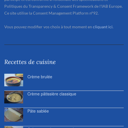
Politiques du Transparency & Consent Framework de l'IAB Europe.
Ce site utilise la Consent Management Platform n°92.
Vous pouvez modifier vos choix à tout moment en
cliquant ici
.
Recettes de cuisine
Crème brulée
Crème pâtissière classique
Pâte sablée