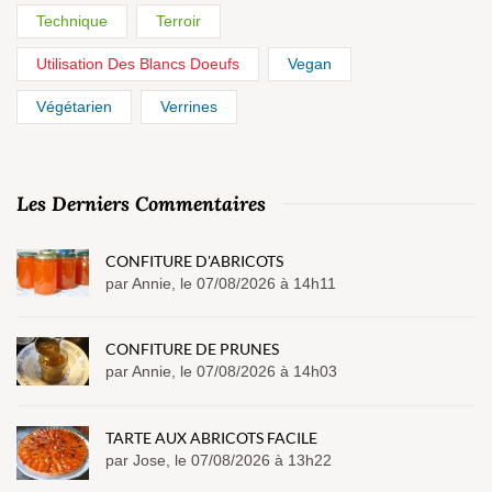
Technique
Terroir
Utilisation Des Blancs Doeufs
Vegan
Végétarien
Verrines
Les Derniers Commentaires
CONFITURE D'ABRICOTS
par Annie, le 07/08/2026 à 14h11
CONFITURE DE PRUNES
par Annie, le 07/08/2026 à 14h03
TARTE AUX ABRICOTS FACILE
par Jose, le 07/08/2026 à 13h22