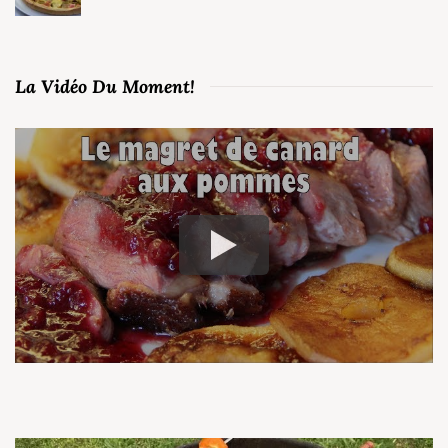
La Vidéo Du Moment!