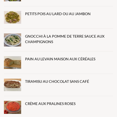
PETITS POIS AU LARD OU AU JAMBON
GNOCCHI À LA POMME DE TERRE SAUCE AUX
CHAMPIGNONS
PAIN AU LEVAIN MAISON AUX CÉRÉALES
TIRAMISU AU CHOCOLAT SANS CAFÉ
CRÈME AUX PRALINES ROSES