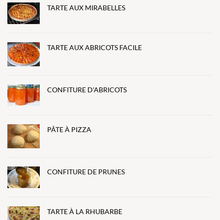
TARTE AUX MIRABELLES
TARTE AUX ABRICOTS FACILE
CONFITURE D'ABRICOTS
PÂTE À PIZZA
CONFITURE DE PRUNES
TARTE À LA RHUBARBE