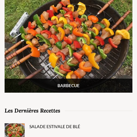
BARBECUE
Les Dernières Recettes
SALADE ESTIVALE DE BLÉ