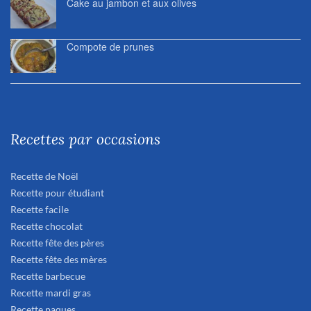
Cake au jambon et aux olives
Compote de prunes
Recettes par occasions
Recette de Noël
Recette pour étudiant
Recette facile
Recette chocolat
Recette fête des pères
Recette fête des mères
Recette barbecue
Recette mardi gras
Recette paques