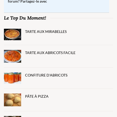
forum? Partagez-le avec
Le Top Du Moment!
TARTE AUX MIRABELLES
TARTE AUX ABRICOTS FACILE
CONFITURE D'ABRICOTS
PÂTE À PIZZA