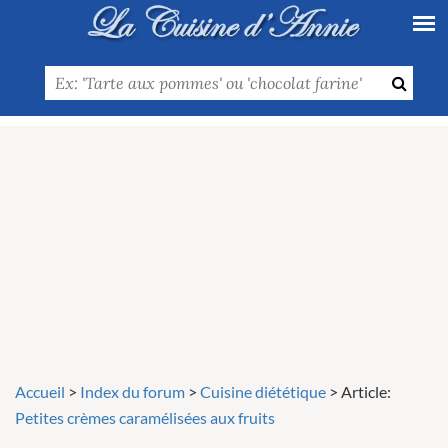
Accueil
>
Index du forum
>
Cuisine diététique
>
Article:
Petites crèmes caramélisées aux fruits