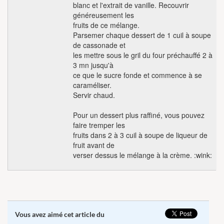
blanc et l'extrait de vanille. Recouvrir
généreusement les
fruits de ce mélange.
Parsemer chaque dessert de 1 cuil à soupe
de cassonade et
les mettre sous le gril du four préchauffé 2 à
3 mn jusqu'à
ce que le sucre fonde et commence à se
caraméliser.
Servir chaud.
Pour un dessert plus raffiné, vous pouvez
faire tremper les
fruits dans 2 à 3 cuil à soupe de liqueur de
fruit avant de
verser dessus le mélange à la crème. :wink:
Vous avez aimé cet article du