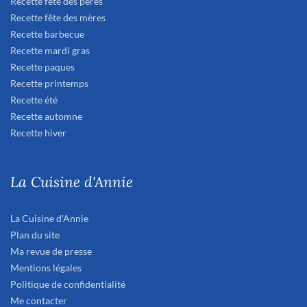
Recette fête des pères
Recette fête des mères
Recette barbecue
Recette mardi gras
Recette paques
Recette printemps
Recette été
Recette automne
Recette hiver
La Cuisine d'Annie
La Cuisine d'Annie
Plan du site
Ma revue de presse
Mentions légales
Politique de confidentialité
Me contacter