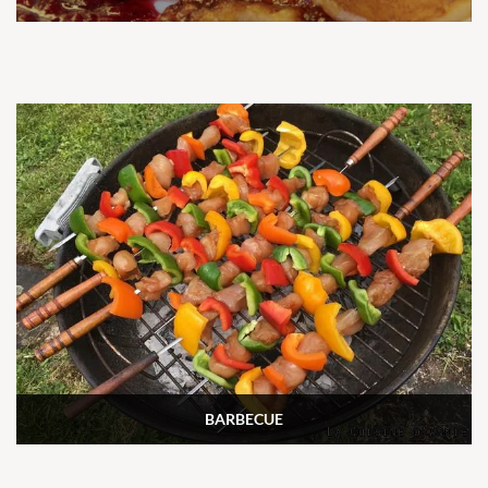
BARBECUE