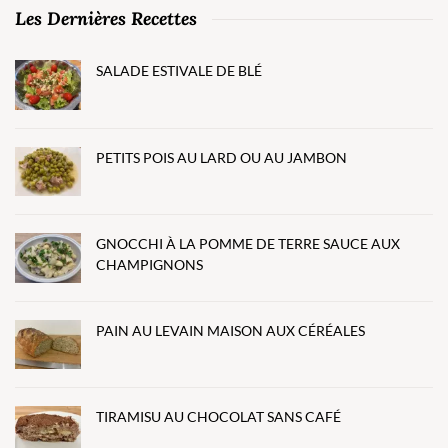
Les Dernières Recettes
SALADE ESTIVALE DE BLÉ
PETITS POIS AU LARD OU AU JAMBON
GNOCCHI À LA POMME DE TERRE SAUCE AUX
CHAMPIGNONS
PAIN AU LEVAIN MAISON AUX CÉRÉALES
TIRAMISU AU CHOCOLAT SANS CAFÉ