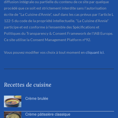
diffusion intégrale ou partielle du contenu de ce site par quelque
procédé que ce soit est strictement interdite sans l'autorisation
écrite de "La Cuisine d'Annie", sauf dans les cas prévus par l'article L
122-5 du code de la propriété intellectuelle. "La Cuisine d'Annie"
participe et est conforme à l'ensemble des Spécifications et
Politiques du Transparency & Consent Framework de l'IAB Europe.
Ce site utilise la Consent Management Platform n°92.
Vous pouvez modifier vos choix à tout moment en
cliquant ici
.
Recettes de cuisine
Crème brulée
Crème pâtissière classique