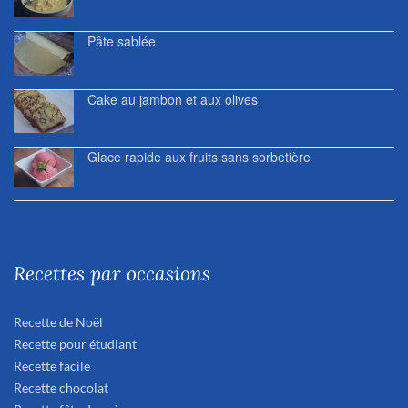
Pâte sablée
Cake au jambon et aux olives
Glace rapide aux fruits sans sorbetière
Recettes par occasions
Recette de Noël
Recette pour étudiant
Recette facile
Recette chocolat