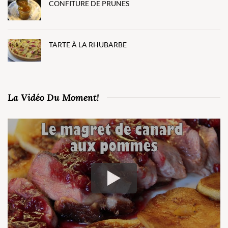
CONFITURE DE PRUNES
TARTE À LA RHUBARBE
La Vidéo Du Moment!