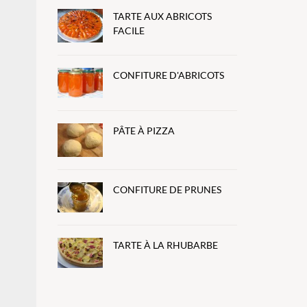
TARTE AUX ABRICOTS
FACILE
CONFITURE D'ABRICOTS
PÂTE À PIZZA
CONFITURE DE PRUNES
TARTE À LA RHUBARBE