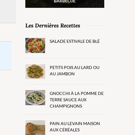
BARBECUE
Les Dernières Recettes
SALADE ESTIVALE DE BLÉ
PETITS POIS AU LARD OU
AU JAMBON
GNOCCHI À LA POMME DE
TERRE SAUCE AUX
CHAMPIGNONS
PAIN AU LEVAIN MAISON
AUX CÉRÉALES