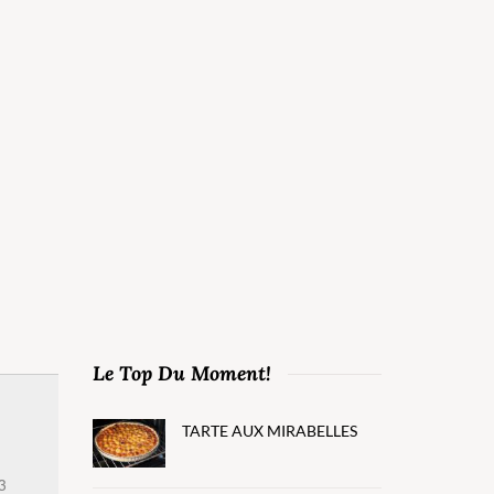
Le Top Du Moment!
TARTE AUX MIRABELLES
3