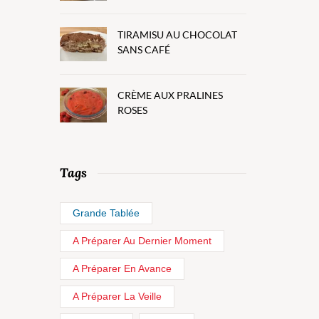
TIRAMISU AU CHOCOLAT
SANS CAFÉ
CRÈME AUX PRALINES
ROSES
Tags
Grande Tablée
A Préparer Au Dernier Moment
A Préparer En Avance
A Préparer La Veille