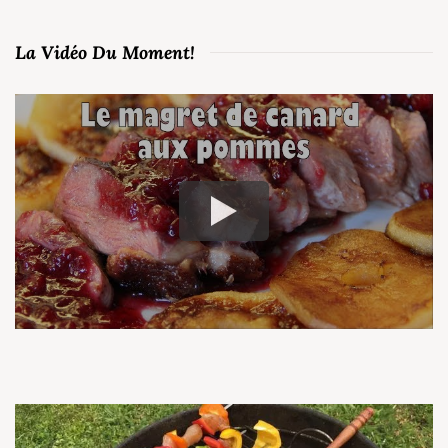
La Vidéo Du Moment!