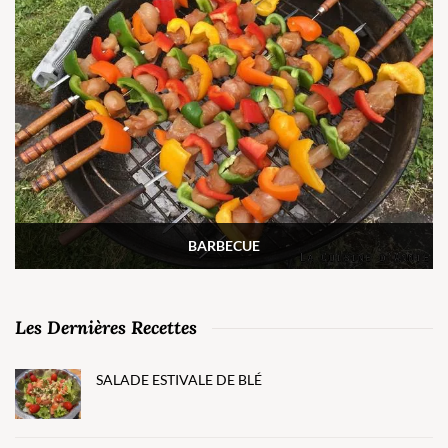
BARBECUE
Les Dernières Recettes
SALADE ESTIVALE DE BLÉ