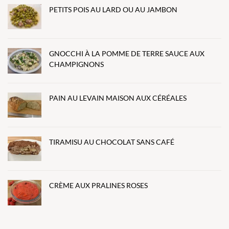
PETITS POIS AU LARD OU AU JAMBON
GNOCCHI À LA POMME DE TERRE SAUCE AUX
CHAMPIGNONS
PAIN AU LEVAIN MAISON AUX CÉRÉALES
TIRAMISU AU CHOCOLAT SANS CAFÉ
CRÈME AUX PRALINES ROSES