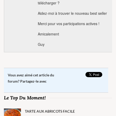
télécharger ?
Aidez-moi à trouver le nouveau best seller
Merci pour vos participations actives !
Amicalement
Guy
Vous avez aimé cet article du
forum? Partagez-le avec
Le Top Du Moment!
TARTE AUX ABRICOTS FACILE