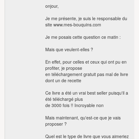
onjour,
Je me présente, je suis le responsable du
site www.mes-bouquins.com
Je me posais cette question ce matin :
Mais que veulent-elles ?
En effet, pour celles et ceux qui ont pu en
profiter, je propose
en téléchargement gratuit pas mal de livre
dont un de recette
Ce livre a été un vrai best seller puisqu'il a
été téléchargé plus
de 3000 fois !! Incroyable non
Mais maintenant, qu'est-ce que je vais
proposer ?
Quel est le type de livre que vous aimeriez