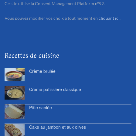
Ce site utilise la Consent Management Platform n°92.
Vous pouvez modifier vos choix à tout moment en
cliquant ici
.
Recettes de cuisine
Crème brulée
Crème pâtissière classique
Pâte sablée
Cake au jambon et aux olives