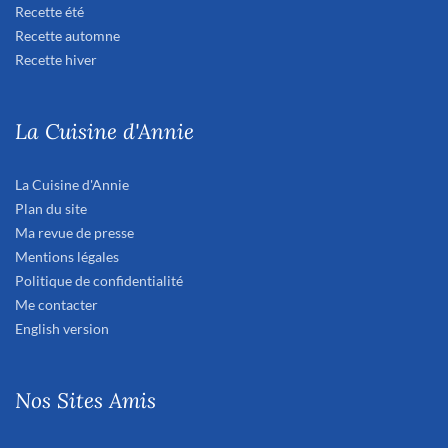
Recette été
Recette automne
Recette hiver
La Cuisine d'Annie
La Cuisine d'Annie
Plan du site
Ma revue de presse
Mentions légales
Politique de confidentialité
Me contacter
English version
Nos Sites Amis