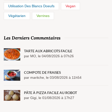
Utilisation Des Blancs Doeufs
Vegan
Végétarien
Verrines
Les Derniers Commentaires
TARTE AUX ABRICOTS FACILE
par MO, le 04/08/2026 à 07h26
COMPOTE DE FRAISES
par maritche, le 03/08/2026 à 11h54
PÂTE À PIZZA FACILE AU ROBOT
par Gigi, le 01/08/2026 à 17h27