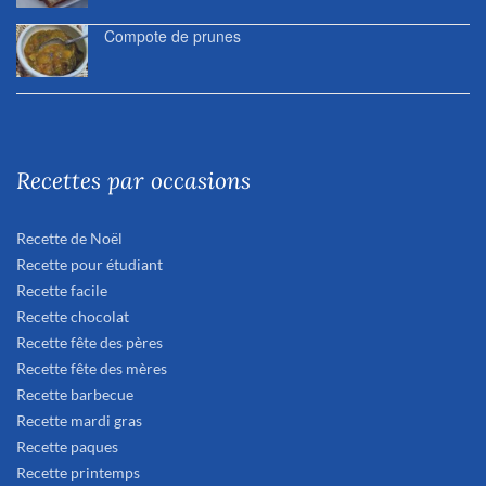
Compote de prunes
Recettes par occasions
Recette de Noël
Recette pour étudiant
Recette facile
Recette chocolat
Recette fête des pères
Recette fête des mères
Recette barbecue
Recette mardi gras
Recette paques
Recette printemps