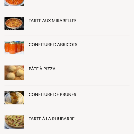
TARTE AUX MIRABELLES
CONFITURE D'ABRICOTS
PÂTE À PIZZA
CONFITURE DE PRUNES
TARTE À LA RHUBARBE