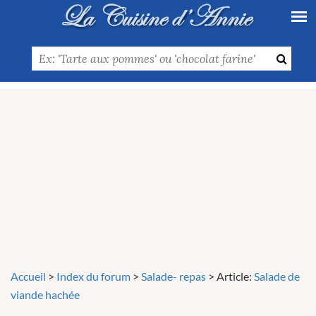
Accueil
>
Index du forum
>
Salade- repas
>
Article:
Salade de
viande hachée