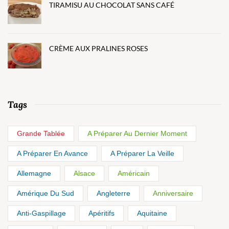
TIRAMISU AU CHOCOLAT SANS CAFÉ
CRÈME AUX PRALINES ROSES
Tags
Grande Tablée
A Préparer Au Dernier Moment
A Préparer En Avance
A Préparer La Veille
Allemagne
Alsace
Américain
Amérique Du Sud
Angleterre
Anniversaire
Anti-Gaspillage
Apéritifs
Aquitaine