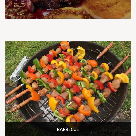
BARBECUE