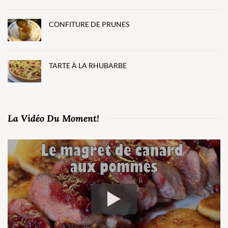
CONFITURE DE PRUNES
TARTE À LA RHUBARBE
La Vidéo Du Moment!