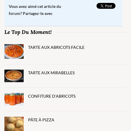
Vous avez aimé cet article du
forum? Partagez-le avec
Le Top Du Moment!
TARTE AUX ABRICOTS FACILE
TARTE AUX MIRABELLES
CONFITURE D'ABRICOTS
PÂTE À PIZZA