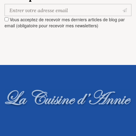
Vous acceptez de recevoir mes derniers articles de blog par
email (obligatoire pour recevoir mes newsletters)