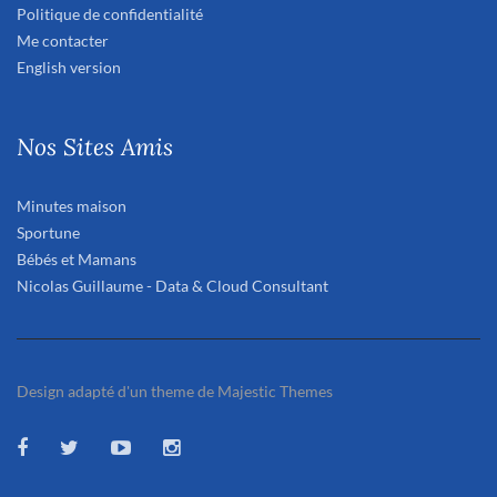
Politique de confidentialité
Me contacter
English version
Nos Sites Amis
Minutes maison
Sportune
Bébés et Mamans
Nicolas Guillaume - Data & Cloud Consultant
Design adapté d'un theme de Majestic Themes