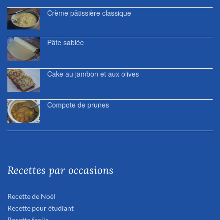
Crème pâtissière classique
Pâte sablée
Cake au jambon et aux olives
Compote de prunes
Recettes par occasions
Recette de Noël
Recette pour étudiant
Recette facile