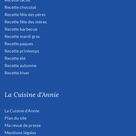
Recette chocolat
Recette fête des pères
Recette fête des mères
Recette barbecue
Recette mardi gras
Recette paques
Recette printemps
Recette été
Recette automne
Recette hiver
La Cuisine d'Annie
La Cuisine d'Annie
Plan du site
Ma revue de presse
Mentions légales