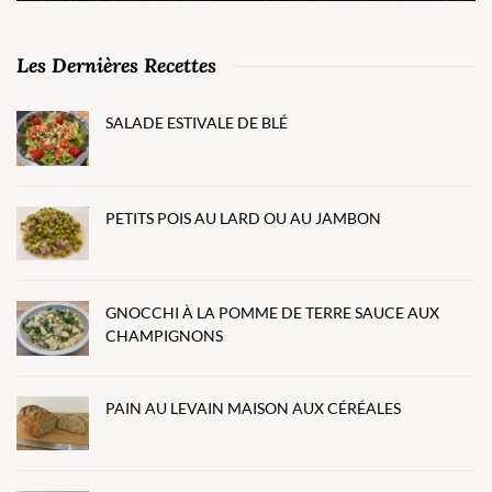
Les Dernières Recettes
SALADE ESTIVALE DE BLÉ
PETITS POIS AU LARD OU AU JAMBON
GNOCCHI À LA POMME DE TERRE SAUCE AUX
CHAMPIGNONS
PAIN AU LEVAIN MAISON AUX CÉRÉALES