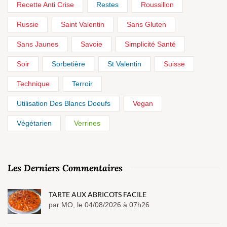
Recette Anti Crise
Restes
Roussillon
Russie
Saint Valentin
Sans Gluten
Sans Jaunes
Savoie
Simplicité Santé
Soir
Sorbetière
St Valentin
Suisse
Technique
Terroir
Utilisation Des Blancs Doeufs
Vegan
Végétarien
Verrines
Les Derniers Commentaires
TARTE AUX ABRICOTS FACILE
par MO, le 04/08/2026 à 07h26