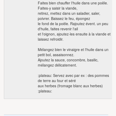
Faites bien chauffer l'huile dans une poêle.
Faites-y saisir la viande,
retirez, mettez dans un saladier, saler,
poivrer. Baissez le feu, épongez
le fond de la poêle. Rajoutez évent. un peu
d'huile, faites revenir l'ail
et l'oignon, ajoutez-les ensuite à la viande et
laissez refroidir.
Mélangez bien le vinaigre et l'huile dans un
petit bol, assaisonnez.
Ajoutez la sauce, concombre, basilic,
mélangez délicatement.
:plateau: Servez avec par ex : des pommes
de terre au four et séré
aux herbes (fromage blanc aux herbes)
:plateau: