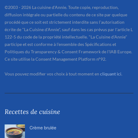
©2003 - 2026 La cuisine d'Annie. Toute copie, reproduction,
diffusion intégrale ou partielle du contenu de ce site par quelque
procédé que ce soit est strictement interdite sans l'autorisation
écrite de "La Cuisine d'Annie", sauf dans les cas prévus par l'article L
122-5 du code de la propriété intellectuelle. "La Cuisine d'Annie"
participe et est conforme à l'ensemble des Spécifications et
Politiques du Transparency & Consent Framework de l'IAB Europe.
Ce site utilise la Consent Management Platform n°92.
Vous pouvez modifier vos choix à tout moment en
cliquant ici
.
Recettes de cuisine
Crème brulée