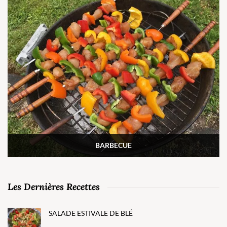
BARBECUE
Les Dernières Recettes
SALADE ESTIVALE DE BLÉ