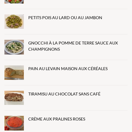
PETITS POIS AU LARD OU AU JAMBON
GNOCCHI À LA POMME DE TERRE SAUCE AUX
CHAMPIGNONS
PAIN AU LEVAIN MAISON AUX CÉRÉALES
TIRAMISU AU CHOCOLAT SANS CAFÉ
CRÈME AUX PRALINES ROSES