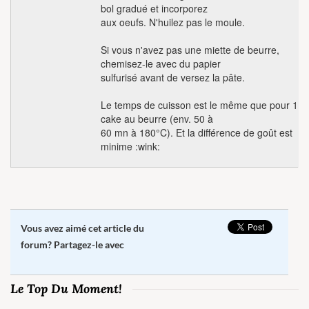
bol gradué et incorporez
aux oeufs. N'huilez pas le moule.
Si vous n'avez pas une miette de beurre,
chemisez-le avec du papier
sulfurisé avant de versez la pâte.
Le temps de cuisson est le même que pour 1
cake au beurre (env. 50 à
60 mn à 180°C). Et la différence de goût est
minime :wink:
Vous avez aimé cet article du
forum? Partagez-le avec
Le Top Du Moment!