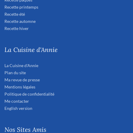
Recette printemps
Recette été
Recette automne
Recette hiver
La Cuisine d'Annie
La Cuisine d'Annie
Plan du site
Ma revue de presse
Mentions légales
Politique de confidentialité
Me contacter
English version
Nos Sites Amis