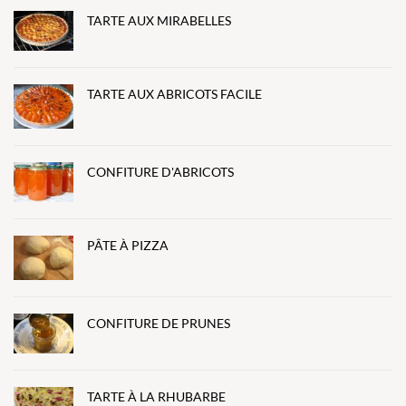
TARTE AUX MIRABELLES
TARTE AUX ABRICOTS FACILE
CONFITURE D'ABRICOTS
PÂTE À PIZZA
CONFITURE DE PRUNES
TARTE À LA RHUBARBE