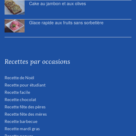
Cake au jambon et aux olives
Glace rapide aux fruits sans sorbetière
Recettes par occasions
Recette de Noël
Recette pour étudiant
Recette facile
Recette chocolat
Recette fête des pères
Recette fête des mères
Recette barbecue
Recette mardi gras
Recette paques