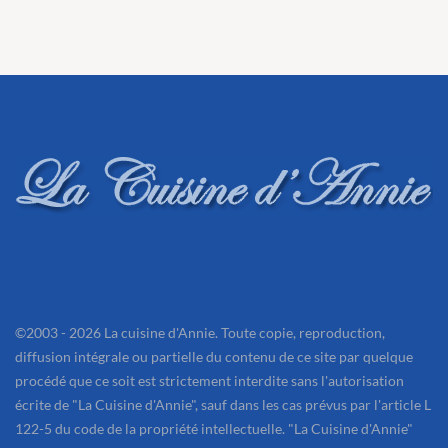
©2003 - 2026 La cuisine d'Annie. Toute copie, reproduction,
diffusion intégrale ou partielle du contenu de ce site par quelque
procédé que ce soit est strictement interdite sans l'autorisation
écrite de "La Cuisine d'Annie", sauf dans les cas prévus par l'article L
122-5 du code de la propriété intellectuelle. "La Cuisine d'Annie"