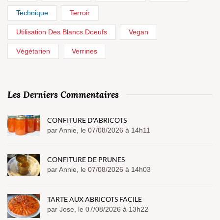
Technique
Terroir
Utilisation Des Blancs Doeufs
Vegan
Végétarien
Verrines
Les Derniers Commentaires
CONFITURE D'ABRICOTS
par Annie, le 07/08/2026 à 14h11
CONFITURE DE PRUNES
par Annie, le 07/08/2026 à 14h03
TARTE AUX ABRICOTS FACILE
par Jose, le 07/08/2026 à 13h22