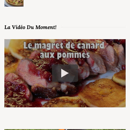
La Vidéo Du Moment!