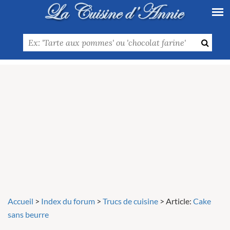
Accueil
>
Index du forum
>
Trucs de cuisine
>
Article:
Cake
sans beurre