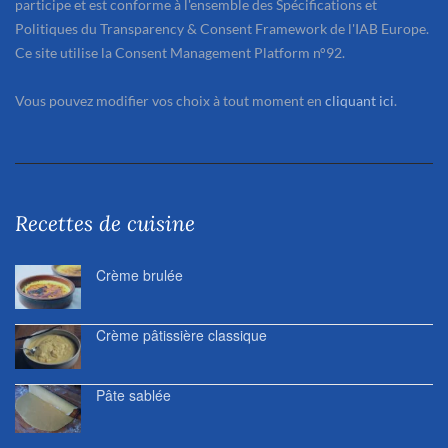
participe et est conforme à l'ensemble des Spécifications et
Politiques du Transparency & Consent Framework de l'IAB Europe.
Ce site utilise la Consent Management Platform n°92.
Vous pouvez modifier vos choix à tout moment en
cliquant ici
.
Recettes de cuisine
Crème brulée
Crème pâtissière classique
Pâte sablée