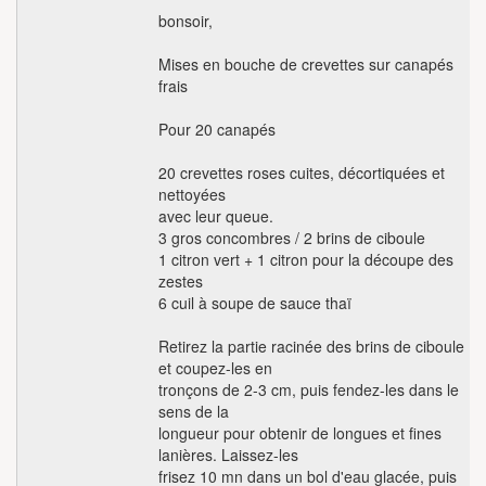
bonsoir,
Mises en bouche de crevettes sur canapés
frais
Pour 20 canapés
20 crevettes roses cuites, décortiquées et
nettoyées
avec leur queue.
3 gros concombres / 2 brins de ciboule
1 citron vert + 1 citron pour la découpe des
zestes
6 cuil à soupe de sauce thaï
Retirez la partie racinée des brins de ciboule
et coupez-les en
tronçons de 2-3 cm, puis fendez-les dans le
sens de la
longueur pour obtenir de longues et fines
lanières. Laissez-les
frisez 10 mn dans un bol d'eau glacée, puis