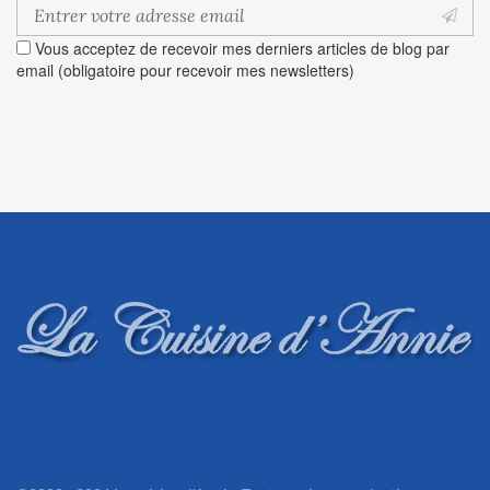
Vous acceptez de recevoir mes derniers articles de blog par
email (obligatoire pour recevoir mes newsletters)