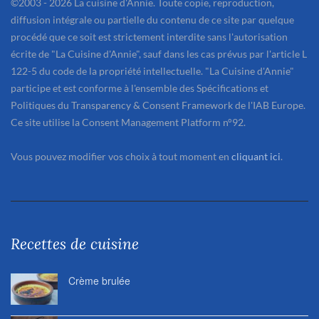
©2003 - 2026 La cuisine d'Annie. Toute copie, reproduction,
diffusion intégrale ou partielle du contenu de ce site par quelque
procédé que ce soit est strictement interdite sans l'autorisation
écrite de "La Cuisine d'Annie", sauf dans les cas prévus par l'article L
122-5 du code de la propriété intellectuelle. "La Cuisine d'Annie"
participe et est conforme à l'ensemble des Spécifications et
Politiques du Transparency & Consent Framework de l'IAB Europe.
Ce site utilise la Consent Management Platform n°92.
Vous pouvez modifier vos choix à tout moment en
cliquant ici
.
Recettes de cuisine
Crème brulée