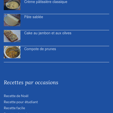
Crème pâtissière classique
Pâte sablée
Cake au jambon et aux olives
Compote de prunes
Recettes par occasions
Recette de Noël
Recette pour étudiant
Recette facile