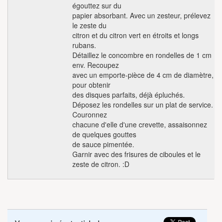
égouttez sur du
papier absorbant. Avec un zesteur, prélevez
le zeste du
citron et du citron vert en étroits et longs
rubans.
Détaillez le concombre en rondelles de 1 cm
env. Recoupez
avec un emporte-pièce de 4 cm de diamètre,
pour obtenir
des disques parfaits, déjà épluchés.
Déposez les rondelles sur un plat de service.
Couronnez
chacune d'elle d'une crevette, assaisonnez
de quelques gouttes
de sauce pimentée.
Garnir avec des frisures de ciboules et le
zeste de citron. :D