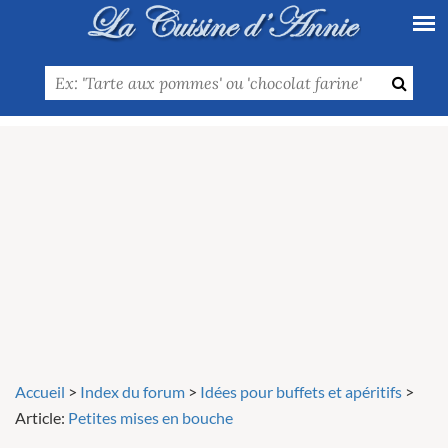
Accueil
>
Index du forum
>
Idées pour buffets et apéritifs
>
Article:
Petites mises en bouche