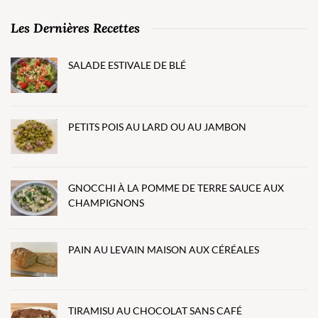
Les Dernières Recettes
SALADE ESTIVALE DE BLÉ
PETITS POIS AU LARD OU AU JAMBON
GNOCCHI À LA POMME DE TERRE SAUCE AUX
CHAMPIGNONS
PAIN AU LEVAIN MAISON AUX CÉRÉALES
TIRAMISU AU CHOCOLAT SANS CAFÉ