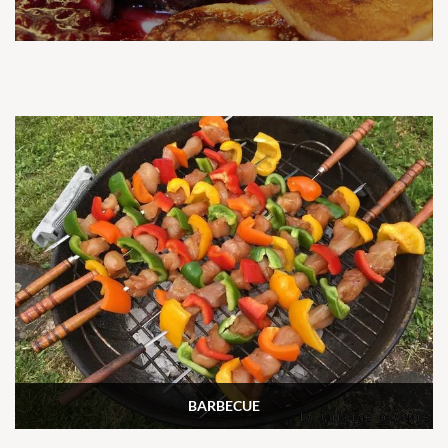
BARBECUE