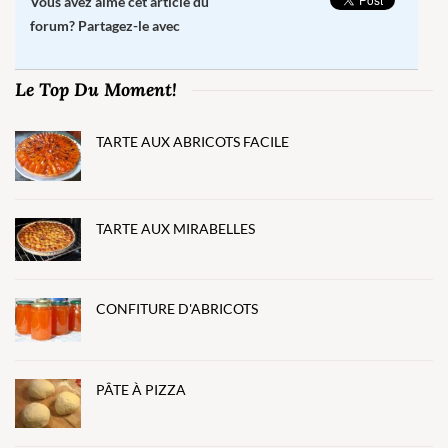
Vous avez aimé cet article du
forum? Partagez-le avec
Le Top Du Moment!
TARTE AUX ABRICOTS FACILE
TARTE AUX MIRABELLES
CONFITURE D'ABRICOTS
PÂTE À PIZZA