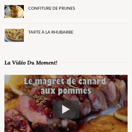
CONFITURE DE PRUNES
TARTE À LA RHUBARBE
La Vidéo Du Moment!