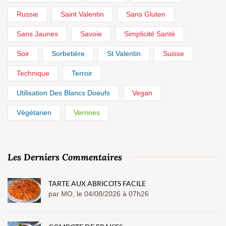
Russie
Saint Valentin
Sans Gluten
Sans Jaunes
Savoie
Simplicité Santé
Soir
Sorbetière
St Valentin
Suisse
Technique
Terroir
Utilisation Des Blancs Doeufs
Vegan
Végétarien
Verrines
Les Derniers Commentaires
TARTE AUX ABRICOTS FACILE
par MO, le 04/08/2026 à 07h26