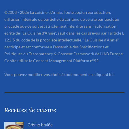
©2003 - 2026 La cuisine d'Annie. Toute copie, reproduction,
diffusion intégrale ou partielle du contenu de ce site par quelque
procédé que ce soit est strictement interdite sans l'autorisation
écrite de "La Cuisine d'Annie", sauf dans les cas prévus par l'article L
122-5 du code de la propriété intellectuelle. "La Cuisine d'Annie"
participe et est conforme à l'ensemble des Spécifications et
Politiques du Transparency & Consent Framework de l'IAB Europe.
Ce site utilise la Consent Management Platform n°92.
Vous pouvez modifier vos choix à tout moment en
cliquant ici
.
Recettes de cuisine
Crème brulée