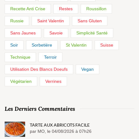
Recette Anti Crise
Restes
Roussillon
Russie
Saint Valentin
Sans Gluten
Sans Jaunes
Savoie
Simplicité Santé
Soir
Sorbetière
St Valentin
Suisse
Technique
Terroir
Utilisation Des Blancs Doeufs
Vegan
Végétarien
Verrines
Les Derniers Commentaires
TARTE AUX ABRICOTS FACILE
par MO, le 04/08/2026 à 07h26