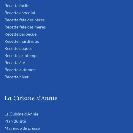
Recette facile
Recette chocolat
Recette fête des pères
Recette fête des mères
Recette barbecue
Recette mardi gras
Recette paques
Recette printemps
Recette été
Recette automne
Recette hiver
La Cuisine d'Annie
La Cuisine d'Annie
Plan du site
Ma revue de presse