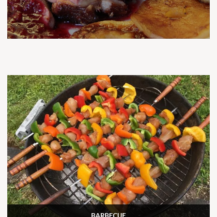
BARBECUE