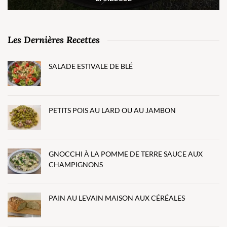
Les Dernières Recettes
SALADE ESTIVALE DE BLÉ
PETITS POIS AU LARD OU AU JAMBON
GNOCCHI À LA POMME DE TERRE SAUCE AUX
CHAMPIGNONS
PAIN AU LEVAIN MAISON AUX CÉRÉALES