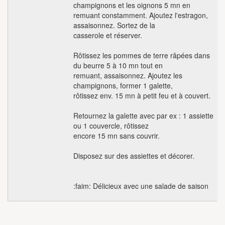
champignons et les oignons 5 mn en
remuant constamment. Ajoutez l'estragon,
assaisonnez. Sortez de la
casserole et réserver.
Rôtissez les pommes de terre râpées dans
du beurre 5 à 10 mn tout en
remuant, assaisonnez. Ajoutez les
champignons, former 1 galette,
rôtissez env. 15 mn à petit feu et à couvert.
Retournez la galette avec par ex : 1 assiette
ou 1 couvercle, rôtissez
encore 15 mn sans couvrir.
Disposez sur des assiettes et décorer.
:faim: Délicieux avec une salade de saison