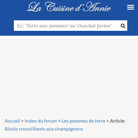
Accueil
>
Index du forum
>
Les pommes de terre
>
Article:
Röstis croustillants aux champignons