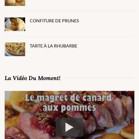
CONFITURE DE PRUNES
TARTE À LA RHUBARBE
La Vidéo Du Moment!