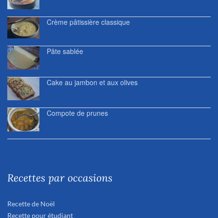
Crème pâtissière classique
Pâte sablée
Cake au jambon et aux olives
Compote de prunes
Recettes par occasions
Recette de Noël
Recette pour étudiant