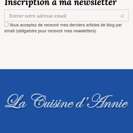
Inscription à ma newsletter
Vous acceptez de recevoir mes derniers articles de blog par
email (obligatoire pour recevoir mes newsletters)