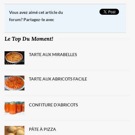
Vous avez aimé cet article du
forum? Partagez-le avec
Le Top Du Moment!
TARTE AUX MIRABELLES
TARTE AUX ABRICOTS FACILE
CONFITURE D'ABRICOTS
PÂTE À PIZZA