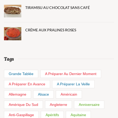
TIRAMISU AU CHOCOLAT SANS CAFÉ
CRÈME AUX PRALINES ROSES
Tags
Grande Tablée
A Préparer Au Dernier Moment
A Préparer En Avance
A Préparer La Veille
Allemagne
Alsace
Américain
Amérique Du Sud
Angleterre
Anniversaire
Anti-Gaspillage
Apéritifs
Aquitaine