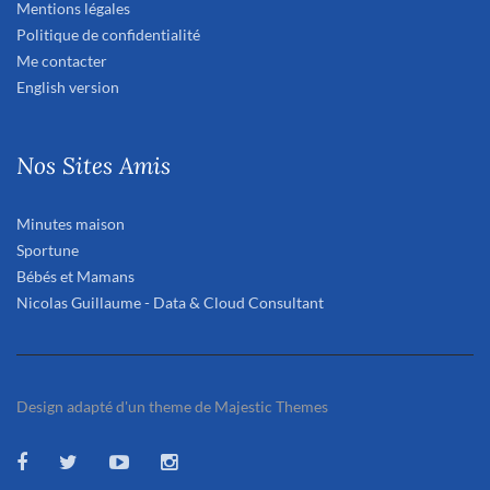
Mentions légales
Politique de confidentialité
Me contacter
English version
Nos Sites Amis
Minutes maison
Sportune
Bébés et Mamans
Nicolas Guillaume - Data & Cloud Consultant
Design adapté d'un theme de Majestic Themes