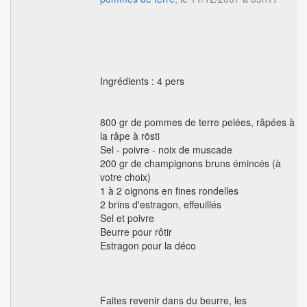
Ingrédients : 4 pers
800 gr de pommes de terre pelées, râpées à
la râpe à rösti
Sel - poivre - noix de muscade
200 gr de champignons bruns émincés (à
votre choix)
1 à 2 oignons en fines rondelles
2 brins d'estragon, effeuillés
Sel et poivre
Beurre pour rôtir
Estragon pour la déco
Faites revenir dans du beurre, les