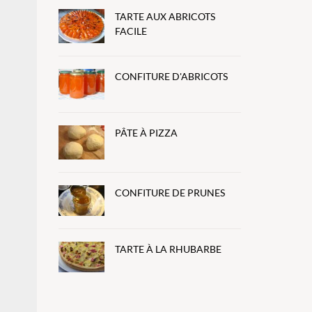
TARTE AUX ABRICOTS
FACILE
CONFITURE D'ABRICOTS
PÂTE À PIZZA
CONFITURE DE PRUNES
TARTE À LA RHUBARBE