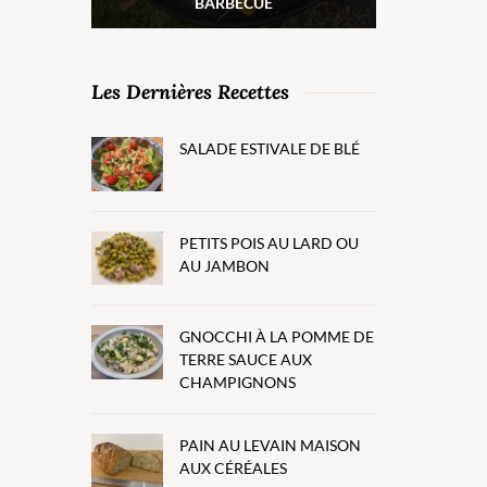
BARBECUE
Les Dernières Recettes
SALADE ESTIVALE DE BLÉ
PETITS POIS AU LARD OU
AU JAMBON
GNOCCHI À LA POMME DE
TERRE SAUCE AUX
CHAMPIGNONS
PAIN AU LEVAIN MAISON
AUX CÉRÉALES