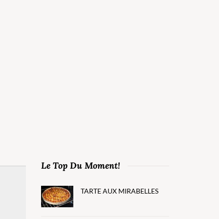
Le Top Du Moment!
TARTE AUX MIRABELLES