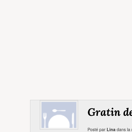
Gratin de
Posté par
Lina
dans la 