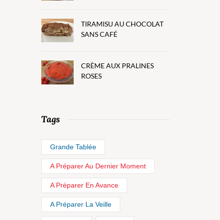
TIRAMISU AU CHOCOLAT
SANS CAFÉ
CRÈME AUX PRALINES
ROSES
Tags
Grande Tablée
A Préparer Au Dernier Moment
A Préparer En Avance
A Préparer La Veille