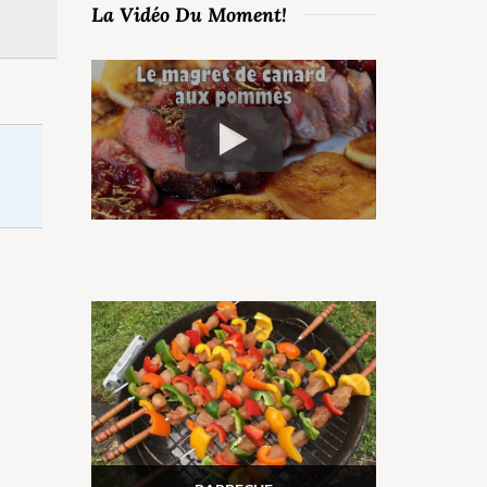
La Vidéo Du Moment!