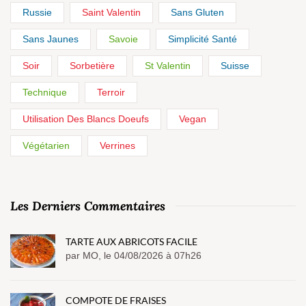
Russie
Saint Valentin
Sans Gluten
Sans Jaunes
Savoie
Simplicité Santé
Soir
Sorbetière
St Valentin
Suisse
Technique
Terroir
Utilisation Des Blancs Doeufs
Vegan
Végétarien
Verrines
Les Derniers Commentaires
TARTE AUX ABRICOTS FACILE
par MO, le 04/08/2026 à 07h26
COMPOTE DE FRAISES