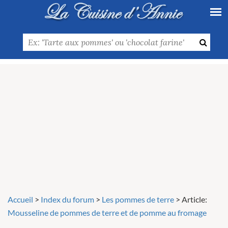
Accueil
>
Index du forum
>
Les pommes de terre
>
Article:
Mousseline de pommes de terre et de pomme au fromage