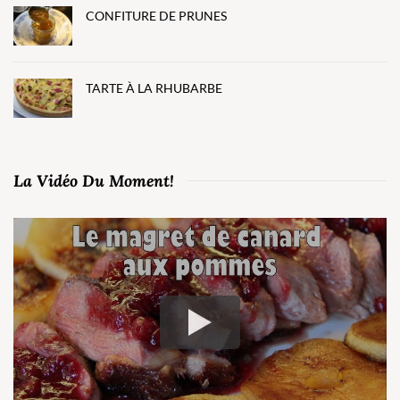
CONFITURE DE PRUNES
TARTE À LA RHUBARBE
La Vidéo Du Moment!