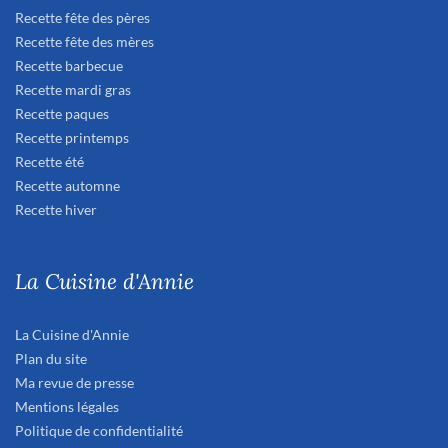
Recette fête des pères
Recette fête des mères
Recette barbecue
Recette mardi gras
Recette paques
Recette printemps
Recette été
Recette automne
Recette hiver
La Cuisine d'Annie
La Cuisine d'Annie
Plan du site
Ma revue de presse
Mentions légales
Politique de confidentialité