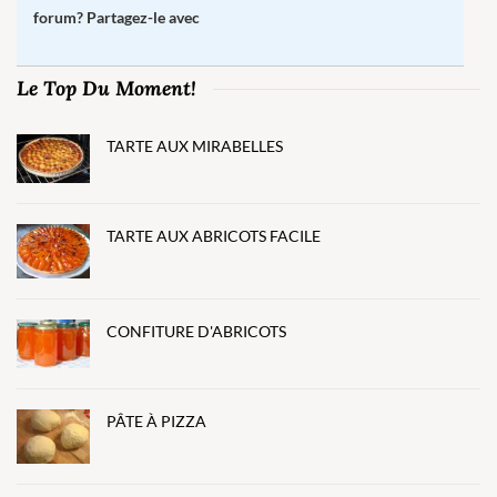
forum? Partagez-le avec
Le Top Du Moment!
TARTE AUX MIRABELLES
TARTE AUX ABRICOTS FACILE
CONFITURE D'ABRICOTS
PÂTE À PIZZA