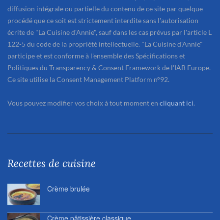
diffusion intégrale ou partielle du contenu de ce site par quelque
procédé que ce soit est strictement interdite sans l'autorisation
écrite de "La Cuisine d'Annie", sauf dans les cas prévus par l'article L
122-5 du code de la propriété intellectuelle. "La Cuisine d'Annie"
participe et est conforme à l'ensemble des Spécifications et
Politiques du Transparency & Consent Framework de l'IAB Europe.
Ce site utilise la Consent Management Platform n°92.
Vous pouvez modifier vos choix à tout moment en
cliquant ici
.
Recettes de cuisine
Crème brulée
Crème pâtissière classique