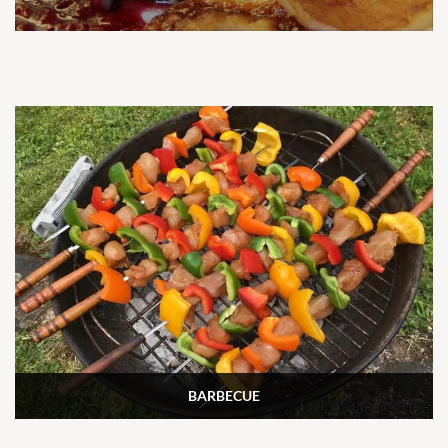
BARBECUE