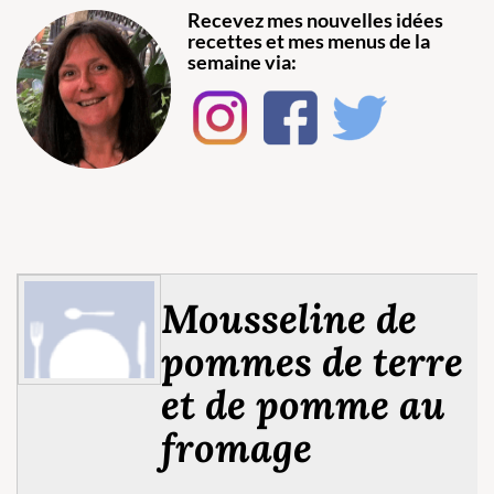
Recevez mes nouvelles idées
recettes et mes menus de la
semaine via:
Mousseline de
pommes de terre
et de pomme au
fromage