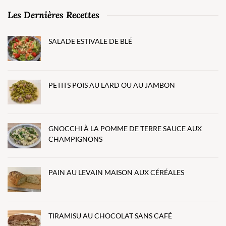
Les Dernières Recettes
SALADE ESTIVALE DE BLÉ
PETITS POIS AU LARD OU AU JAMBON
GNOCCHI À LA POMME DE TERRE SAUCE AUX
CHAMPIGNONS
PAIN AU LEVAIN MAISON AUX CÉRÉALES
TIRAMISU AU CHOCOLAT SANS CAFÉ