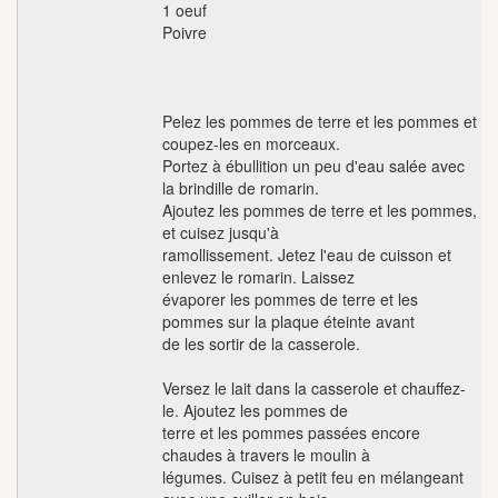
1 oeuf
Poivre
Pelez les pommes de terre et les pommes et
coupez-les en morceaux.
Portez à ébullition un peu d'eau salée avec
la brindille de romarin.
Ajoutez les pommes de terre et les pommes,
et cuisez jusqu'à
ramollissement. Jetez l'eau de cuisson et
enlevez le romarin. Laissez
évaporer les pommes de terre et les
pommes sur la plaque éteinte avant
de les sortir de la casserole.
Versez le lait dans la casserole et chauffez-
le. Ajoutez les pommes de
terre et les pommes passées encore
chaudes à travers le moulin à
légumes. Cuisez à petit feu en mélangeant