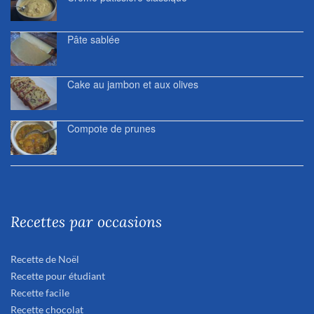
Pâte sablée
Cake au jambon et aux olives
Compote de prunes
Recettes par occasions
Recette de Noël
Recette pour étudiant
Recette facile
Recette chocolat