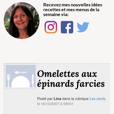
Recevez mes nouvelles idées
recettes et mes menus de la
semaine via:
Omelettes aux
épinards farcies
Posté par
Lina
dans la rubrique
Les oeufs
,
le 16/10/2007 à 05h01