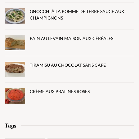
GNOCCHI À LA POMME DE TERRE SAUCE AUX
CHAMPIGNONS
PAIN AU LEVAIN MAISON AUX CÉRÉALES
TIRAMISU AU CHOCOLAT SANS CAFÉ
CRÈME AUX PRALINES ROSES
Tags