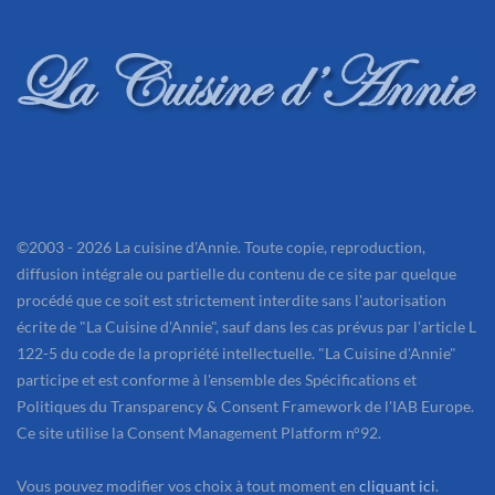
©2003 - 2026 La cuisine d'Annie. Toute copie, reproduction,
diffusion intégrale ou partielle du contenu de ce site par quelque
procédé que ce soit est strictement interdite sans l'autorisation
écrite de "La Cuisine d'Annie", sauf dans les cas prévus par l'article L
122-5 du code de la propriété intellectuelle. "La Cuisine d'Annie"
participe et est conforme à l'ensemble des Spécifications et
Politiques du Transparency & Consent Framework de l'IAB Europe.
Ce site utilise la Consent Management Platform n°92.
Vous pouvez modifier vos choix à tout moment en
cliquant ici
.