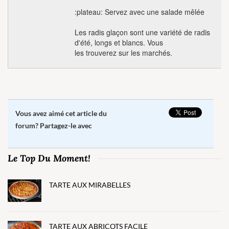
:plateau: Servez avec une salade mêlée
Les radis glaçon sont une variété de radis
d'été, longs et blancs. Vous
les trouverez sur les marchés.
Vous avez aimé cet article du
forum? Partagez-le avec
Le Top Du Moment!
TARTE AUX MIRABELLES
TARTE AUX ABRICOTS FACILE