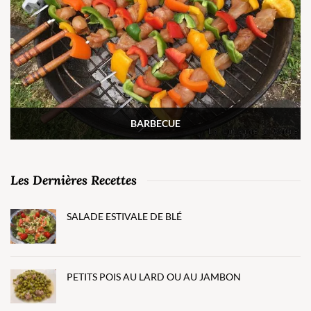
BARBECUE
Les Dernières Recettes
SALADE ESTIVALE DE BLÉ
PETITS POIS AU LARD OU AU JAMBON