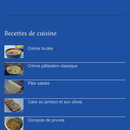
Recettes de cuisine
Crème brulée
Crème pâtissière classique
Pâte sablée
Cake au jambon et aux olives
Compote de prunes