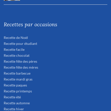
Recettes par occasions
Recette de Noël
Recette pour étudiant
Recette facile
Recette chocolat
Recette fête des pères
Recette fête des mères
Recette barbecue
Recette mardi gras
Recette paques
Recette printemps
Recette été
Recette automne
Recette hiver