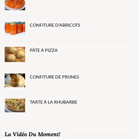
CONFITURE D'ABRICOTS
PÂTE À PIZZA
CONFITURE DE PRUNES
TARTE À LA RHUBARBE
La Vidéo Du Moment!