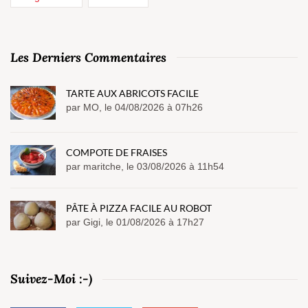
Les Derniers Commentaires
TARTE AUX ABRICOTS FACILE
par MO, le 04/08/2026 à 07h26
COMPOTE DE FRAISES
par maritche, le 03/08/2026 à 11h54
PÂTE À PIZZA FACILE AU ROBOT
par Gigi, le 01/08/2026 à 17h27
Suivez-Moi :-)