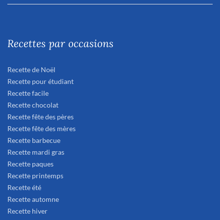
Recettes par occasions
Recette de Noël
Recette pour étudiant
Recette facile
Recette chocolat
Recette fête des pères
Recette fête des mères
Recette barbecue
Recette mardi gras
Recette paques
Recette printemps
Recette été
Recette automne
Recette hiver