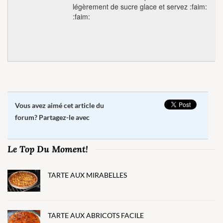
légèrement de sucre glace et servez :faim:
:faim:
Vous avez aimé cet article du
forum? Partagez-le avec
Le Top Du Moment!
TARTE AUX MIRABELLES
TARTE AUX ABRICOTS FACILE