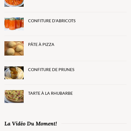
CONFITURE D'ABRICOTS
PÂTE À PIZZA
CONFITURE DE PRUNES
TARTE À LA RHUBARBE
La Vidéo Du Moment!