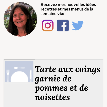
Recevez mes nouvelles idées
recettes et mes menus de la
semaine via:
Tarte aux coings
garnie de
pommes et de
noisettes