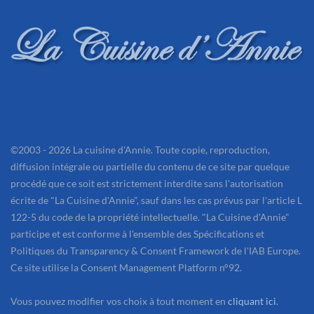
©2003 - 2026 La cuisine d'Annie. Toute copie, reproduction,
diffusion intégrale ou partielle du contenu de ce site par quelque
procédé que ce soit est strictement interdite sans l'autorisation
écrite de "La Cuisine d'Annie", sauf dans les cas prévus par l'article L
122-5 du code de la propriété intellectuelle. "La Cuisine d'Annie"
participe et est conforme à l'ensemble des Spécifications et
Politiques du Transparency & Consent Framework de l'IAB Europe.
Ce site utilise la Consent Management Platform n°92.
Vous pouvez modifier vos choix à tout moment en
cliquant ici
.