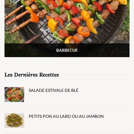
BARBECUE
Les Dernières Recettes
SALADE ESTIVALE DE BLÉ
PETITS POIS AU LARD OU AU JAMBON