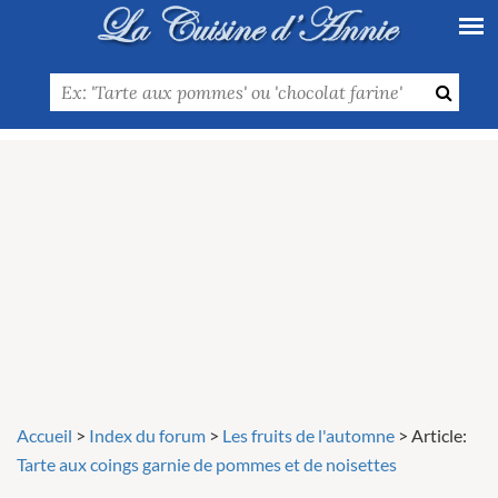
Accueil
>
Index du forum
>
Les fruits de l'automne
>
Article:
Tarte aux coings garnie de pommes et de noisettes