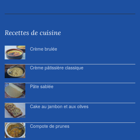
Recettes de cuisine
Crème brulée
Crème pâtissière classique
Pâte sablée
Cake au jambon et aux olives
Compote de prunes