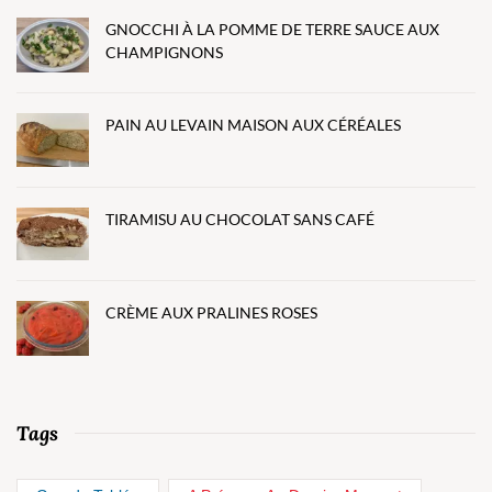
GNOCCHI À LA POMME DE TERRE SAUCE AUX
CHAMPIGNONS
PAIN AU LEVAIN MAISON AUX CÉRÉALES
TIRAMISU AU CHOCOLAT SANS CAFÉ
CRÈME AUX PRALINES ROSES
Tags