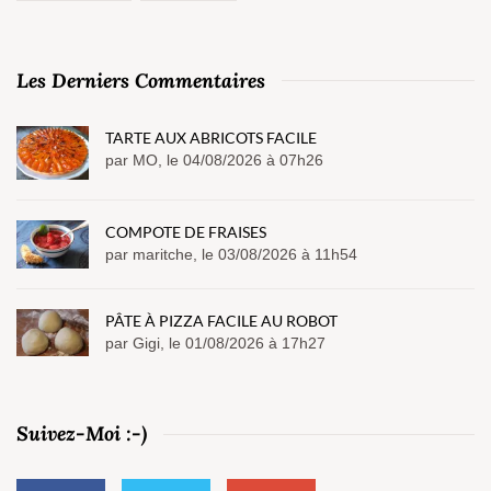
Les Derniers Commentaires
TARTE AUX ABRICOTS FACILE
par MO, le 04/08/2026 à 07h26
COMPOTE DE FRAISES
par maritche, le 03/08/2026 à 11h54
PÂTE À PIZZA FACILE AU ROBOT
par Gigi, le 01/08/2026 à 17h27
Suivez-Moi :-)