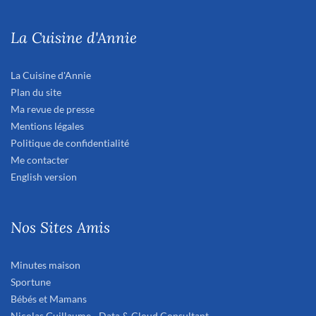
La Cuisine d'Annie
La Cuisine d'Annie
Plan du site
Ma revue de presse
Mentions légales
Politique de confidentialité
Me contacter
English version
Nos Sites Amis
Minutes maison
Sportune
Bébés et Mamans
Nicolas Guillaume - Data & Cloud Consultant