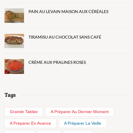
PAIN AU LEVAIN MAISON AUX CÉRÉALES
TIRAMISU AU CHOCOLAT SANS CAFÉ
CRÈME AUX PRALINES ROSES
Tags
Grande Tablée
A Préparer Au Dernier Moment
A Préparer En Avance
A Préparer La Veille