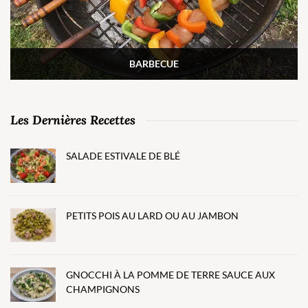
BARBECUE
Les Dernières Recettes
SALADE ESTIVALE DE BLÉ
PETITS POIS AU LARD OU AU JAMBON
GNOCCHI À LA POMME DE TERRE SAUCE AUX
CHAMPIGNONS