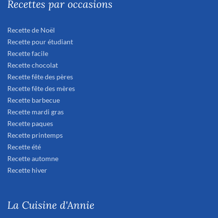
Recettes par occasions
Recette de Noël
Recette pour étudiant
Recette facile
Recette chocolat
Recette fête des pères
Recette fête des mères
Recette barbecue
Recette mardi gras
Recette paques
Recette printemps
Recette été
Recette automne
Recette hiver
La Cuisine d'Annie