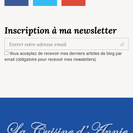
Inscription à ma newsletter
Vous acceptez de recevoir mes derniers articles de blog par
email (obligatoire pour recevoir mes newsletters)