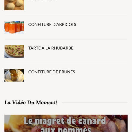
CONFITURE D'ABRICOTS
TARTE À LA RHUBARBE
CONFITURE DE PRUNES
La Vidéo Du Moment!