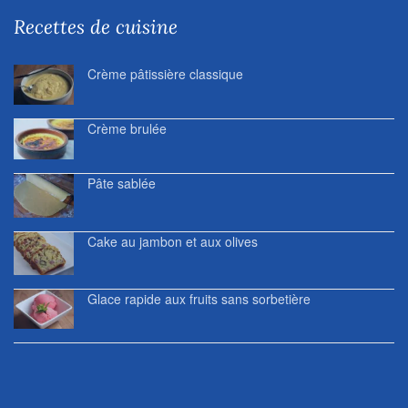
Recettes de cuisine
Crème pâtissière classique
Crème brulée
Pâte sablée
Cake au jambon et aux olives
Glace rapide aux fruits sans sorbetière