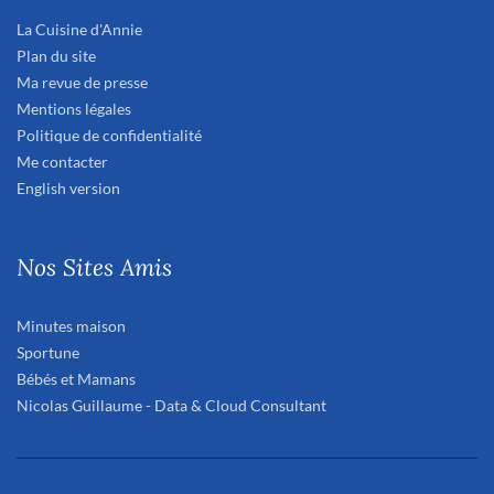
La Cuisine d'Annie
Plan du site
Ma revue de presse
Mentions légales
Politique de confidentialité
Me contacter
English version
Nos Sites Amis
Minutes maison
Sportune
Bébés et Mamans
Nicolas Guillaume - Data & Cloud Consultant