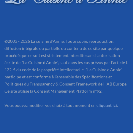
©2003 - 2026 La cuisine d'Annie. Toute copie, reproduction,
diffusion intégrale ou partielle du contenu de ce site par quelque
procédé que ce soit est strictement interdite sans l'autorisation
écrite de "La Cuisine d'Annie", sauf dans les cas prévus par l'article L
122-5 du code de la propriété intellectuelle. "La Cuisine d'Annie"
participe et est conforme à l'ensemble des Spécifications et
Politiques du Transparency & Consent Framework de l'IAB Europe.
Ce site utilise la Consent Management Platform n°92.
Vous pouvez modifier vos choix à tout moment en
cliquant ici
.