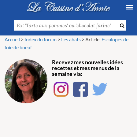
Accueil
>
Index du forum
>
Les abats
>
Article:
Escalopes de
foie de boeuf
Recevez mes nouvelles idées
recettes et mes menus de la
semaine via: