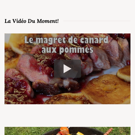
La Vidéo Du Moment!