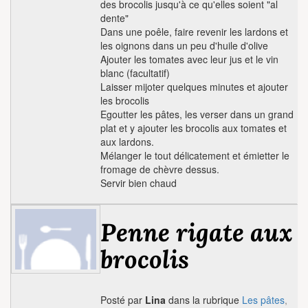
des brocolis jusqu'à ce qu'elles soient "al
dente"
Dans une poêle, faire revenir les lardons et
les oignons dans un peu d'huile d'olive
Ajouter les tomates avec leur jus et le vin
blanc (facultatif)
Laisser mijoter quelques minutes et ajouter
les brocolis
Egoutter les pâtes, les verser dans un grand
plat et y ajouter les brocolis aux tomates et
aux lardons.
Mélanger le tout délicatement et émietter le
fromage de chèvre dessus.
Servir bien chaud
Penne rigate aux
brocolis
Posté par
Lina
dans la rubrique
Les pâtes
,