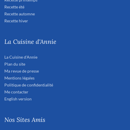
Recette été
Recette automne
Recette hiver
La Cuisine d'Annie
La Cuisine d'Annie
Plan du site
Ma revue de presse
Mentions légales
Politique de confidentialité
Me contacter
English version
Nos Sites Amis