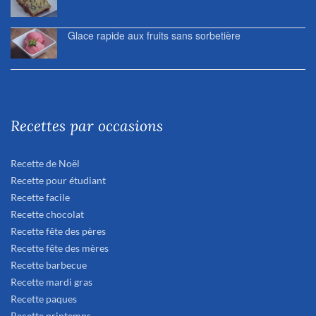
Glace rapide aux fruits sans sorbetière
Recettes par occasions
Recette de Noël
Recette pour étudiant
Recette facile
Recette chocolat
Recette fête des pères
Recette fête des mères
Recette barbecue
Recette mardi gras
Recette paques
Recette printemps