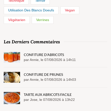
Technique
Terroir
Utilisation Des Blancs Doeufs
Vegan
Végétarien
Verrines
Les Derniers Commentaires
CONFITURE D'ABRICOTS
par Annie, le 07/08/2026 à 14h11
CONFITURE DE PRUNES
par Annie, le 07/08/2026 à 14h03
TARTE AUX ABRICOTS FACILE
par Jose, le 07/08/2026 à 13h22