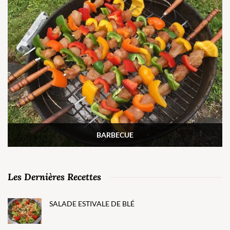
BARBECUE
Les Dernières Recettes
SALADE ESTIVALE DE BLÉ