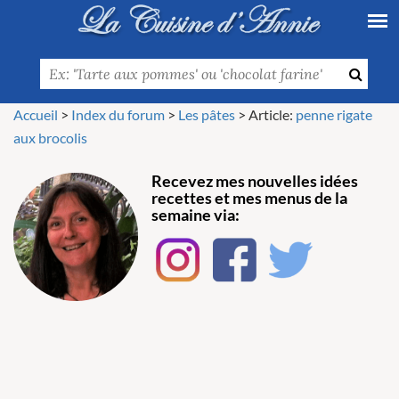
Accueil
>
Index du forum
>
Les pâtes
>
Article:
penne rigate
aux brocolis
Recevez mes nouvelles idées
recettes et mes menus de la
semaine via: