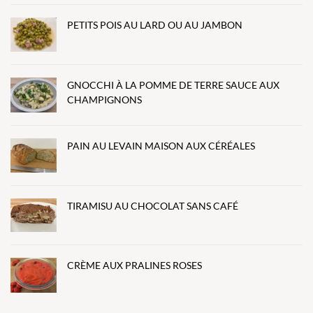
PETITS POIS AU LARD OU AU JAMBON
GNOCCHI À LA POMME DE TERRE SAUCE AUX
CHAMPIGNONS
PAIN AU LEVAIN MAISON AUX CÉRÉALES
TIRAMISU AU CHOCOLAT SANS CAFÉ
CRÈME AUX PRALINES ROSES