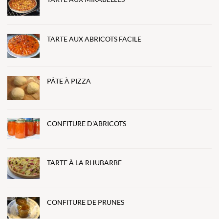
TARTE AUX ABRICOTS FACILE
PÂTE À PIZZA
CONFITURE D'ABRICOTS
TARTE À LA RHUBARBE
CONFITURE DE PRUNES