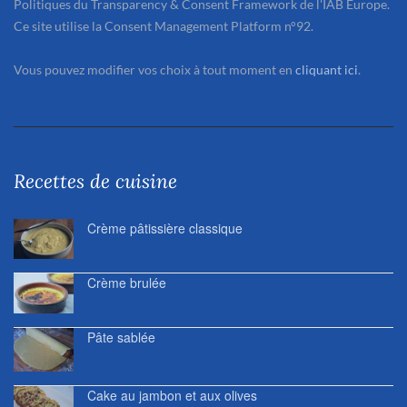
Politiques du Transparency & Consent Framework de l'IAB Europe.
Ce site utilise la Consent Management Platform n°92.
Vous pouvez modifier vos choix à tout moment en
cliquant ici
.
Recettes de cuisine
Crème pâtissière classique
Crème brulée
Pâte sablée
Cake au jambon et aux olives