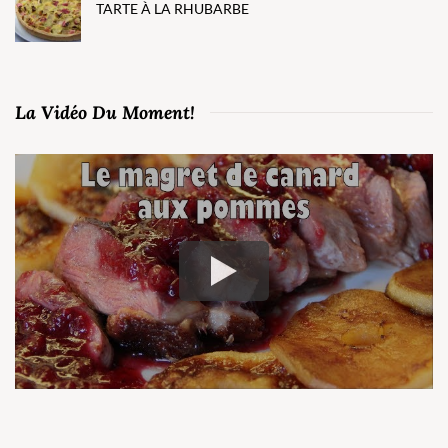
TARTE À LA RHUBARBE
La Vidéo Du Moment!