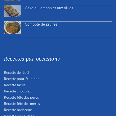
Cake au jambon et aux olives
Compote de prunes
Recettes par occasions
Recette de Noël
Recette pour étudiant
Recette facile
Recette chocolat
Recette fête des pères
Recette fête des mères
Recette barbecue
Recette mardi gras