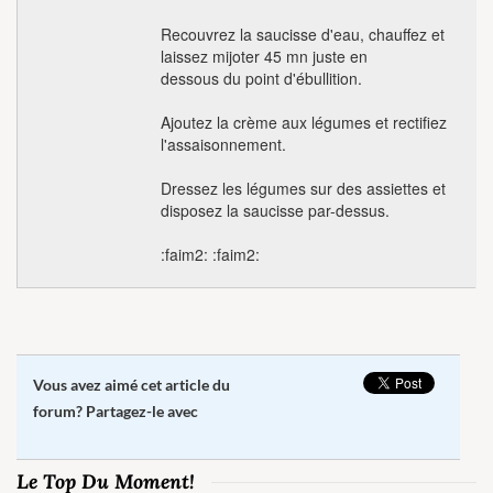
Recouvrez la saucisse d'eau, chauffez et
laissez mijoter 45 mn juste en
dessous du point d'ébullition.
Ajoutez la crème aux légumes et rectifiez
l'assaisonnement.
Dressez les légumes sur des assiettes et
disposez la saucisse par-dessus.
:faim2: :faim2:
Vous avez aimé cet article du
forum? Partagez-le avec
Le Top Du Moment!