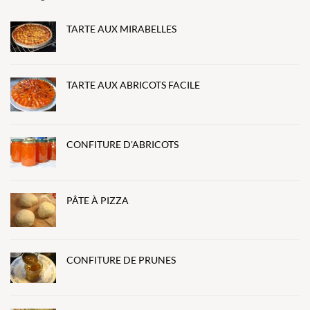
TARTE AUX MIRABELLES
TARTE AUX ABRICOTS FACILE
CONFITURE D'ABRICOTS
PÂTE À PIZZA
CONFITURE DE PRUNES