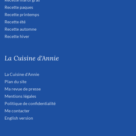
Recette paques
Recette printemps
Recette été
Recette automne
Recette hiver
La Cuisine d'Annie
La Cuisine d'Annie
Plan du site
Ma revue de presse
Mentions légales
Politique de confidentialité
Me contacter
English version