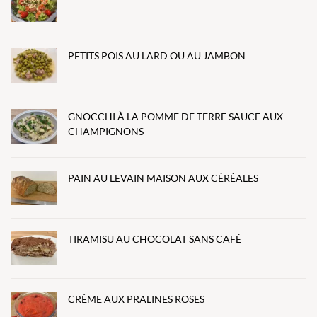
PETITS POIS AU LARD OU AU JAMBON
GNOCCHI À LA POMME DE TERRE SAUCE AUX
CHAMPIGNONS
PAIN AU LEVAIN MAISON AUX CÉRÉALES
TIRAMISU AU CHOCOLAT SANS CAFÉ
CRÈME AUX PRALINES ROSES