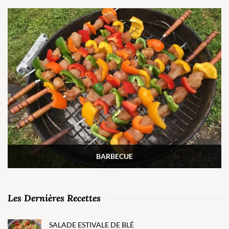
BARBECUE
Les Dernières Recettes
SALADE ESTIVALE DE BLÉ