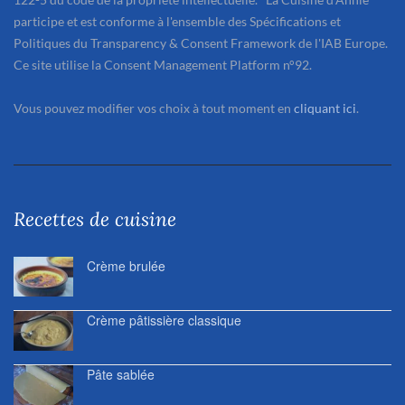
participe et est conforme à l'ensemble des Spécifications et
Politiques du Transparency & Consent Framework de l'IAB Europe.
Ce site utilise la Consent Management Platform n°92.
Vous pouvez modifier vos choix à tout moment en
cliquant ici
.
Recettes de cuisine
Crème brulée
Crème pâtissière classique
Pâte sablée