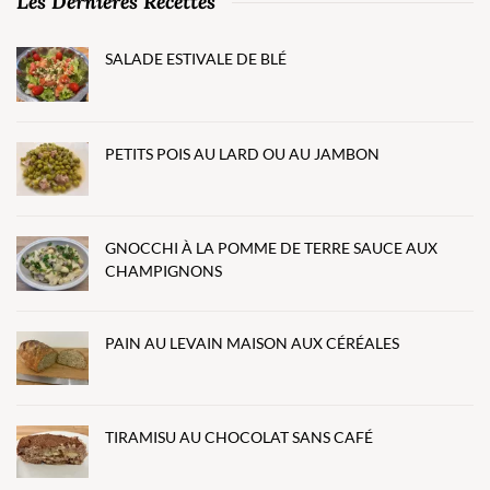
Les Dernières Recettes
SALADE ESTIVALE DE BLÉ
PETITS POIS AU LARD OU AU JAMBON
GNOCCHI À LA POMME DE TERRE SAUCE AUX
CHAMPIGNONS
PAIN AU LEVAIN MAISON AUX CÉRÉALES
TIRAMISU AU CHOCOLAT SANS CAFÉ