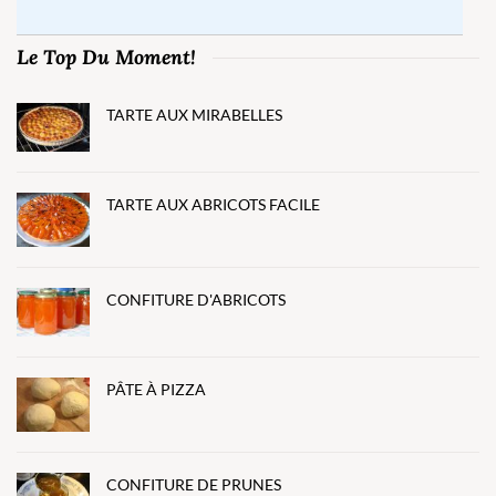
Le Top Du Moment!
TARTE AUX MIRABELLES
TARTE AUX ABRICOTS FACILE
CONFITURE D'ABRICOTS
PÂTE À PIZZA
CONFITURE DE PRUNES