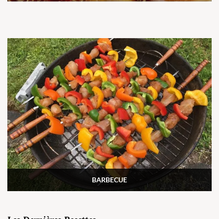
BARBECUE