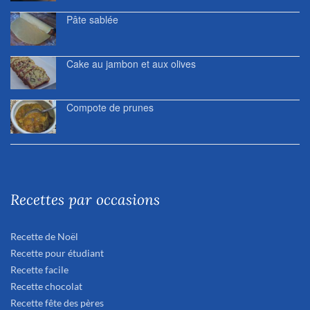
Pâte sablée
Cake au jambon et aux olives
Compote de prunes
Recettes par occasions
Recette de Noël
Recette pour étudiant
Recette facile
Recette chocolat
Recette fête des pères