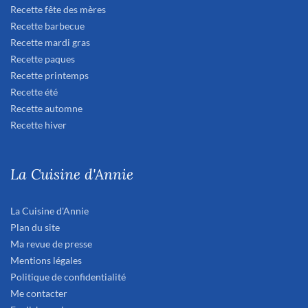
Recette fête des mères
Recette barbecue
Recette mardi gras
Recette paques
Recette printemps
Recette été
Recette automne
Recette hiver
La Cuisine d'Annie
La Cuisine d'Annie
Plan du site
Ma revue de presse
Mentions légales
Politique de confidentialité
Me contacter