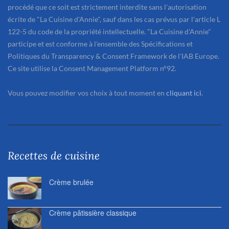
procédé que ce soit est strictement interdite sans l'autorisation
écrite de "La Cuisine d'Annie", sauf dans les cas prévus par l'article L
122-5 du code de la propriété intellectuelle. "La Cuisine d'Annie"
participe et est conforme à l'ensemble des Spécifications et
Politiques du Transparency & Consent Framework de l'IAB Europe.
Ce site utilise la Consent Management Platform n°92.
Vous pouvez modifier vos choix à tout moment en
cliquant ici
.
Recettes de cuisine
Crème brulée
Crème pâtissière classique