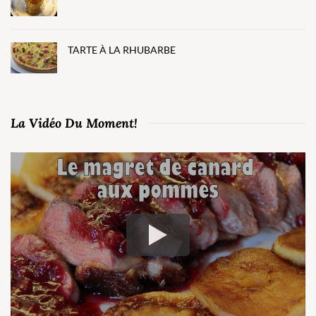
TARTE À LA RHUBARBE
La Vidéo Du Moment!