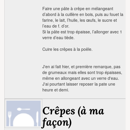
Faire une pâte à crêpe en mélangeant
d’abord à la cuillère en bois, puis au fouet la
farine, le lait, l’huile, les œufs, le sucre et
l’eau de f. d’or.
Si la pâte est trop épaisse, l’allonger avec 1
verre d’eau tiède.
Cuire les crêpes à la poêle.
J'en ai fait hier, et première remarque, pas
de grumeaux mais elles sont trop épaisses,
même en allongeant avec un verre d'eau.
J'ai pourtant laisser reposer la pate une
heure et demi.
Crêpes (à ma
façon)