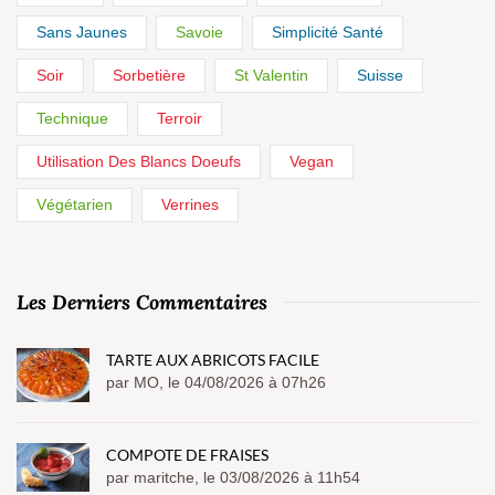
Sans Jaunes
Savoie
Simplicité Santé
Soir
Sorbetière
St Valentin
Suisse
Technique
Terroir
Utilisation Des Blancs Doeufs
Vegan
Végétarien
Verrines
Les Derniers Commentaires
TARTE AUX ABRICOTS FACILE
par MO, le 04/08/2026 à 07h26
COMPOTE DE FRAISES
par maritche, le 03/08/2026 à 11h54