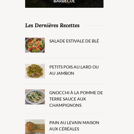
BARBECUE
Les Dernières Recettes
SALADE ESTIVALE DE BLÉ
PETITS POIS AU LARD OU
AU JAMBON
GNOCCHI À LA POMME DE
TERRE SAUCE AUX
CHAMPIGNONS
PAIN AU LEVAIN MAISON
AUX CÉRÉALES