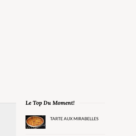
Le Top Du Moment!
TARTE AUX MIRABELLES