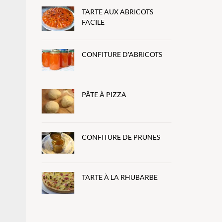
TARTE AUX ABRICOTS
FACILE
CONFITURE D'ABRICOTS
PÂTE À PIZZA
CONFITURE DE PRUNES
TARTE À LA RHUBARBE