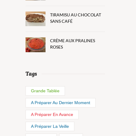
TIRAMISU AU CHOCOLAT
SANS CAFÉ
CRÈME AUX PRALINES
ROSES
Tags
Grande Tablée
A Préparer Au Dernier Moment
A Préparer En Avance
A Préparer La Veille