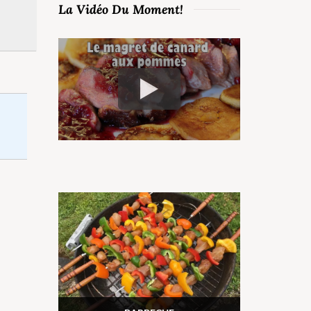
La Vidéo Du Moment!