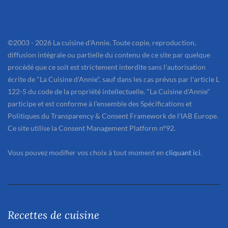
©2003 - 2026 La cuisine d'Annie. Toute copie, reproduction,
diffusion intégrale ou partielle du contenu de ce site par quelque
procédé que ce soit est strictement interdite sans l'autorisation
écrite de "La Cuisine d'Annie", sauf dans les cas prévus par l'article L
122-5 du code de la propriété intellectuelle. "La Cuisine d'Annie"
participe et est conforme à l'ensemble des Spécifications et
Politiques du Transparency & Consent Framework de l'IAB Europe.
Ce site utilise la Consent Management Platform n°92.
Vous pouvez modifier vos choix à tout moment en
cliquant ici
.
Recettes de cuisine