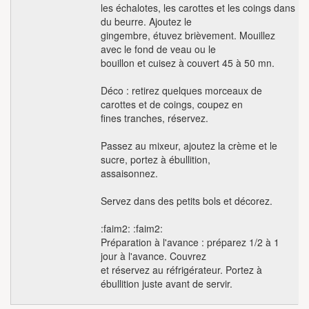
les échalotes, les carottes et les coings dans
du beurre. Ajoutez le
gingembre, étuvez brièvement. Mouillez
avec le fond de veau ou le
bouillon et cuisez à couvert 45 à 50 mn.
Déco : retirez quelques morceaux de
carottes et de coings, coupez en
fines tranches, réservez.
Passez au mixeur, ajoutez la crème et le
sucre, portez à ébullition,
assaisonnez.
Servez dans des petits bols et décorez.
:faim2: :faim2:
Préparation à l'avance : préparez 1/2 à 1
jour à l'avance. Couvrez
et réservez au réfrigérateur. Portez à
ébullition juste avant de servir.