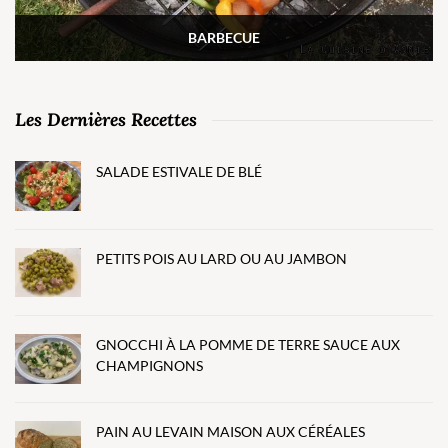
BARBECUE
Les Dernières Recettes
SALADE ESTIVALE DE BLÉ
PETITS POIS AU LARD OU AU JAMBON
GNOCCHI À LA POMME DE TERRE SAUCE AUX
CHAMPIGNONS
PAIN AU LEVAIN MAISON AUX CÉRÉALES