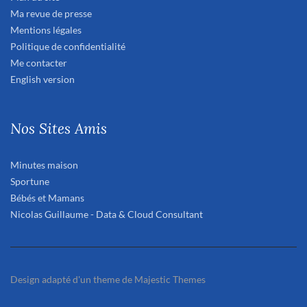
Ma revue de presse
Mentions légales
Politique de confidentialité
Me contacter
English version
Nos Sites Amis
Minutes maison
Sportune
Bébés et Mamans
Nicolas Guillaume - Data & Cloud Consultant
Design adapté d'un theme de Majestic Themes