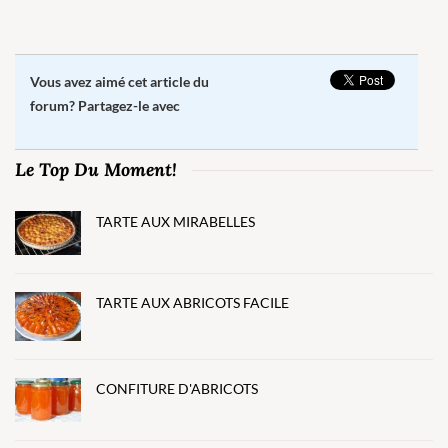
Vous avez aimé cet article du
forum? Partagez-le avec
Le Top Du Moment!
TARTE AUX MIRABELLES
TARTE AUX ABRICOTS FACILE
CONFITURE D'ABRICOTS