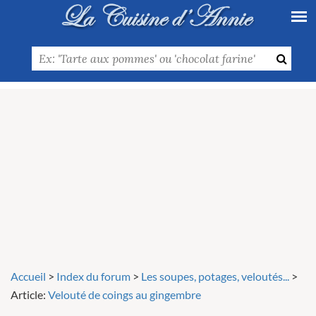
Accueil
>
Index du forum
>
Les soupes, potages, veloutés...
>
Article:
Velouté de coings au gingembre