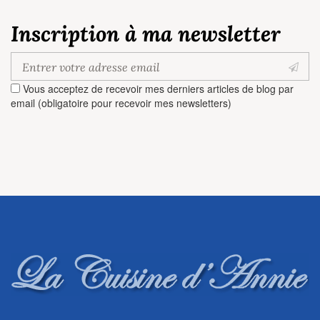
Inscription à ma newsletter
Vous acceptez de recevoir mes derniers articles de blog par
email (obligatoire pour recevoir mes newsletters)