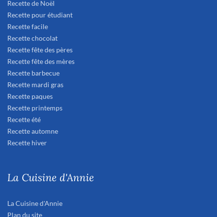
Recette de Noël
Recette pour étudiant
Recette facile
Recette chocolat
Recette fête des pères
Recette fête des mères
Recette barbecue
Recette mardi gras
Recette paques
Recette printemps
Recette été
Recette automne
Recette hiver
La Cuisine d'Annie
La Cuisine d'Annie
Plan du site