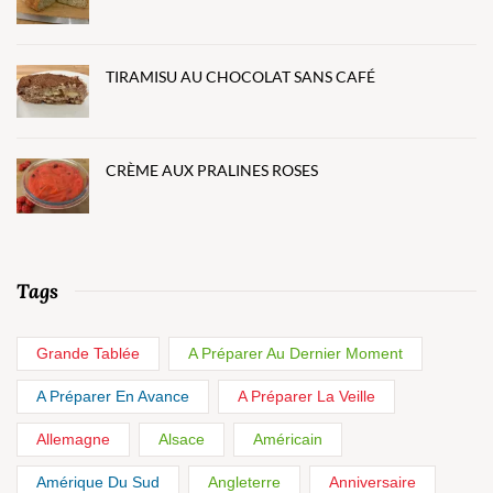
TIRAMISU AU CHOCOLAT SANS CAFÉ
CRÈME AUX PRALINES ROSES
Tags
Grande Tablée
A Préparer Au Dernier Moment
A Préparer En Avance
A Préparer La Veille
Allemagne
Alsace
Américain
Amérique Du Sud
Angleterre
Anniversaire