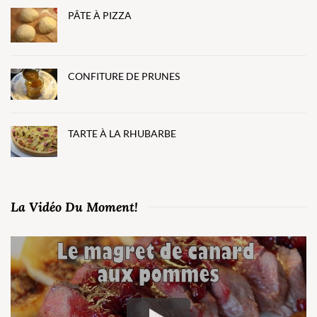
PÂTE À PIZZA
CONFITURE DE PRUNES
TARTE À LA RHUBARBE
La Vidéo Du Moment!