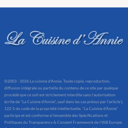
©2003 - 2026 La cuisine d'Annie. Toute copie, reproduction,
diffusion intégrale ou partielle du contenu de ce site par quelque
procédé que ce soit est strictement interdite sans l'autorisation
écrite de "La Cuisine d'Annie", sauf dans les cas prévus par l'article L
122-5 du code de la propriété intellectuelle. "La Cuisine d'Annie"
participe et est conforme à l'ensemble des Spécifications et
Politiques du Transparency & Consent Framework de l'IAB Europe.