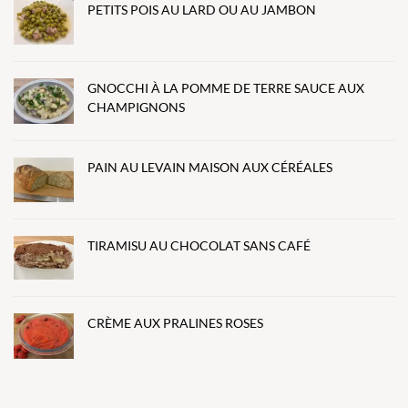
PETITS POIS AU LARD OU AU JAMBON
GNOCCHI À LA POMME DE TERRE SAUCE AUX
CHAMPIGNONS
PAIN AU LEVAIN MAISON AUX CÉRÉALES
TIRAMISU AU CHOCOLAT SANS CAFÉ
CRÈME AUX PRALINES ROSES