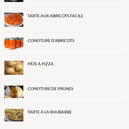
TARTE AUX ABRICOTS FACILE
CONFITURE D'ABRICOTS
PÂTE À PIZZA
CONFITURE DE PRUNES
TARTE À LA RHUBARBE