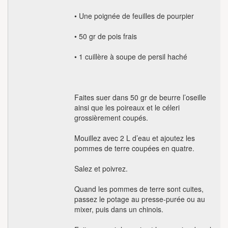
• Une poignée de feuilles de pourpier
• 50 gr de pois frais
• 1 cuillère à soupe de persil haché
Faites suer dans 50 gr de beurre l’oseille
ainsi que les poireaux et le céleri
grossièrement coupés.
Mouillez avec 2 L d’eau et ajoutez les
pommes de terre coupées en quatre.
Salez et poivrez.
Quand les pommes de terre sont cuites,
passez le potage au presse-purée ou au
mixer, puis dans un chinois.