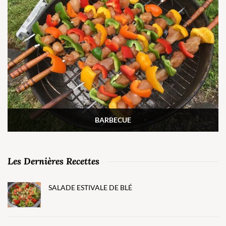
BARBECUE
Les Dernières Recettes
SALADE ESTIVALE DE BLÉ