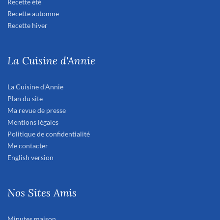
Recette été
Recette automne
Recette hiver
La Cuisine d'Annie
La Cuisine d'Annie
Plan du site
Ma revue de presse
Mentions légales
Politique de confidentialité
Me contacter
English version
Nos Sites Amis
Minutes maison