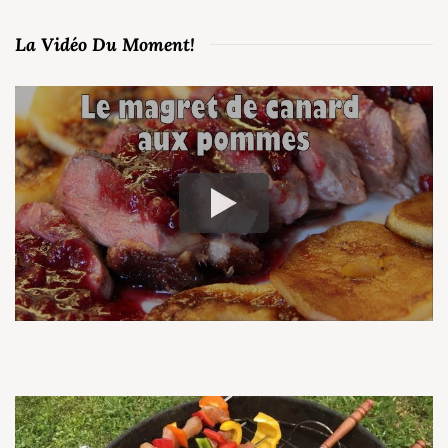
La Vidéo Du Moment!