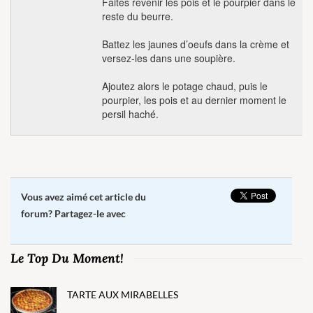
Faites revenir les pois et le pourpier dans le
reste du beurre.
Battez les jaunes d’oeufs dans la crème et
versez-les dans une soupière.
Ajoutez alors le potage chaud, puis le
pourpier, les pois et au dernier moment le
persil haché.
Vous avez aimé cet article du
forum? Partagez-le avec
Le Top Du Moment!
TARTE AUX MIRABELLES