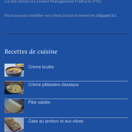
Ce site utilise la Consent Management Platform n°92.
Vous pouvez modifier vos choix à tout moment en
cliquant ici
.
Recettes de cuisine
Crème brulée
Crème pâtissière classique
Pâte sablée
Cake au jambon et aux olives