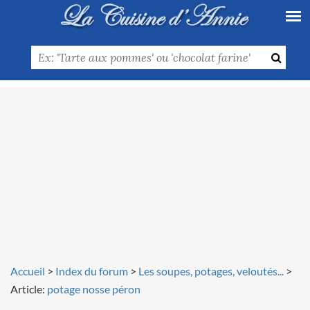
Accueil
>
Index du forum
>
Les soupes, potages, veloutés...
>
Article:
potage nosse péron