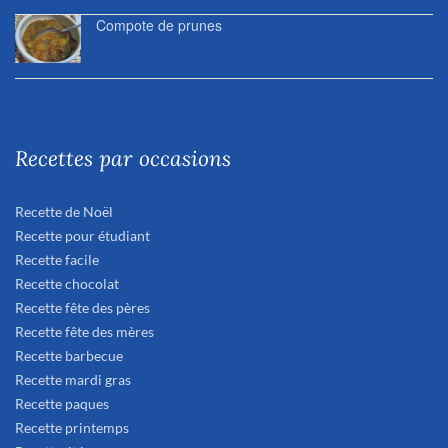
Compote de prunes
Recettes par occasions
Recette de Noël
Recette pour étudiant
Recette facile
Recette chocolat
Recette fête des pères
Recette fête des mères
Recette barbecue
Recette mardi gras
Recette paques
Recette printemps