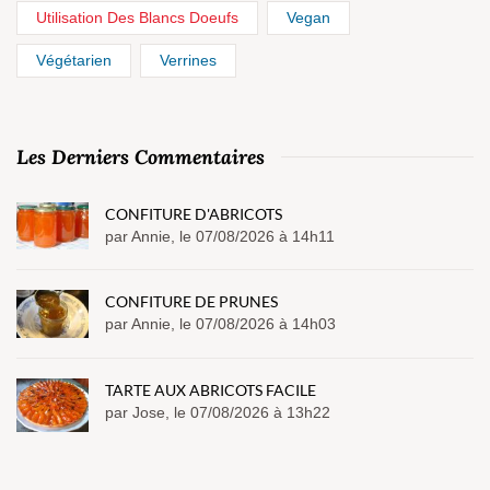
Utilisation Des Blancs Doeufs
Vegan
Végétarien
Verrines
Les Derniers Commentaires
CONFITURE D'ABRICOTS
par Annie, le 07/08/2026 à 14h11
CONFITURE DE PRUNES
par Annie, le 07/08/2026 à 14h03
TARTE AUX ABRICOTS FACILE
par Jose, le 07/08/2026 à 13h22