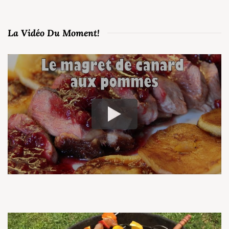
La Vidéo Du Moment!