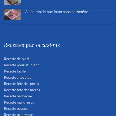
Glace rapide aux fruits sans sorbetière
Recettes par occasions
Recette de Noël
Recette pour étudiant
Recette facile
Recette chocolat
Recette fête des pères
Recette fête des mères
Recette barbecue
Recette mardi gras
Recette paques
Recette printemps