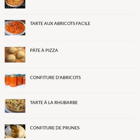
TARTE AUX ABRICOTS FACILE
PÂTE À PIZZA
CONFITURE D'ABRICOTS
TARTE À LA RHUBARBE
CONFITURE DE PRUNES