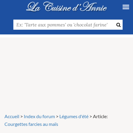
Accueil
>
Index du forum
>
Légumes d'été
>
Article:
Courgettes farcies au maïs