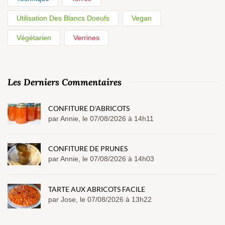
Utilisation Des Blancs Doeufs
Vegan
Végétarien
Verrines
Les Derniers Commentaires
CONFITURE D'ABRICOTS
par Annie, le 07/08/2026 à 14h11
CONFITURE DE PRUNES
par Annie, le 07/08/2026 à 14h03
TARTE AUX ABRICOTS FACILE
par Jose, le 07/08/2026 à 13h22