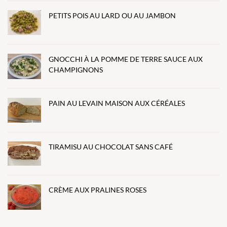
PETITS POIS AU LARD OU AU JAMBON
GNOCCHI À LA POMME DE TERRE SAUCE AUX
CHAMPIGNONS
PAIN AU LEVAIN MAISON AUX CÉRÉALES
TIRAMISU AU CHOCOLAT SANS CAFÉ
CRÈME AUX PRALINES ROSES