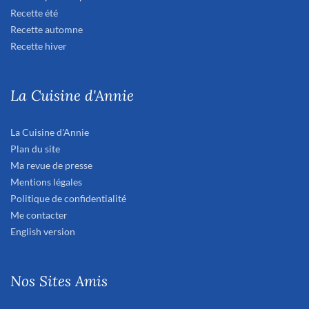
Recette été
Recette automne
Recette hiver
La Cuisine d'Annie
La Cuisine d'Annie
Plan du site
Ma revue de presse
Mentions légales
Politique de confidentialité
Me contacter
English version
Nos Sites Amis