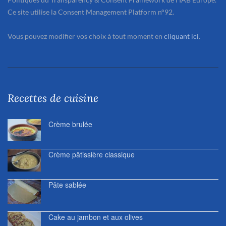
Ce site utilise la Consent Management Platform n°92.
Vous pouvez modifier vos choix à tout moment en
cliquant ici
.
Recettes de cuisine
Crème brulée
Crème pâtissière classique
Pâte sablée
Cake au jambon et aux olives