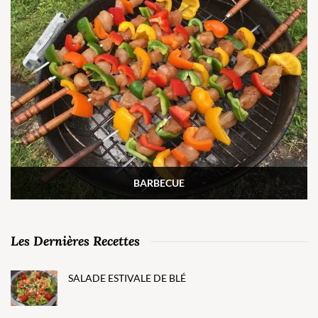
BARBECUE
Les Dernières Recettes
SALADE ESTIVALE DE BLÉ