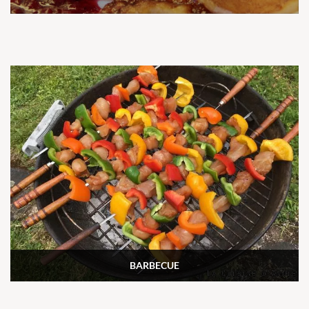
BARBECUE