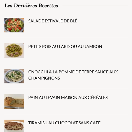
Les Dernières Recettes
SALADE ESTIVALE DE BLÉ
PETITS POIS AU LARD OU AU JAMBON
GNOCCHI À LA POMME DE TERRE SAUCE AUX
CHAMPIGNONS
PAIN AU LEVAIN MAISON AUX CÉRÉALES
TIRAMISU AU CHOCOLAT SANS CAFÉ