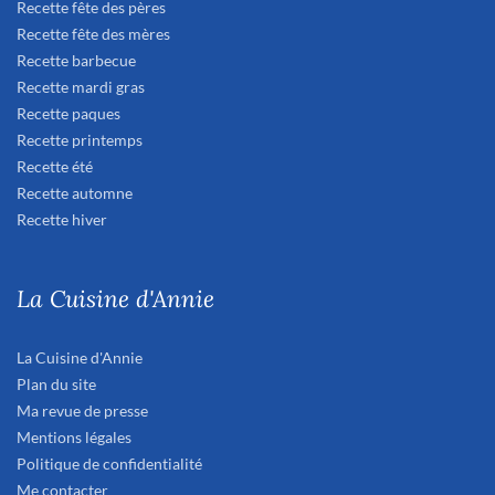
Recette fête des pères
Recette fête des mères
Recette barbecue
Recette mardi gras
Recette paques
Recette printemps
Recette été
Recette automne
Recette hiver
La Cuisine d'Annie
La Cuisine d'Annie
Plan du site
Ma revue de presse
Mentions légales
Politique de confidentialité
Me contacter