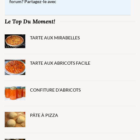
forum? Partagez-le avec
Le Top Du Moment!
TARTE AUX MIRABELLES
TARTE AUX ABRICOTS FACILE
CONFITURE D'ABRICOTS
PÂTE À PIZZA