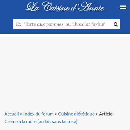
Accueil
>
Index du forum
>
Cuisine diététique
>
Article:
Crème à la mûre (au lait sans lactose)