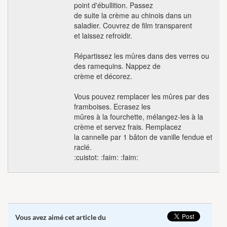
point d'ébullition. Passez
de suite la crème au chinois dans un
saladier. Couvrez de film transparent
et laissez refroidir.
Répartissez les mûres dans des verres ou
des ramequins. Nappez de
crème et décorez.
Vous pouvez remplacer les mûres par des
framboises. Ecrasez les
mûres à la fourchette, mélangez-les à la
crème et servez frais. Remplacez
la cannelle par 1 bâton de vanille fendue et
raclé.
:cuistot: :faim: :faim:
Vous avez aimé cet article du