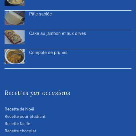
Pâte sablée
Cake au jambon et aux olives
Compote de prunes
Recettes par occasions
Recette de Noël
Recette pour étudiant
Recette facile
Recette chocolat