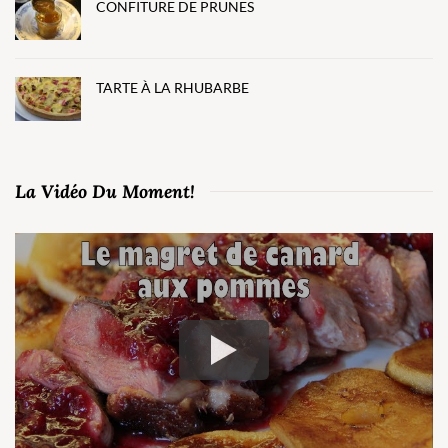
CONFITURE DE PRUNES
TARTE À LA RHUBARBE
La Vidéo Du Moment!