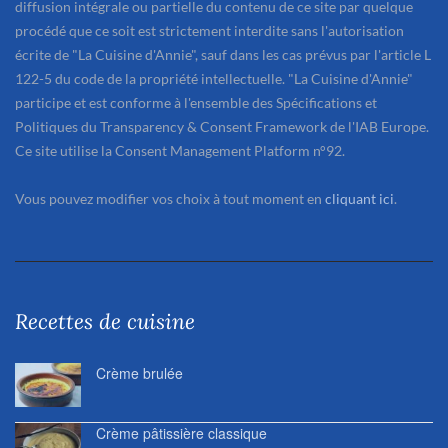
diffusion intégrale ou partielle du contenu de ce site par quelque
procédé que ce soit est strictement interdite sans l'autorisation
écrite de "La Cuisine d'Annie", sauf dans les cas prévus par l'article L
122-5 du code de la propriété intellectuelle. "La Cuisine d'Annie"
participe et est conforme à l'ensemble des Spécifications et
Politiques du Transparency & Consent Framework de l'IAB Europe.
Ce site utilise la Consent Management Platform n°92.
Vous pouvez modifier vos choix à tout moment en
cliquant ici
.
Recettes de cuisine
Crème brulée
Crème pâtissière classique