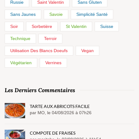
Russie
Saint Valentin
Sans Gluten
Sans Jaunes
Savoie
Simplicité Santé
Soir
Sorbetière
St Valentin
Suisse
Technique
Terroir
Utilisation Des Blancs Doeufs
Vegan
Végétarien
Verrines
Les Derniers Commentaires
TARTE AUX ABRICOTS FACILE
par MO, le 04/08/2026 à 07h26
COMPOTE DE FRAISES