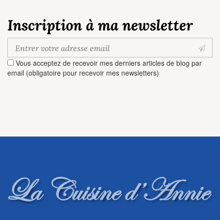
Inscription à ma newsletter
Vous acceptez de recevoir mes derniers articles de blog par
email (obligatoire pour recevoir mes newsletters)