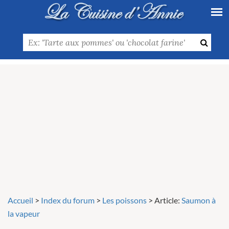
Accueil
>
Index du forum
>
Les poissons
>
Article:
Saumon à
la vapeur