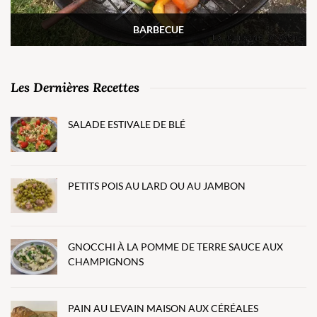
BARBECUE
Les Dernières Recettes
SALADE ESTIVALE DE BLÉ
PETITS POIS AU LARD OU AU JAMBON
GNOCCHI À LA POMME DE TERRE SAUCE AUX
CHAMPIGNONS
PAIN AU LEVAIN MAISON AUX CÉRÉALES