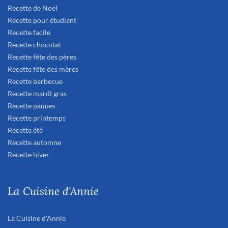
Recette de Noël
Recette pour étudiant
Recette facile
Recette chocolat
Recette fête des pères
Recette fête des mères
Recette barbecue
Recette mardi gras
Recette paques
Recette printemps
Recette été
Recette automne
Recette hiver
La Cuisine d'Annie
La Cuisine d'Annie