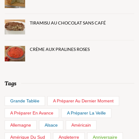
TIRAMISU AU CHOCOLAT SANS CAFÉ
CRÈME AUX PRALINES ROSES
Tags
Grande Tablée
A Préparer Au Dernier Moment
A Préparer En Avance
A Préparer La Veille
Allemagne
Alsace
Américain
Amérique Du Sud
Angleterre
Anniversaire