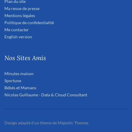
Plan du site
Ma revue de presse
Mentions légales
Politique de confidentialité
Me contacter
English version
Nos Sites Amis
Minutes maison
Sportune
Bébés et Mamans
Nicolas Guillaume - Data & Cloud Consultant
Design adapté d'un theme de Majestic Themes