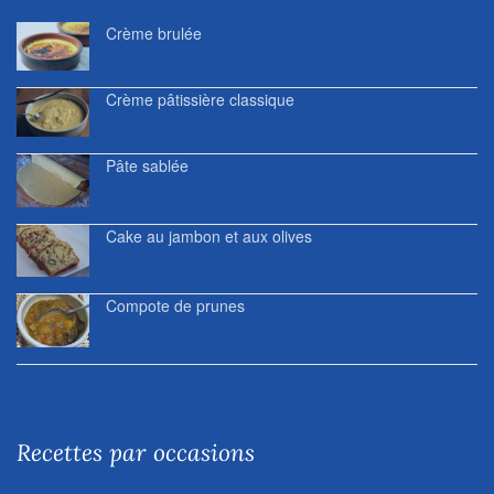
Crème brulée
Crème pâtissière classique
Pâte sablée
Cake au jambon et aux olives
Compote de prunes
Recettes par occasions