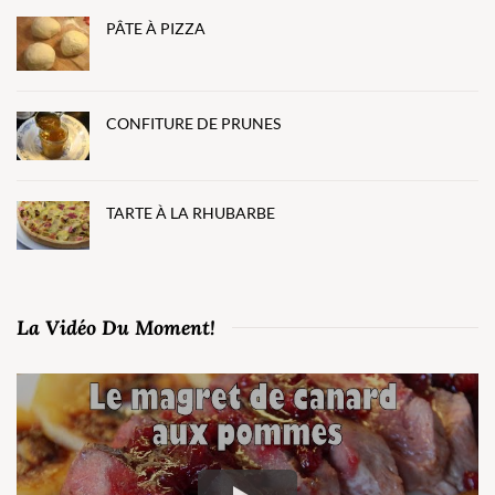
PÂTE À PIZZA
CONFITURE DE PRUNES
TARTE À LA RHUBARBE
La Vidéo Du Moment!