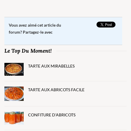
Vous avez aimé cet article du
forum? Partagez-le avec
Le Top Du Moment!
TARTE AUX MIRABELLES
TARTE AUX ABRICOTS FACILE
CONFITURE D'ABRICOTS