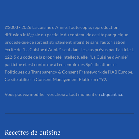
©2003 - 2026 La cuisine d'Annie. Toute copie, reproduction,
diffusion intégrale ou partielle du contenu de ce site par quelque
procédé que ce soit est strictement interdite sans l'autorisation
écrite de "La Cuisine d'Annie", sauf dans les cas prévus par l'article L
122-5 du code de la propriété intellectuelle. "La Cuisine d'Annie"
participe et est conforme à l'ensemble des Spécifications et
Politiques du Transparency & Consent Framework de l'IAB Europe.
Ce site utilise la Consent Management Platform n°92.
Vous pouvez modifier vos choix à tout moment en
cliquant ici
.
Recettes de cuisine