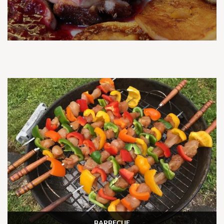
BARBECUE