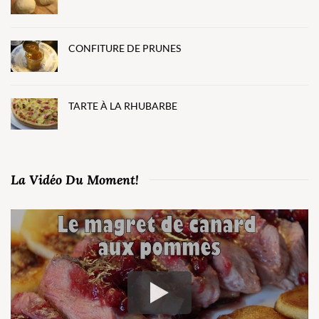
CONFITURE DE PRUNES
TARTE À LA RHUBARBE
La Vidéo Du Moment!