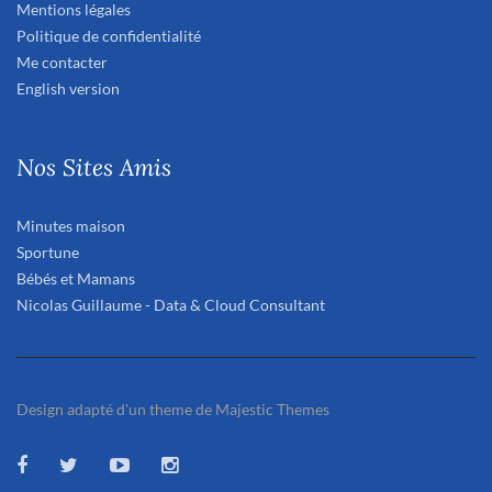
Mentions légales
Politique de confidentialité
Me contacter
English version
Nos Sites Amis
Minutes maison
Sportune
Bébés et Mamans
Nicolas Guillaume - Data & Cloud Consultant
Design adapté d'un theme de Majestic Themes