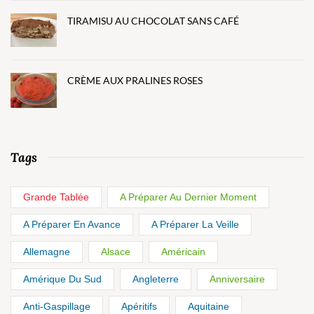
TIRAMISU AU CHOCOLAT SANS CAFÉ
CRÈME AUX PRALINES ROSES
Tags
Grande Tablée
A Préparer Au Dernier Moment
A Préparer En Avance
A Préparer La Veille
Allemagne
Alsace
Américain
Amérique Du Sud
Angleterre
Anniversaire
Anti-Gaspillage
Apéritifs
Aquitaine