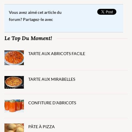
Vous avez aimé cet article du
forum? Partagez-le avec
Le Top Du Moment!
TARTE AUX ABRICOTS FACILE
TARTE AUX MIRABELLES
CONFITURE D'ABRICOTS
PÂTE À PIZZA