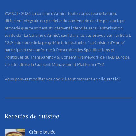
©2003 - 2026 La cuisine d'Annie. Toute copie, reproduction,
diffusion intégrale ou partielle du contenu de ce site par quelque
procédé que ce soit est strictement interdite sans l'autorisation
écrite de "La Cuisine d'Annie", sauf dans les cas prévus par l'article L
122-5 du code de la propriété intellectuelle. "La Cuisine d'Annie"
participe et est conforme à l'ensemble des Spécifications et
Politiques du Transparency & Consent Framework de l'IAB Europe.
Ce site utilise la Consent Management Platform n°92.
Vous pouvez modifier vos choix à tout moment en
cliquant ici
.
Recettes de cuisine
Crème brulée