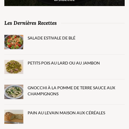
Les Dernières Recettes
SALADE ESTIVALE DE BLÉ
PETITS POIS AU LARD OU AU JAMBON
GNOCCHI À LA POMME DE TERRE SAUCE AUX
CHAMPIGNONS
PAIN AU LEVAIN MAISON AUX CÉRÉALES