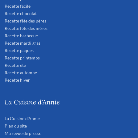
Recette facile
Recette chocolat
Recette fête des pères
Recette fête des mères
Recette barbecue
Recette mardi gras
Recette paques
Recette printemps
Recette été
Recette automne
Recette hiver
La Cuisine d'Annie
La Cuisine d'Annie
Plan du site
Ma revue de presse