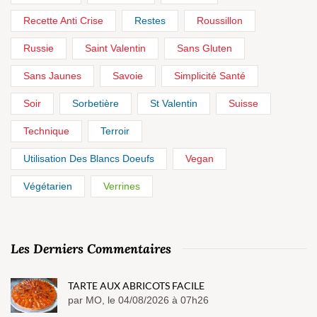
Recette Anti Crise
Restes
Roussillon
Russie
Saint Valentin
Sans Gluten
Sans Jaunes
Savoie
Simplicité Santé
Soir
Sorbetière
St Valentin
Suisse
Technique
Terroir
Utilisation Des Blancs Doeufs
Vegan
Végétarien
Verrines
Les Derniers Commentaires
TARTE AUX ABRICOTS FACILE
par MO, le 04/08/2026 à 07h26