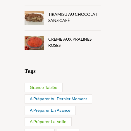
TIRAMISU AU CHOCOLAT
SANS CAFÉ
CRÈME AUX PRALINES
ROSES
Tags
Grande Tablée
A Préparer Au Dernier Moment
A Préparer En Avance
A Préparer La Veille