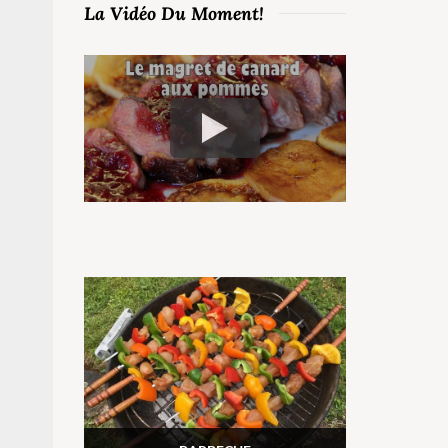
La Vidéo Du Moment!