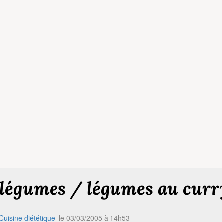
 légumes / légumes au curr
Cuisine diététique
, le 03/03/2005 à 14h53