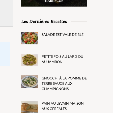
BARBECUE
Les Dernières Recettes
SALADE ESTIVALE DE BLÉ
PETITS POIS AU LARD OU
AU JAMBON
GNOCCHI À LA POMME DE
TERRE SAUCE AUX
CHAMPIGNONS
PAIN AU LEVAIN MAISON
AUX CÉRÉALES