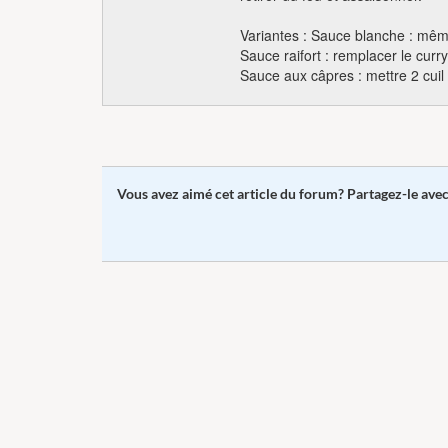
Variantes : Sauce blanche : mêm
Sauce raifort : remplacer le curry
Sauce aux câpres : mettre 2 cuil
Vous avez aimé cet article du forum? Partagez-le ave