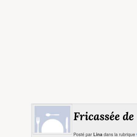
Fricassée de
Posté par
Lina
dans la rubrique