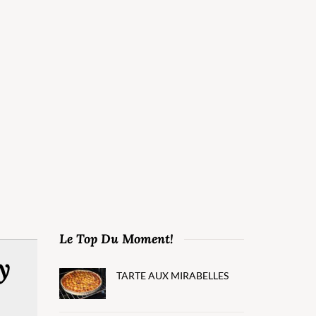
Le Top Du Moment!
y
TARTE AUX MIRABELLES