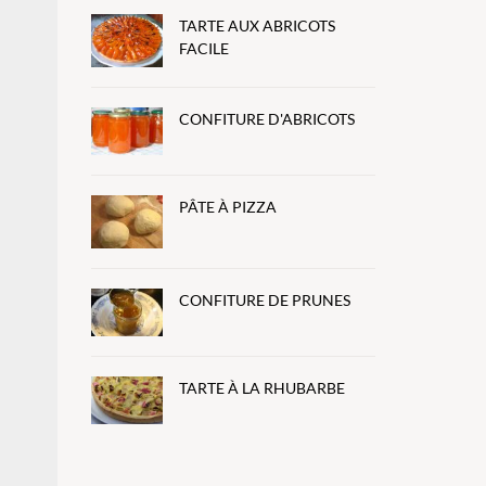
TARTE AUX ABRICOTS
FACILE
CONFITURE D'ABRICOTS
PÂTE À PIZZA
CONFITURE DE PRUNES
TARTE À LA RHUBARBE