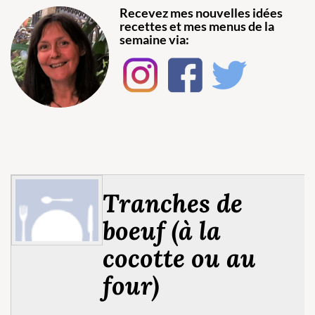
Recevez mes nouvelles idées
recettes et mes menus de la
semaine via:
Tranches de
boeuf (à la
cocotte ou au
four)