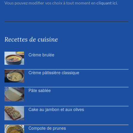
Vous pouvez modifier vos choix à tout moment en
cliquant ici
.
Recettes de cuisine
Crème brulée
Crème pâtissière classique
Pâte sablée
Cake au jambon et aux olives
Compote de prunes