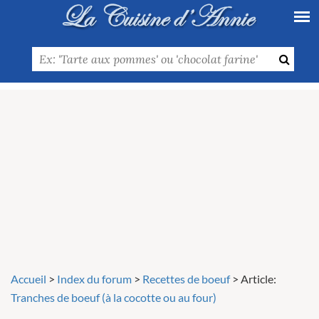
Accueil
>
Index du forum
>
Recettes de boeuf
>
Article:
Tranches de boeuf (à la cocotte ou au four)