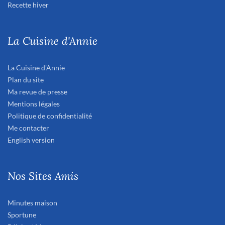
Recette hiver
La Cuisine d'Annie
La Cuisine d'Annie
Plan du site
Ma revue de presse
Mentions légales
Politique de confidentialité
Me contacter
English version
Nos Sites Amis
Minutes maison
Sportune