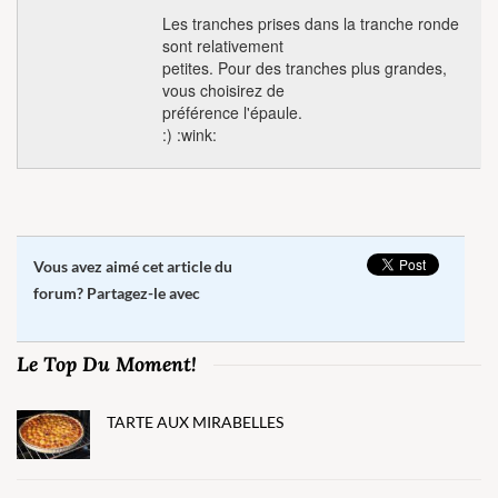
Les tranches prises dans la tranche ronde
sont relativement
petites. Pour des tranches plus grandes,
vous choisirez de
préférence l'épaule.
:) :wink:
Vous avez aimé cet article du
forum? Partagez-le avec
Le Top Du Moment!
TARTE AUX MIRABELLES