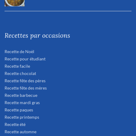
Recettes par occasions
Recette de Noël
Recette pour étudiant
Recette facile
Recette chocolat
Recette fête des pères
Recette fête des mères
Recette barbecue
Recette mardi gras
Recette paques
Recette printemps
Recette été
Recette automne