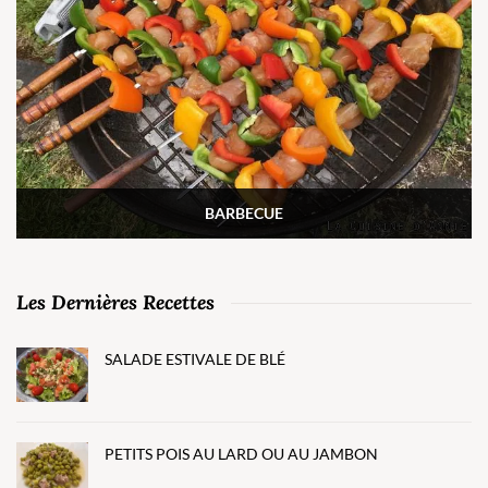
BARBECUE
Les Dernières Recettes
SALADE ESTIVALE DE BLÉ
PETITS POIS AU LARD OU AU JAMBON