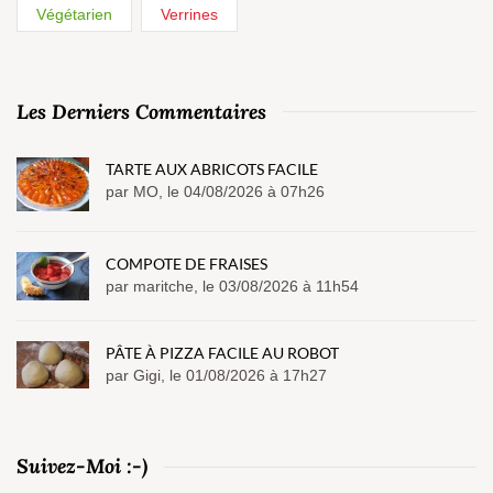
Végétarien
Verrines
Les Derniers Commentaires
TARTE AUX ABRICOTS FACILE
par MO, le 04/08/2026 à 07h26
COMPOTE DE FRAISES
par maritche, le 03/08/2026 à 11h54
PÂTE À PIZZA FACILE AU ROBOT
par Gigi, le 01/08/2026 à 17h27
Suivez-Moi :-)