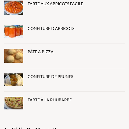
TARTE AUX ABRICOTS FACILE
CONFITURE D'ABRICOTS
PÂTE À PIZZA
CONFITURE DE PRUNES
TARTE À LA RHUBARBE