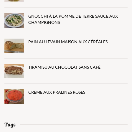
GNOCCHI À LA POMME DE TERRE SAUCE AUX
CHAMPIGNONS
PAIN AU LEVAIN MAISON AUX CÉRÉALES
TIRAMISU AU CHOCOLAT SANS CAFÉ
CRÈME AUX PRALINES ROSES
Tags