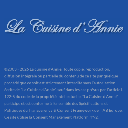
©2003 - 2026 La cuisine d'Annie. Toute copie, reproduction,
diffusion intégrale ou partielle du contenu de ce site par quelque
procédé que ce soit est strictement interdite sans l'autorisation
écrite de "La Cuisine d'Annie", sauf dans les cas prévus par l'article L
122-5 du code de la propriété intellectuelle. "La Cuisine d'Annie"
participe et est conforme à l'ensemble des Spécifications et
Politiques du Transparency & Consent Framework de l'IAB Europe.
Ce site utilise la Consent Management Platform n°92.