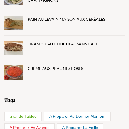
CHAMPIGNONS
PAIN AU LEVAIN MAISON AUX CÉRÉALES
TIRAMISU AU CHOCOLAT SANS CAFÉ
CRÈME AUX PRALINES ROSES
Tags
Grande Tablée
A Préparer Au Dernier Moment
A Préparer En Avance
A Préparer La Veille