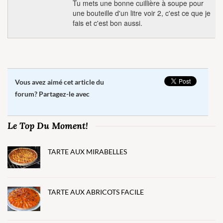
Tu mets une bonne cuillière à soupe pour
une bouteille d'un litre voir 2, c'est ce que je
fais et c'est bon aussi.
Vous avez aimé cet article du
forum? Partagez-le avec
Le Top Du Moment!
TARTE AUX MIRABELLES
TARTE AUX ABRICOTS FACILE