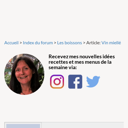
Accueil
>
Index du forum
>
Les boissons
>
Article:
Vin miellé
Recevez mes nouvelles idées
recettes et mes menus de la
semaine via: