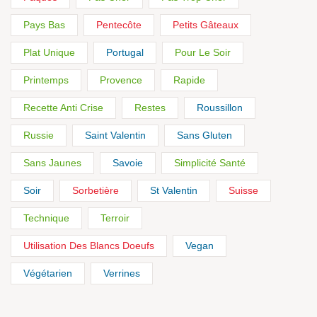
Pays Bas
Pentecôte
Petits Gâteaux
Plat Unique
Portugal
Pour Le Soir
Printemps
Provence
Rapide
Recette Anti Crise
Restes
Roussillon
Russie
Saint Valentin
Sans Gluten
Sans Jaunes
Savoie
Simplicité Santé
Soir
Sorbetière
St Valentin
Suisse
Technique
Terroir
Utilisation Des Blancs Doeufs
Vegan
Végétarien
Verrines