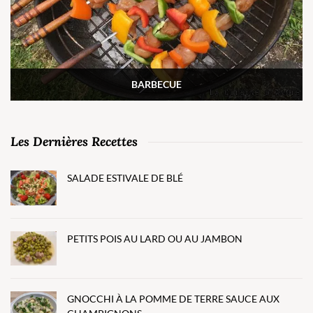
BARBECUE
Les Dernières Recettes
SALADE ESTIVALE DE BLÉ
PETITS POIS AU LARD OU AU JAMBON
GNOCCHI À LA POMME DE TERRE SAUCE AUX