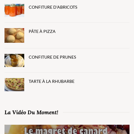
CONFITURE D'ABRICOTS
PÂTE À PIZZA
CONFITURE DE PRUNES
TARTE À LA RHUBARBE
La Vidéo Du Moment!