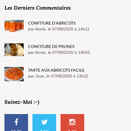
Les Derniers Commentaires
CONFITURE D'ABRICOTS
par Annie, le 07/08/2026 à 14h11
CONFITURE DE PRUNES
par Annie, le 07/08/2026 à 14h03
TARTE AUX ABRICOTS FACILE
par Jose, le 07/08/2026 à 13h22
Suivez-Moi :-)