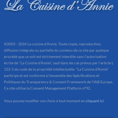
©2003 - 2026 La cuisine d'Annie. Toute copie, reproduction,
diffusion intégrale ou partielle du contenu de ce site par quelque
procédé que ce soit est strictement interdite sans l'autorisation
écrite de "La Cuisine d'Annie", sauf dans les cas prévus par l'article L
122-5 du code de la propriété intellectuelle. "La Cuisine d'Annie"
participe et est conforme à l'ensemble des Spécifications et
Politiques du Transparency & Consent Framework de l'IAB Europe.
Ce site utilise la Consent Management Platform n°92.
Vous pouvez modifier vos choix à tout moment en
cliquant ici
.