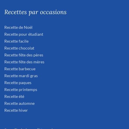
Recettes par occasions
Recette de Noël
Recette pour étudiant
Recette facile
Recette chocolat
Recette fête des pères
Recette fête des mères
Recette barbecue
Recette mardi gras
Recette paques
Recette printemps
Recette été
Recette automne
Recette hiver