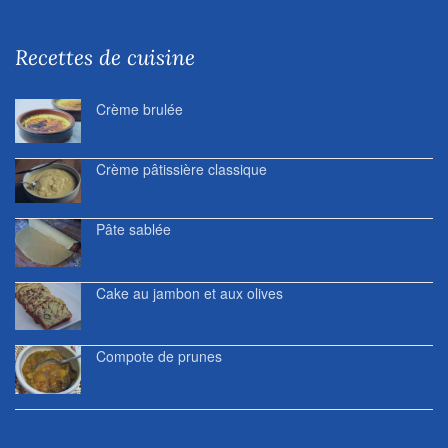
Recettes de cuisine
Crème brulée
Crème pâtissière classique
Pâte sablée
Cake au jambon et aux olives
Compote de prunes