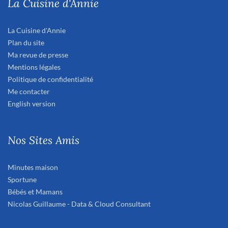
La Cuisine d'Annie
La Cuisine d'Annie
Plan du site
Ma revue de presse
Mentions légales
Politique de confidentialité
Me contacter
English version
Nos Sites Amis
Minutes maison
Sportune
Bébés et Mamans
Nicolas Guillaume - Data & Cloud Consultant