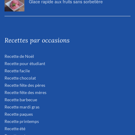
Glace rapide aux fruits sans sorbetière
Recettes par occasions
Recette de Noël
Recette pour étudiant
Recette facile
Recette chocolat
Recette fête des pères
Recette fête des mères
Recette barbecue
Recette mardi gras
Recette paques
Recette printemps
Recette été