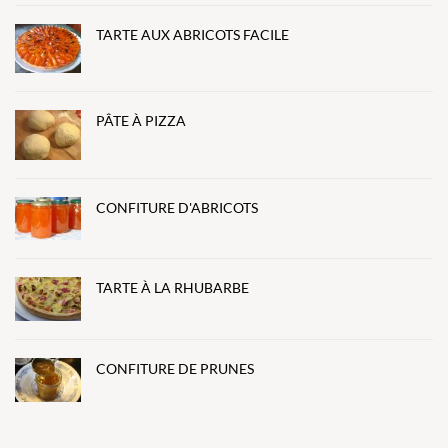
TARTE AUX ABRICOTS FACILE
PÂTE À PIZZA
CONFITURE D'ABRICOTS
TARTE À LA RHUBARBE
CONFITURE DE PRUNES