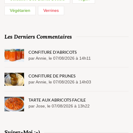
Végétarien
Verrines
Les Derniers Commentaires
CONFITURE D'ABRICOTS
par Annie, le 07/08/2026 à 14h11
CONFITURE DE PRUNES
par Annie, le 07/08/2026 à 14h03
TARTE AUX ABRICOTS FACILE
par Jose, le 07/08/2026 à 13h22
Suivez-Moi :-)