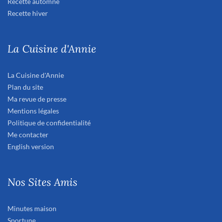
Recette automne
Recette hiver
La Cuisine d'Annie
La Cuisine d'Annie
Plan du site
Ma revue de presse
Mentions légales
Politique de confidentialité
Me contacter
English version
Nos Sites Amis
Minutes maison
Sportune