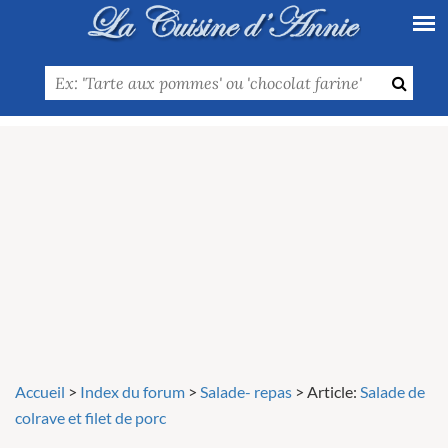
Accueil
>
Index du forum
>
Salade- repas
>
Article:
Salade de
colrave et filet de porc