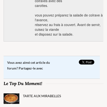
colraves avec des
carottes.
vous pouvez préparez la salade de colrave à
l'avance,
réservez au frais à couvert. Avant de servir,
cuisez la viande
et disposez sur la salade.
Vous avez aimé cet article du
forum? Partagez-le avec
Le Top Du Moment!
TARTE AUX MIRABELLES