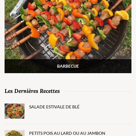
BARBECUE
Les Dernières Recettes
SALADE ESTIVALE DE BLÉ
PETITS POIS AU LARD OU AU JAMBON