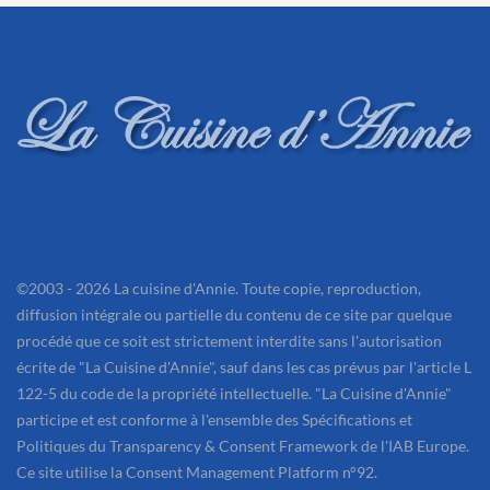
©2003 - 2026 La cuisine d'Annie. Toute copie, reproduction,
diffusion intégrale ou partielle du contenu de ce site par quelque
procédé que ce soit est strictement interdite sans l'autorisation
écrite de "La Cuisine d'Annie", sauf dans les cas prévus par l'article L
122-5 du code de la propriété intellectuelle. "La Cuisine d'Annie"
participe et est conforme à l'ensemble des Spécifications et
Politiques du Transparency & Consent Framework de l'IAB Europe.
Ce site utilise la Consent Management Platform n°92.