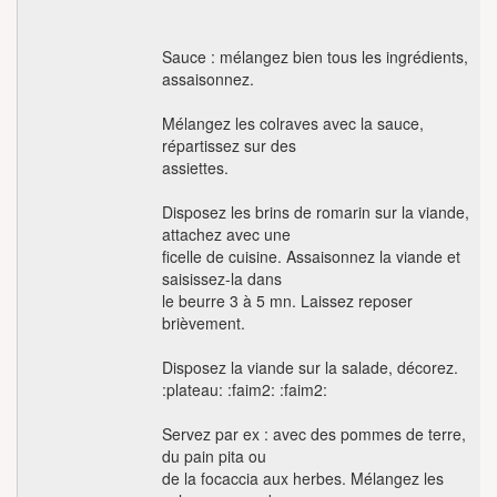
Sauce : mélangez bien tous les ingrédients,
assaisonnez.
Mélangez les colraves avec la sauce,
répartissez sur des
assiettes.
Disposez les brins de romarin sur la viande,
attachez avec une
ficelle de cuisine. Assaisonnez la viande et
saisissez-la dans
le beurre 3 à 5 mn. Laissez reposer
brièvement.
Disposez la viande sur la salade, décorez.
:plateau: :faim2: :faim2:
Servez par ex : avec des pommes de terre,
du pain pita ou
de la focaccia aux herbes. Mélangez les