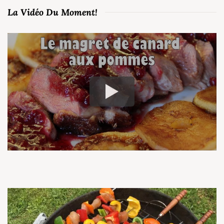
La Vidéo Du Moment!