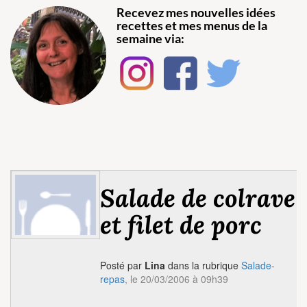
Recevez mes nouvelles idées
recettes et mes menus de la
semaine via:
Salade de colrave
et filet de porc
Posté par
Lina
dans la rubrique
Salade-
repas
, le 20/03/2006 à 09h39