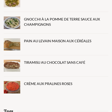
GNOCCHI À LA POMME DE TERRE SAUCE AUX
CHAMPIGNONS
PAIN AU LEVAIN MAISON AUX CÉRÉALES
TIRAMISU AU CHOCOLAT SANS CAFÉ
CRÈME AUX PRALINES ROSES
Tags