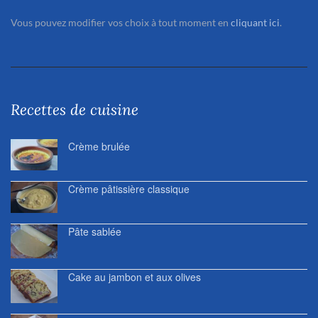
Vous pouvez modifier vos choix à tout moment en
cliquant ici
.
Recettes de cuisine
Crème brulée
Crème pâtissière classique
Pâte sablée
Cake au jambon et aux olives