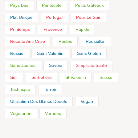
Pays Bas
Pentecôte
Petits Gâteaux
Plat Unique
Portugal
Pour Le Soir
Printemps
Provence
Rapide
Recette Anti Crise
Restes
Roussillon
Russie
Saint Valentin
Sans Gluten
Sans Jaunes
Savoie
Simplicité Santé
Soir
Sorbetière
St Valentin
Suisse
Technique
Terroir
Utilisation Des Blancs Doeufs
Vegan
Végétarien
Verrines