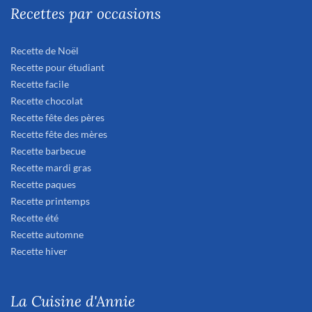
Recettes par occasions
Recette de Noël
Recette pour étudiant
Recette facile
Recette chocolat
Recette fête des pères
Recette fête des mères
Recette barbecue
Recette mardi gras
Recette paques
Recette printemps
Recette été
Recette automne
Recette hiver
La Cuisine d'Annie