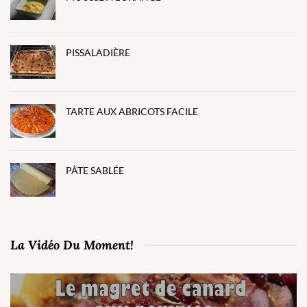
PISSALADIÈRE
TARTE AUX ABRICOTS FACILE
PÂTE SABLÉE
La Vidéo Du Moment!