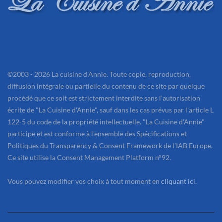
©2003 - 2026 La cuisine d'Annie. Toute copie, reproduction,
diffusion intégrale ou partielle du contenu de ce site par quelque
procédé que ce soit est strictement interdite sans l'autorisation
écrite de "La Cuisine d'Annie", sauf dans les cas prévus par l'article L
122-5 du code de la propriété intellectuelle. "La Cuisine d'Annie"
participe et est conforme à l'ensemble des Spécifications et
Politiques du Transparency & Consent Framework de l'IAB Europe.
Ce site utilise la Consent Management Platform n°92.
Vous pouvez modifier vos choix à tout moment en
cliquant ici
.