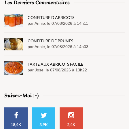
Les Derniers Commentaires
CONFITURE D'ABRICOTS
par Annie, le 07/08/2026 à 14h11
CONFITURE DE PRUNES
par Annie, le 07/08/2026 à 14h03
TARTE AUX ABRICOTS FACILE
par Jose, le 07/08/2026 à 13h22
Suivez-Moi :-)
18,4K
3,9K
2,4K