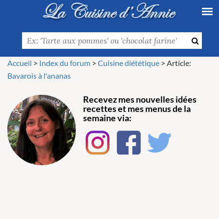
Accueil
>
Index du forum
>
Cuisine diététique
>
Article:
Bavarois à l'ananas
Recevez mes nouvelles idées
recettes et mes menus de la
semaine via: