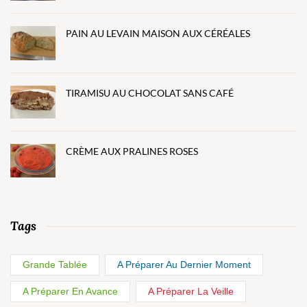
PAIN AU LEVAIN MAISON AUX CÉRÉALES
TIRAMISU AU CHOCOLAT SANS CAFÉ
CRÈME AUX PRALINES ROSES
Tags
Grande Tablée
A Préparer Au Dernier Moment
A Préparer En Avance
A Préparer La Veille