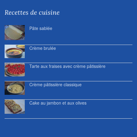
Recettes de cuisine
Pâte sablée
Crème brulée
Tarte aux fraises avec crème pâtissière
Crème pâtissière classique
Cake au jambon et aux olives