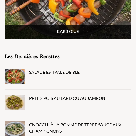
BARBECUE
Les Dernières Recettes
SALADE ESTIVALE DE BLÉ
PETITS POIS AU LARD OU AU JAMBON
GNOCCHI À LA POMME DE TERRE SAUCE AUX
CHAMPIGNONS