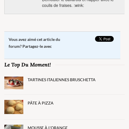
coulis de fraises. :wink:
Vous avez aimé cet article du
forum? Partagez-le avec
Le Top Du Moment!
TARTINES ITALIENNES BRUSCHETTA
PÂTE À PIZZA
MOUSSE À L'ORANGE