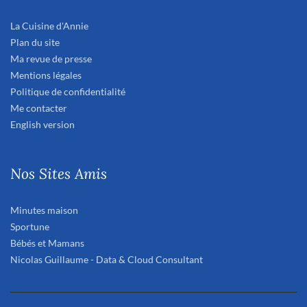
La Cuisine d'Annie
Plan du site
Ma revue de presse
Mentions légales
Politique de confidentialité
Me contacter
English version
Nos Sites Amis
Minutes maison
Sportune
Bébés et Mamans
Nicolas Guillaume - Data & Cloud Consultant