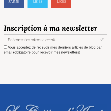
J'AIME
LIKES
LIKES
Inscription à ma newsletter
Vous acceptez de recevoir mes derniers articles de blog par
email (obligatoire pour recevoir mes newsletters)