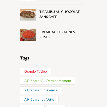
TIRAMISU AU CHOCOLAT
SANS CAFÉ
CRÈME AUX PRALINES
ROSES
Tags
Grande Tablée
A Préparer Au Dernier Moment
A Préparer En Avance
A Préparer La Veille