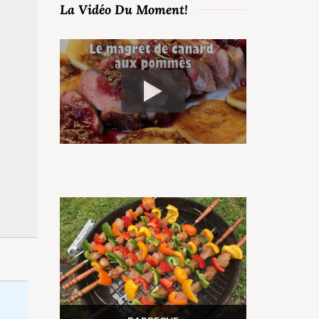
La Vidéo Du Moment!