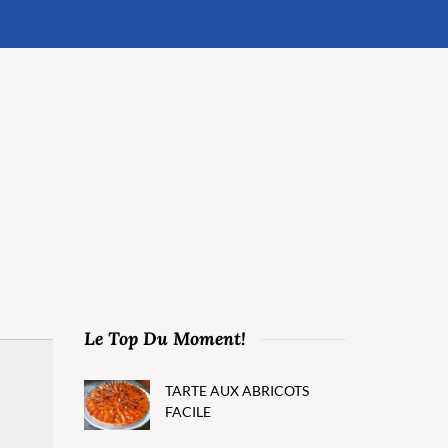
Le Top Du Moment!
TARTE AUX ABRICOTS
FACILE