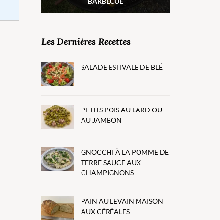
BARBECUE
Les Dernières Recettes
SALADE ESTIVALE DE BLÉ
PETITS POIS AU LARD OU
AU JAMBON
GNOCCHI À LA POMME DE
TERRE SAUCE AUX
CHAMPIGNONS
PAIN AU LEVAIN MAISON
AUX CÉRÉALES