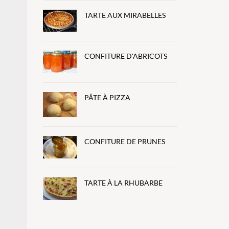
TARTE AUX MIRABELLES
CONFITURE D'ABRICOTS
PÂTE À PIZZA
CONFITURE DE PRUNES
TARTE À LA RHUBARBE