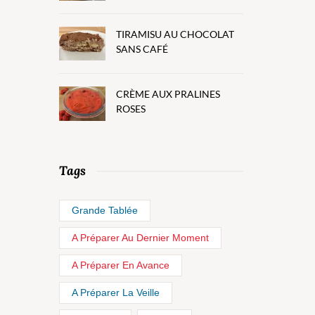
TIRAMISU AU CHOCOLAT
SANS CAFÉ
CRÈME AUX PRALINES
ROSES
Tags
Grande Tablée
A Préparer Au Dernier Moment
A Préparer En Avance
A Préparer La Veille