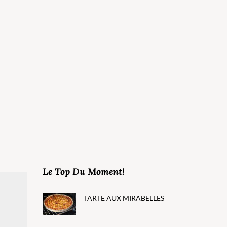
Le Top Du Moment!
TARTE AUX MIRABELLES