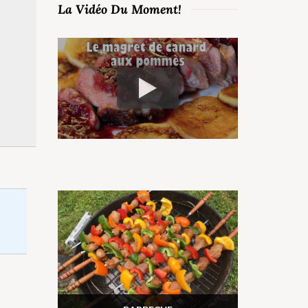
La Vidéo Du Moment!