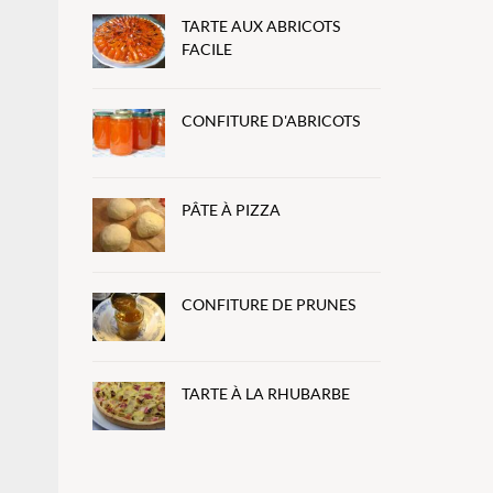
TARTE AUX ABRICOTS
FACILE
CONFITURE D'ABRICOTS
PÂTE À PIZZA
CONFITURE DE PRUNES
TARTE À LA RHUBARBE