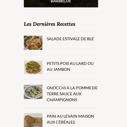
BARBECUE
Les Dernières Recettes
SALADE ESTIVALE DE BLÉ
PETITS POIS AU LARD OU
AU JAMBON
GNOCCHI À LA POMME DE
TERRE SAUCE AUX
CHAMPIGNONS
PAIN AU LEVAIN MAISON
AUX CÉRÉALES