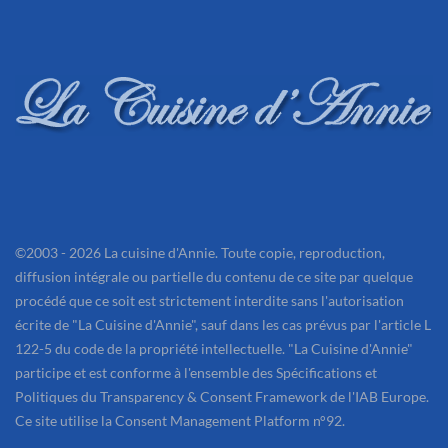
©2003 - 2026 La cuisine d'Annie. Toute copie, reproduction,
diffusion intégrale ou partielle du contenu de ce site par quelque
procédé que ce soit est strictement interdite sans l'autorisation
écrite de "La Cuisine d'Annie", sauf dans les cas prévus par l'article L
122-5 du code de la propriété intellectuelle. "La Cuisine d'Annie"
participe et est conforme à l'ensemble des Spécifications et
Politiques du Transparency & Consent Framework de l'IAB Europe.
Ce site utilise la Consent Management Platform n°92.