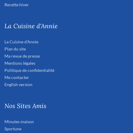
Recette hiver
La Cuisine d'Annie
La Cuisine d'Annie
Plan du site
Ma revue de presse
Mentions légales
Politique de confidentialité
Me contacter
English version
Nos Sites Amis
Minutes maison
Sportune