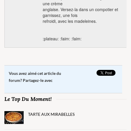
une crème
anglaise. Versez-la dans un compotier et
garnissez, une fois
refroidi, avec les madeleines.
:plateau: :faim: :faim:
Vous avez aimé cet article du
forum? Partagez-le avec
Le Top Du Moment!
TARTE AUX MIRABELLES