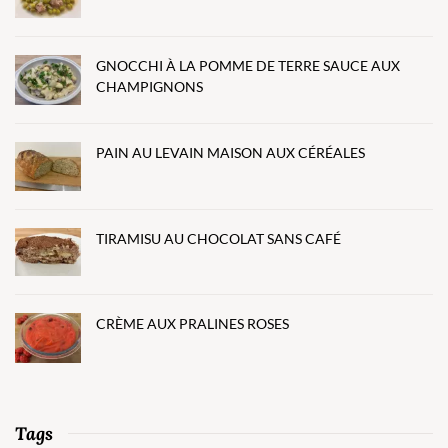
GNOCCHI À LA POMME DE TERRE SAUCE AUX
CHAMPIGNONS
PAIN AU LEVAIN MAISON AUX CÉRÉALES
TIRAMISU AU CHOCOLAT SANS CAFÉ
CRÈME AUX PRALINES ROSES
Tags