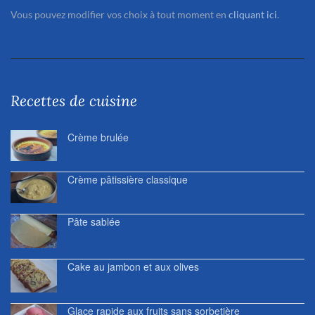
Vous pouvez modifier vos choix à tout moment en
cliquant ici
.
Recettes de cuisine
Crème brulée
Crème pâtissière classique
Pâte sablée
Cake au jambon et aux olives
Glace rapide aux fruits sans sorbetière