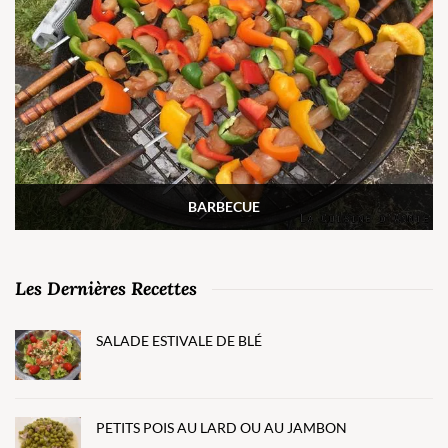
BARBECUE
Les Dernières Recettes
SALADE ESTIVALE DE BLÉ
PETITS POIS AU LARD OU AU JAMBON