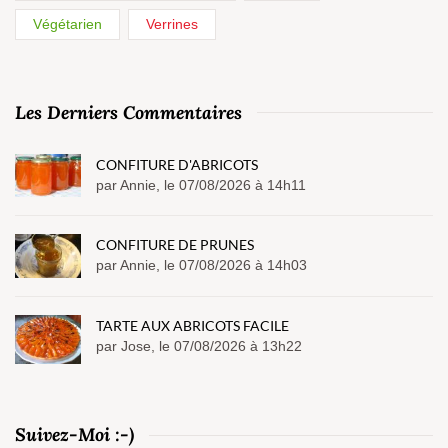
Végétarien
Verrines
Les Derniers Commentaires
CONFITURE D'ABRICOTS
par Annie, le 07/08/2026 à 14h11
CONFITURE DE PRUNES
par Annie, le 07/08/2026 à 14h03
TARTE AUX ABRICOTS FACILE
par Jose, le 07/08/2026 à 13h22
Suivez-Moi :-)