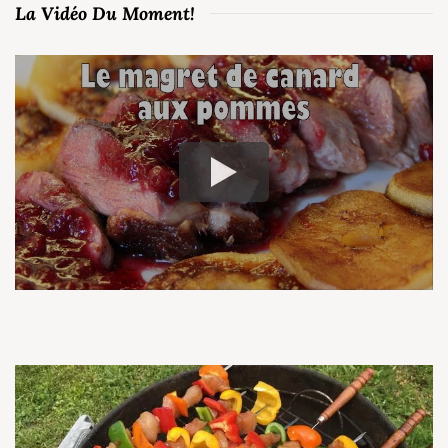
La Vidéo Du Moment!