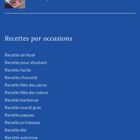
Recettes par occasions
Recette de Noël
Recette pour étudiant
Recette facile
Recette chocolat
Recette fête des pères
Recette fête des mères
Recette barbecue
Recette mardi gras
Recette paques
Recette printemps
Recette été
Recette automne