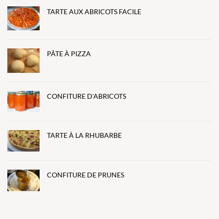
TARTE AUX ABRICOTS FACILE
PÂTE À PIZZA
CONFITURE D'ABRICOTS
TARTE À LA RHUBARBE
CONFITURE DE PRUNES