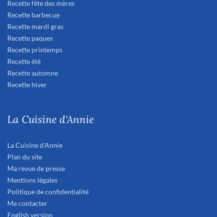
Recette fête des mères
Recette barbecue
Recette mardi gras
Recette paques
Recette printemps
Recette été
Recette automne
Recette hiver
La Cuisine d'Annie
La Cuisine d'Annie
Plan du site
Ma revue de presse
Mentions légales
Politique de confidentialité
Me contacter
English version