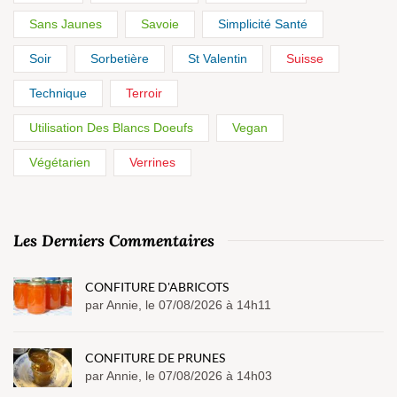
Sans Jaunes
Savoie
Simplicité Santé
Soir
Sorbetière
St Valentin
Suisse
Technique
Terroir
Utilisation Des Blancs Doeufs
Vegan
Végétarien
Verrines
Les Derniers Commentaires
CONFITURE D'ABRICOTS
par Annie, le 07/08/2026 à 14h11
CONFITURE DE PRUNES
par Annie, le 07/08/2026 à 14h03