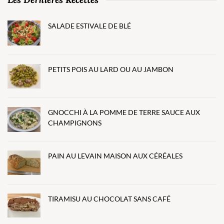
SALADE ESTIVALE DE BLÉ
PETITS POIS AU LARD OU AU JAMBON
GNOCCHI À LA POMME DE TERRE SAUCE AUX
CHAMPIGNONS
PAIN AU LEVAIN MAISON AUX CÉRÉALES
TIRAMISU AU CHOCOLAT SANS CAFÉ