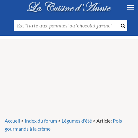
Accueil
>
Index du forum
>
Légumes d'été
>
Article:
Pois
gourmands à la crème