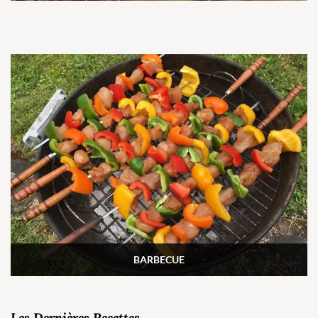
BARBECUE
Les Dernières Recettes