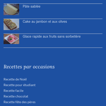
Pâte sablée
Cake au jambon et aux olives
Glace rapide aux fruits sans sorbetière
Recettes par occasions
Recette de Noël
Recette pour étudiant
Recette facile
Recette chocolat
Recette fête des pères