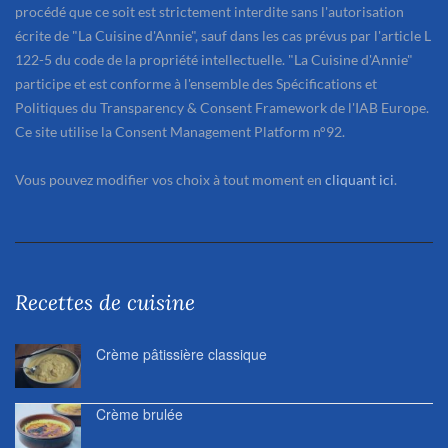
procédé que ce soit est strictement interdite sans l'autorisation
écrite de "La Cuisine d'Annie", sauf dans les cas prévus par l'article L
122-5 du code de la propriété intellectuelle. "La Cuisine d'Annie"
participe et est conforme à l'ensemble des Spécifications et
Politiques du Transparency & Consent Framework de l'IAB Europe.
Ce site utilise la Consent Management Platform n°92.
Vous pouvez modifier vos choix à tout moment en
cliquant ici
.
Recettes de cuisine
Crème pâtissière classique
Crème brulée