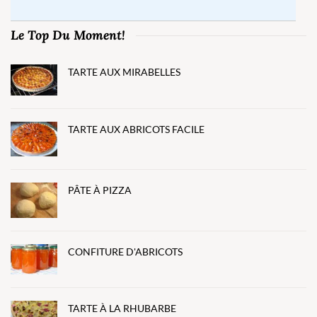
Le Top Du Moment!
TARTE AUX MIRABELLES
TARTE AUX ABRICOTS FACILE
PÂTE À PIZZA
CONFITURE D'ABRICOTS
TARTE À LA RHUBARBE