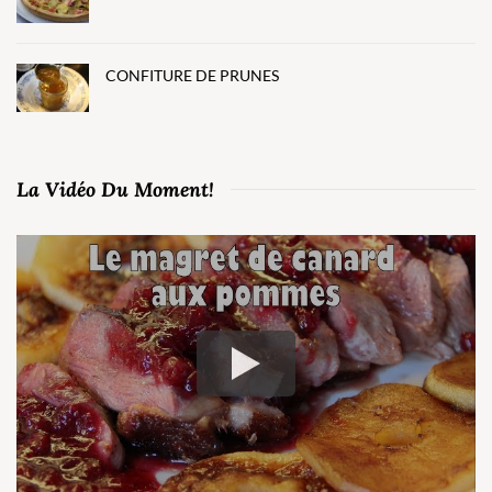
CONFITURE DE PRUNES
La Vidéo Du Moment!