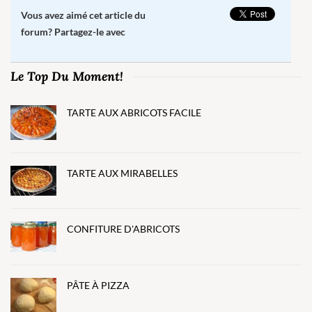
Vous avez aimé cet article du
forum? Partagez-le avec
Le Top Du Moment!
TARTE AUX ABRICOTS FACILE
TARTE AUX MIRABELLES
CONFITURE D'ABRICOTS
PÂTE À PIZZA