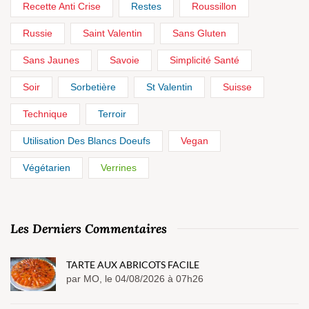
Recette Anti Crise
Restes
Roussillon
Russie
Saint Valentin
Sans Gluten
Sans Jaunes
Savoie
Simplicité Santé
Soir
Sorbetière
St Valentin
Suisse
Technique
Terroir
Utilisation Des Blancs Doeufs
Vegan
Végétarien
Verrines
Les Derniers Commentaires
TARTE AUX ABRICOTS FACILE
par MO, le 04/08/2026 à 07h26