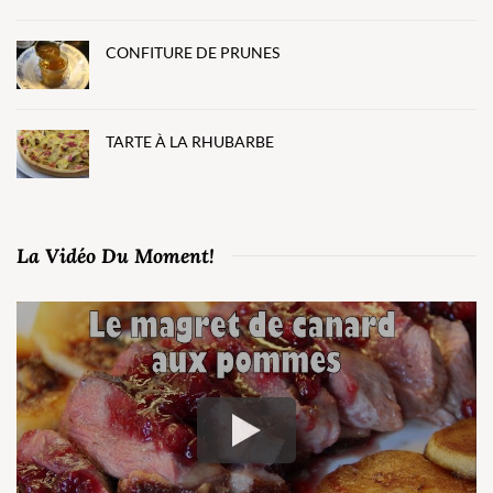
CONFITURE DE PRUNES
TARTE À LA RHUBARBE
La Vidéo Du Moment!