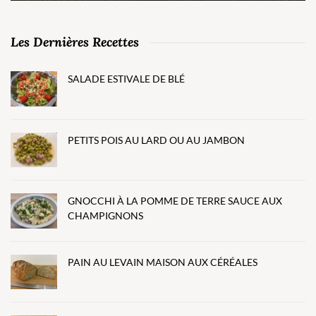
Les Dernières Recettes
SALADE ESTIVALE DE BLÉ
PETITS POIS AU LARD OU AU JAMBON
GNOCCHI À LA POMME DE TERRE SAUCE AUX
CHAMPIGNONS
PAIN AU LEVAIN MAISON AUX CÉRÉALES