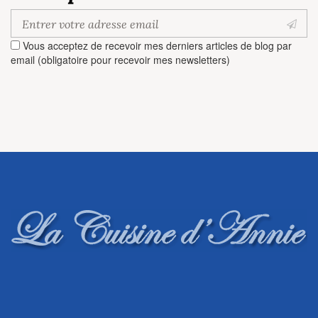
Vous acceptez de recevoir mes derniers articles de blog par
email (obligatoire pour recevoir mes newsletters)