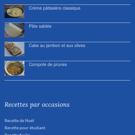
Crème pâtissière classique
Pâte sablée
Cake au jambon et aux olives
Compote de prunes
Recettes par occasions
Recette de Noël
Recette pour étudiant
Recette facile