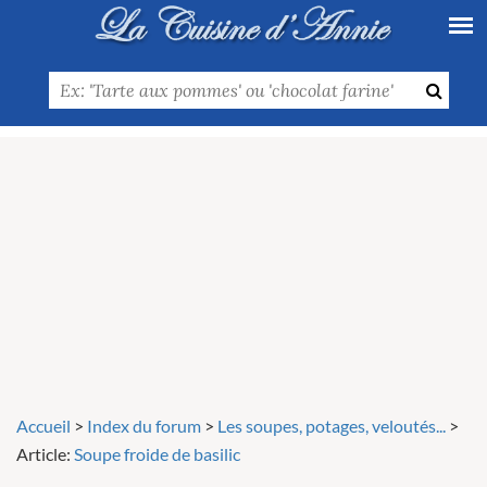
Accueil
>
Index du forum
>
Les soupes, potages, veloutés...
>
Article:
Soupe froide de basilic