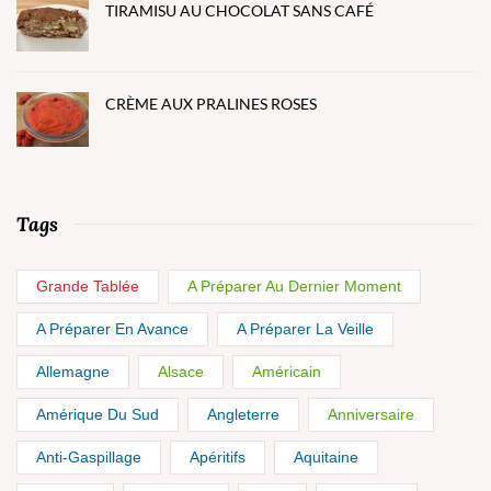
TIRAMISU AU CHOCOLAT SANS CAFÉ
CRÈME AUX PRALINES ROSES
Tags
Grande Tablée
A Préparer Au Dernier Moment
A Préparer En Avance
A Préparer La Veille
Allemagne
Alsace
Américain
Amérique Du Sud
Angleterre
Anniversaire
Anti-Gaspillage
Apéritifs
Aquitaine