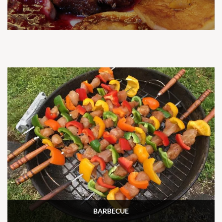
BARBECUE