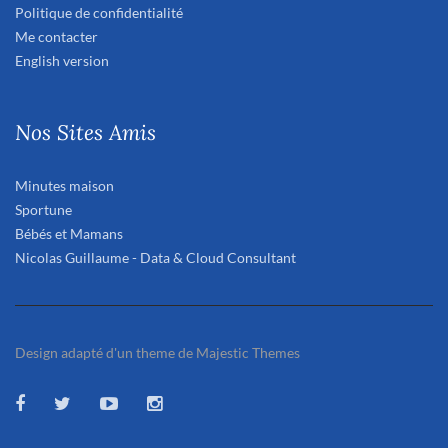
Politique de confidentialité
Me contacter
English version
Nos Sites Amis
Minutes maison
Sportune
Bébés et Mamans
Nicolas Guillaume - Data & Cloud Consultant
Design adapté d'un theme de Majestic Themes