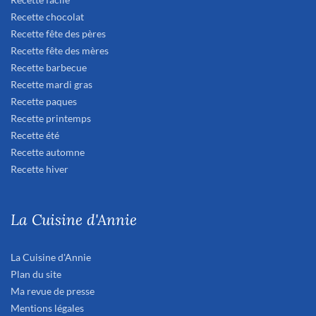
Recette chocolat
Recette fête des pères
Recette fête des mères
Recette barbecue
Recette mardi gras
Recette paques
Recette printemps
Recette été
Recette automne
Recette hiver
La Cuisine d'Annie
La Cuisine d'Annie
Plan du site
Ma revue de presse
Mentions légales