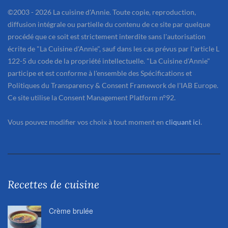
©2003 - 2026 La cuisine d'Annie. Toute copie, reproduction,
diffusion intégrale ou partielle du contenu de ce site par quelque
procédé que ce soit est strictement interdite sans l'autorisation
écrite de "La Cuisine d'Annie", sauf dans les cas prévus par l'article L
122-5 du code de la propriété intellectuelle. "La Cuisine d'Annie"
participe et est conforme à l'ensemble des Spécifications et
Politiques du Transparency & Consent Framework de l'IAB Europe.
Ce site utilise la Consent Management Platform n°92.
Vous pouvez modifier vos choix à tout moment en
cliquant ici
.
Recettes de cuisine
Crème brulée