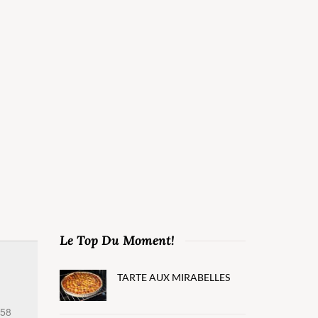
Le Top Du Moment!
TARTE AUX MIRABELLES
h58