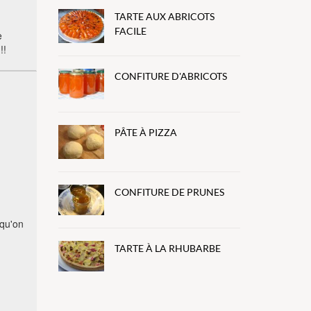
TARTE AUX ABRICOTS
FACILE
e
!!
CONFITURE D'ABRICOTS
PÂTE À PIZZA
CONFITURE DE PRUNES
 qu'on
TARTE À LA RHUBARBE