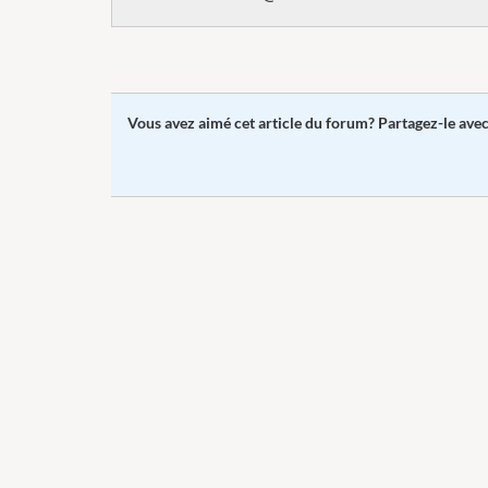
Vous avez aimé cet article du forum? Partagez-le ave