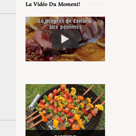
La Vidéo Du Moment!