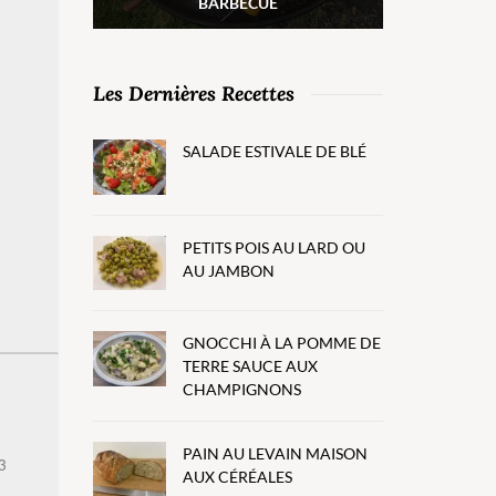
BARBECUE
Les Dernières Recettes
SALADE ESTIVALE DE BLÉ
PETITS POIS AU LARD OU
AU JAMBON
GNOCCHI À LA POMME DE
TERRE SAUCE AUX
CHAMPIGNONS
PAIN AU LEVAIN MAISON
3
AUX CÉRÉALES