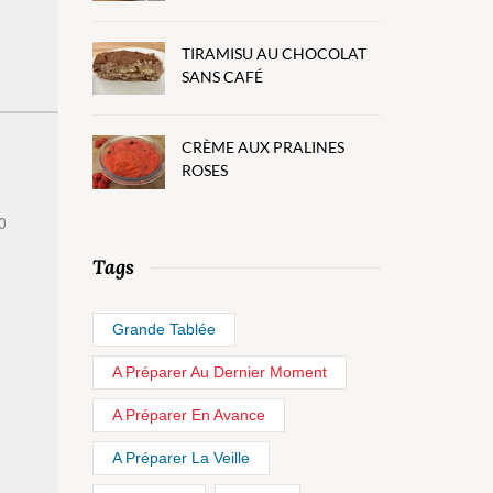
TIRAMISU AU CHOCOLAT
SANS CAFÉ
CRÈME AUX PRALINES
ROSES
0
Tags
Grande Tablée
A Préparer Au Dernier Moment
A Préparer En Avance
A Préparer La Veille