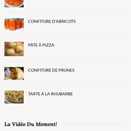
CONFITURE D'ABRICOTS
PÂTE À PIZZA
CONFITURE DE PRUNES
TARTE À LA RHUBARBE
La Vidéo Du Moment!