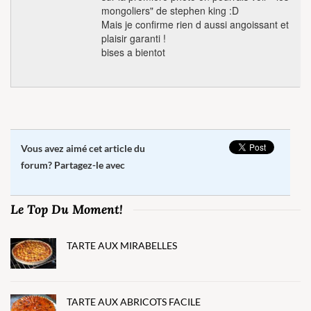
mongoliers" de stephen king :D
Mais je confirme rien d aussi angoissant et
plaisir garanti !
bises a bientot
Vous avez aimé cet article du
forum? Partagez-le avec
Le Top Du Moment!
TARTE AUX MIRABELLES
TARTE AUX ABRICOTS FACILE