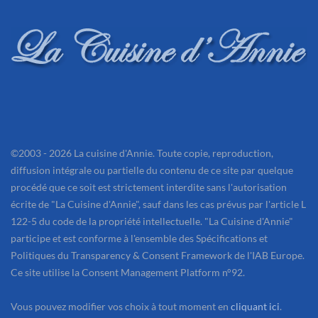
©2003 - 2026 La cuisine d'Annie. Toute copie, reproduction,
diffusion intégrale ou partielle du contenu de ce site par quelque
procédé que ce soit est strictement interdite sans l'autorisation
écrite de "La Cuisine d'Annie", sauf dans les cas prévus par l'article L
122-5 du code de la propriété intellectuelle. "La Cuisine d'Annie"
participe et est conforme à l'ensemble des Spécifications et
Politiques du Transparency & Consent Framework de l'IAB Europe.
Ce site utilise la Consent Management Platform n°92.
Vous pouvez modifier vos choix à tout moment en
cliquant ici
.