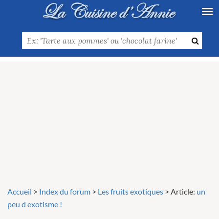
Accueil
>
Index du forum
>
Les fruits exotiques
>
Article:
un
peu d exotisme !