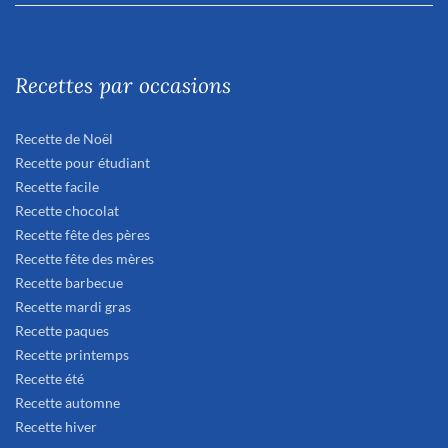
Recettes par occasions
Recette de Noël
Recette pour étudiant
Recette facile
Recette chocolat
Recette fête des pères
Recette fête des mères
Recette barbecue
Recette mardi gras
Recette paques
Recette printemps
Recette été
Recette automne
Recette hiver