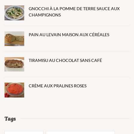
GNOCCHI À LA POMME DE TERRE SAUCE AUX
CHAMPIGNONS
PAIN AU LEVAIN MAISON AUX CÉRÉALES
TIRAMISU AU CHOCOLAT SANS CAFÉ
CRÈME AUX PRALINES ROSES
Tags