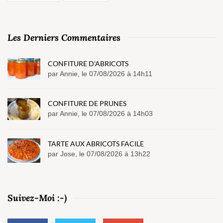
Les Derniers Commentaires
CONFITURE D'ABRICOTS
par Annie, le 07/08/2026 à 14h11
CONFITURE DE PRUNES
par Annie, le 07/08/2026 à 14h03
TARTE AUX ABRICOTS FACILE
par Jose, le 07/08/2026 à 13h22
Suivez-Moi :-)