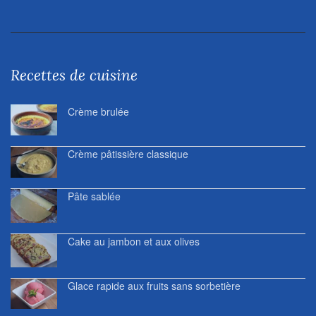
Recettes de cuisine
Crème brulée
Crème pâtissière classique
Pâte sablée
Cake au jambon et aux olives
Glace rapide aux fruits sans sorbetière