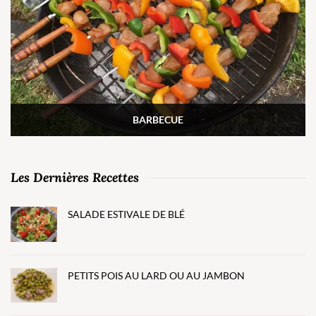
BARBECUE
Les Dernières Recettes
SALADE ESTIVALE DE BLÉ
PETITS POIS AU LARD OU AU JAMBON