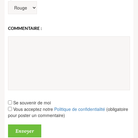
COMMENTAIRE :
Se souvenir de moi
Vous acceptez notre
Politique de confidentialité
(obligatoire
pour poster un commentaire)