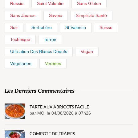
Russie
Saint Valentin
Sans Gluten
Sans Jaunes
Savoie
Simplicité Santé
Soir
Sorbetière
St Valentin
Suisse
Technique
Terroir
Utilisation Des Blancs Doeufs
Vegan
Végétarien
Verrines
Les Derniers Commentaires
TARTE AUX ABRICOTS FACILE
par MO, le 04/08/2026 à 07h26
COMPOTE DE FRAISES