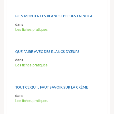
BIEN MONTER LES BLANCS D'OEUFS EN NEIGE
dans
Les fiches pratiques
QUE FAIRE AVEC DES BLANCS D'ŒUFS
dans
Les fiches pratiques
TOUT CE QU'IL FAUT SAVOIR SUR LA CRÈME
dans
Les fiches pratiques