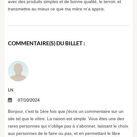
avec des produits simples et de bonne qualité, le terroir, et
transmettre au mieux ce que ma mère m'a appris.
COMMENTAIRE(S) DU BILLET :
LN
07/10/2024
Bonjour, c'est la 1ère fois que j'écris un commentaire sur un
site tel que le vôtre. La raison est simple. Vous êtes une des
rares personnes qui n'oblige pas à s'abonner, laissant le choix
aux personnes de le faire ou pas, et en permettant le libre