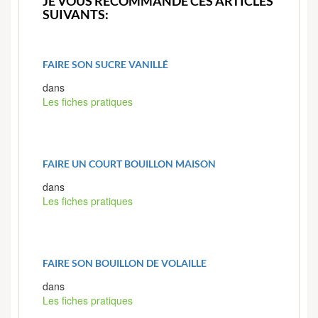
JE VOUS RECOMMANDE CES ARTICLES
SUIVANTS:
FAIRE SON SUCRE VANILLÉ
dans
Les fiches pratiques
FAIRE UN COURT BOUILLON MAISON
dans
Les fiches pratiques
FAIRE SON BOUILLON DE VOLAILLE
dans
Les fiches pratiques