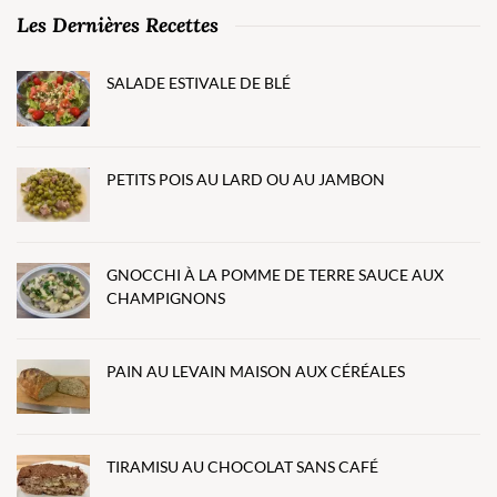
Les Dernières Recettes
SALADE ESTIVALE DE BLÉ
PETITS POIS AU LARD OU AU JAMBON
GNOCCHI À LA POMME DE TERRE SAUCE AUX
CHAMPIGNONS
PAIN AU LEVAIN MAISON AUX CÉRÉALES
TIRAMISU AU CHOCOLAT SANS CAFÉ