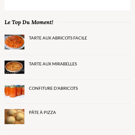
Le Top Du Moment!
TARTE AUX ABRICOTS FACILE
TARTE AUX MIRABELLES
CONFITURE D'ABRICOTS
PÂTE À PIZZA