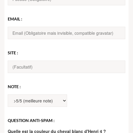
EMAIL :
SITE :
NOTE :
QUESTION ANTI-SPAM :
Quelle est la couleur du cheval blanc d'Henri 4 ?