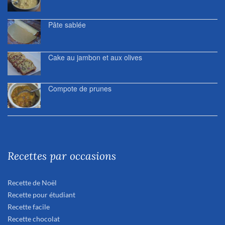
Pâte sablée
Cake au jambon et aux olives
Compote de prunes
Recettes par occasions
Recette de Noël
Recette pour étudiant
Recette facile
Recette chocolat