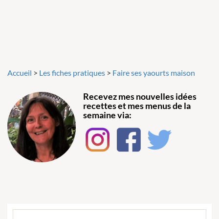
Accueil
>
Les fiches pratiques
>
Faire ses yaourts maison
Recevez mes nouvelles idées
recettes et mes menus de la
semaine via: