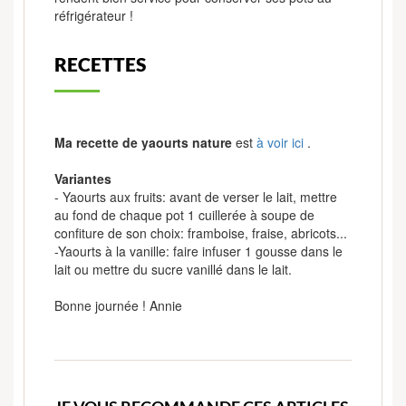
réfrigérateur !
RECETTES
Ma recette de yaourts nature
est
à voir ici
.
Variantes
- Yaourts aux fruits: avant de verser le lait, mettre
au fond de chaque pot 1 cuillerée à soupe de
confiture de son choix: framboise, fraise, abricots...
-Yaourts à la vanille: faire infuser 1 gousse dans le
lait ou mettre du sucre vanillé dans le lait.
Bonne journée ! Annie