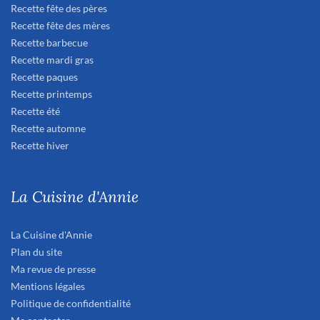
Recette fête des pères
Recette fête des mères
Recette barbecue
Recette mardi gras
Recette paques
Recette printemps
Recette été
Recette automne
Recette hiver
La Cuisine d'Annie
La Cuisine d'Annie
Plan du site
Ma revue de presse
Mentions légales
Politique de confidentialité