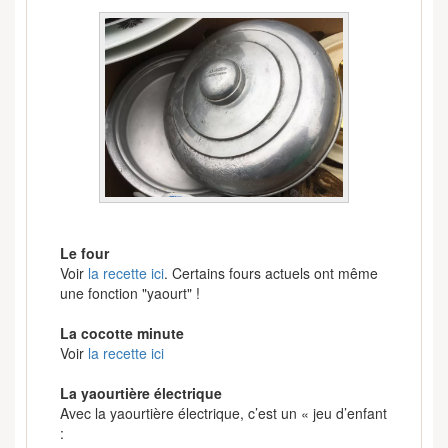
Le four
Voir
la recette ici
. Certains fours actuels ont même
une fonction "yaourt" !
La cocotte minute
Voir
la recette ici
La yaourtière électrique
Avec la yaourtière électrique, c’est un « jeu d’enfant
: