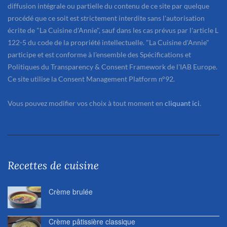
diffusion intégrale ou partielle du contenu de ce site par quelque
procédé que ce soit est strictement interdite sans l'autorisation
écrite de "La Cuisine d'Annie", sauf dans les cas prévus par l'article L
122-5 du code de la propriété intellectuelle. "La Cuisine d'Annie"
participe et est conforme à l'ensemble des Spécifications et
Politiques du Transparency & Consent Framework de l'IAB Europe.
Ce site utilise la Consent Management Platform n°92.
Vous pouvez modifier vos choix à tout moment en
cliquant ici
.
Recettes de cuisine
Crème brulée
Crème pâtissière classique