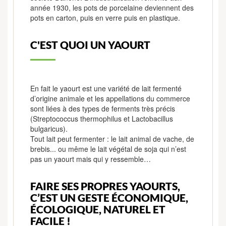
année 1930, les pots de porcelaine deviennent des
pots en carton, puis en verre puis en plastique.
C'EST QUOI UN YAOURT
En fait le yaourt est une variété de lait fermenté
d’origine animale et les appellations du commerce
sont liées à des types de ferments très précis
(Streptococcus thermophilus et Lactobacillus
bulgaricus).
Tout lait peut fermenter : le lait animal de vache, de
brebis... ou même le lait végétal de soja qui n’est
pas un yaourt mais qui y ressemble…
FAIRE SES PROPRES YAOURTS,
C’EST UN GESTE ÉCONOMIQUE,
ÉCOLOGIQUE, NATUREL ET
FACILE !