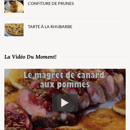
CONFITURE DE PRUNES
TARTE À LA RHUBARBE
La Vidéo Du Moment!