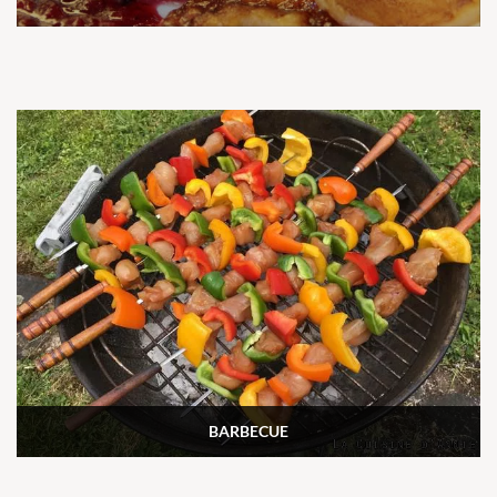
BARBECUE