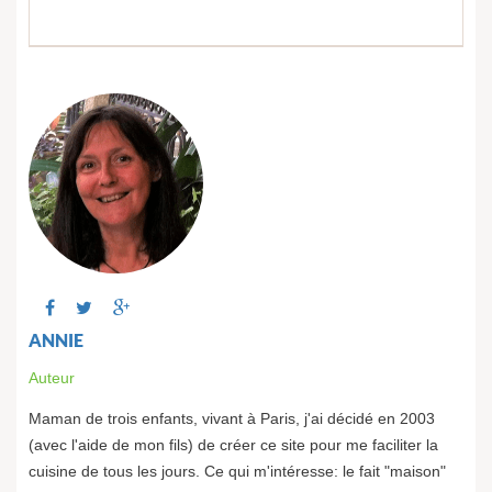
ANNIE
Auteur
Maman de trois enfants, vivant à Paris, j'ai décidé en 2003
(avec l'aide de mon fils) de créer ce site pour me faciliter la
cuisine de tous les jours. Ce qui m'intéresse: le fait "maison"