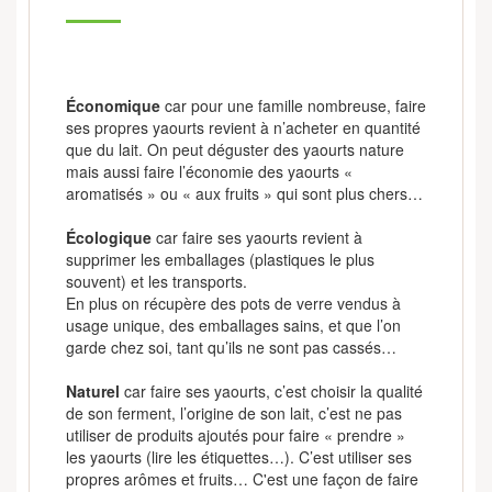
Économique
car pour une famille nombreuse, faire
ses propres yaourts revient à n’acheter en quantité
que du lait. On peut déguster des yaourts nature
mais aussi faire l’économie des yaourts «
aromatisés » ou « aux fruits » qui sont plus chers…
Écologique
car faire ses yaourts revient à
supprimer les emballages (plastiques le plus
souvent) et les transports.
En plus on récupère des pots de verre vendus à
usage unique, des emballages sains, et que l’on
garde chez soi, tant qu’ils ne sont pas cassés…
Naturel
car faire ses yaourts, c’est choisir la qualité
de son ferment, l’origine de son lait, c’est ne pas
utiliser de produits ajoutés pour faire « prendre »
les yaourts (lire les étiquettes…). C’est utiliser ses
propres arômes et fruits… C'est une façon de faire