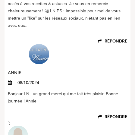
accès à vos recettes & astuces. Je vous en remercie
chaleureusement ! 🤗 LN PS : Impossible pour moi de vous
mettre un "like" sur les réseaux sociaux, n'étant pas en lien
avec eux...
RÉPONDRE
ANNIE
08/10/2024
Bonjour LN : un grand merci qui me fait très plaisir. Bonne
journée ! Annie
RÉPONDRE
';