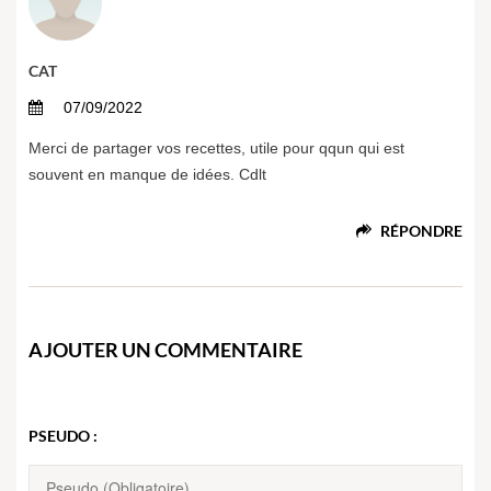
CAT
07/09/2022
Merci de partager vos recettes, utile pour qqun qui est
souvent en manque de idées. Cdlt
RÉPONDRE
AJOUTER UN COMMENTAIRE
PSEUDO :