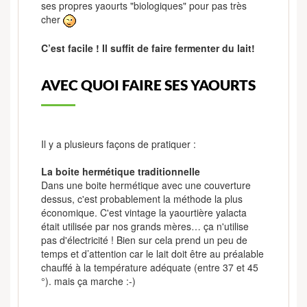
ses propres yaourts "biologiques" pour pas très
cher
C’est facile ! Il suffit de faire fermenter du lait!
AVEC QUOI FAIRE SES YAOURTS
Il y a plusieurs façons de pratiquer :
La boite hermétique traditionnelle
Dans une boite hermétique avec une couverture
dessus, c'est probablement la méthode la plus
économique. C'est vintage la yaourtière yalacta
était utilisée par nos grands mères… ça n'utilise
pas d'électricité ! Bien sur cela prend un peu de
temps et d’attention car le lait doit être au préalable
chauffé à la température adéquate (entre 37 et 45
°). mais ça marche :-)